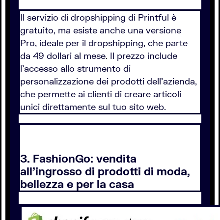
Il servizio di dropshipping di Printful è
gratuito, ma esiste anche una versione
Pro, ideale per il dropshipping, che parte
da 49 dollari al mese. Il prezzo include
l'accesso allo strumento di
personalizzazione dei prodotti dell'azienda,
che permette ai clienti di creare articoli
unici direttamente sul tuo sito web.
3. FashionGo: vendita
all'ingrosso di prodotti di moda,
bellezza e per la casa