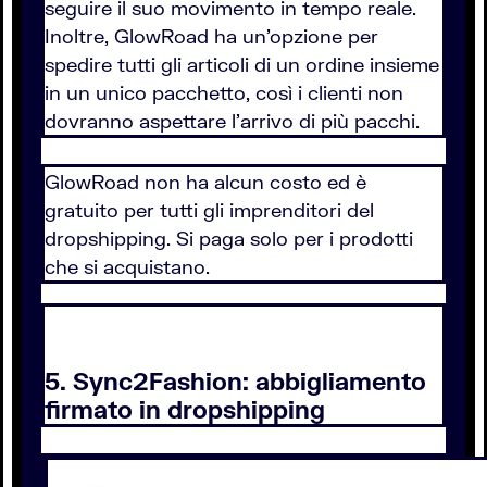
seguire il suo movimento in tempo reale.
Inoltre, GlowRoad ha un'opzione per
spedire tutti gli articoli di un ordine insieme
in un unico pacchetto, così i clienti non
dovranno aspettare l'arrivo di più pacchi.
GlowRoad non ha alcun costo ed è
gratuito per tutti gli imprenditori del
dropshipping. Si paga solo per i prodotti
che si acquistano.
5. Sync2Fashion: abbigliamento
firmato in dropshipping