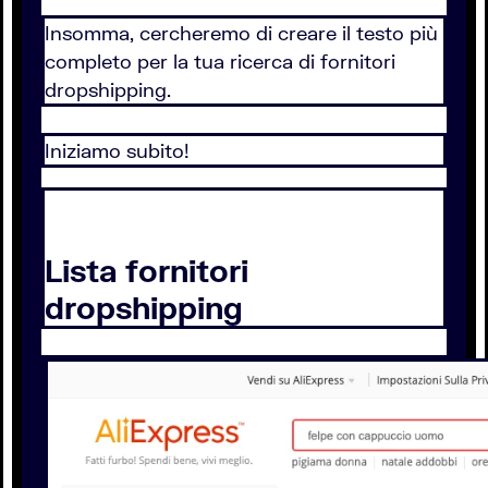
Insomma, cercheremo di creare il testo più
completo per la tua ricerca di fornitori
dropshipping.
Iniziamo subito!
Lista fornitori
dropshipping