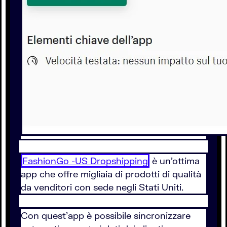
FashionGo -US Dropshipping
è un'ottima
app che offre migliaia di prodotti di qualità
da venditori con sede negli Stati Uniti.
Con quest'app è possibile sincronizzare