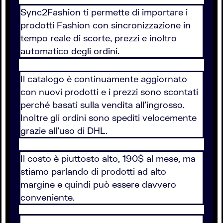
Sync2Fashion ti permette di importare i
prodotti Fashion con sincronizzazione in
tempo reale di scorte, prezzi e inoltro
automatico degli ordini.
Il catalogo è continuamente aggiornato
con nuovi prodotti e i prezzi sono scontati
perché basati sulla vendita all'ingrosso.
Inoltre gli ordini sono spediti velocemente
grazie all'uso di DHL.
Il costo è piuttosto alto, 190$ al mese, ma
stiamo parlando di prodotti ad alto
margine e quindi può essere davvero
conveniente.