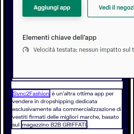
Sync2Fashion
è un'altra ottima app per
vendere in dropshipping dedicata
esclusivamente alla commercializzazione di
vestiti firmati delle migliori marche, basato
sul
magazzino B2B GRIFFATI
.