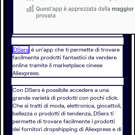
DSers
è un'app che ti permette di trovare
facilmente prodotti fantastici da vendere
online tramite il marketplace cinese
Aliexpress.
Con DSers è possibile accedere a una
grande varietà di prodotti con pochi click.
Che si tratti di moda, elettronica, giocattoli,
bellezza o prodotti di tendenza, DSers ti
permette di trovare facilmente i prodotti
dei fornitori dropshipping di Aliexpress e di