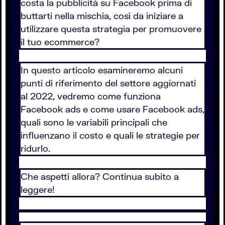
costa la pubblicità su Facebook prima di
buttarti nella mischia, così da iniziare a
utilizzare questa strategia per promuovere
il tuo ecommerce?
In questo articolo esamineremo alcuni
punti di riferimento del settore aggiornati
al 2022, vedremo come funziona
Facebook ads e come usare Facebook ads,
quali sono le variabili principali che
influenzano il costo e quali le strategie per
ridurlo.
Che aspetti allora? Continua subito a
leggere!