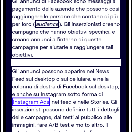
Gli annunci di Facebook sono messaggi a
pagamento delle aziende che possono così
raggiungere le persone che contano di più
per loro (
audience
). Gli inserzionisti creano
campagne che hanno obiettivi specifici, e
creano annunci all'interno di queste
campagne per aiutarle a raggiungere tali
obiettivi.
Gli annunci possono apparire nel News
Feed sul desktop o sul cellulare, e nella
colonna di destra di Facebook sul desktop,
e anche su Instagram sotto forma di
Instagram Ads
nel feed e nelle Stories. Gli
inserzionisti possono definire tutti i dettagli
delle campagne, dai testi al pubblico alle
immagini, fare A/B test e molto altro, il