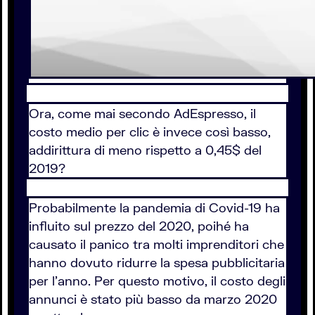
Ora, come mai secondo AdEspresso, il
costo medio per clic è invece così basso,
addirittura di meno rispetto a 0,45$ del
2019?
Probabilmente la pandemia di Covid-19 ha
influito sul prezzo del 2020, poihé ha
causato il panico tra molti imprenditori che
hanno dovuto ridurre la spesa pubblicitaria
per l'anno. Per questo motivo, il costo degli
annunci è stato più basso da marzo 2020