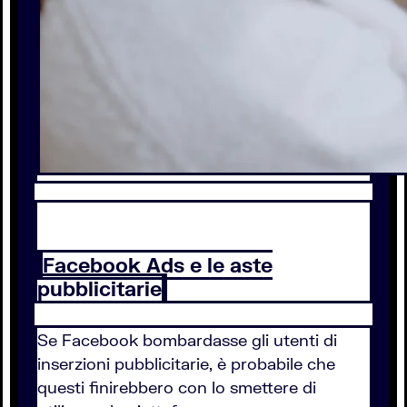
Facebook Ads e le aste
pubblicitarie
Se Facebook bombardasse gli utenti di
inserzioni pubblicitarie, è probabile che
questi finirebbero con lo smettere di