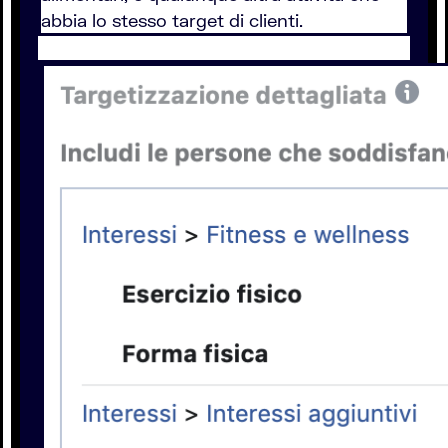
abbia lo stesso target di clienti.