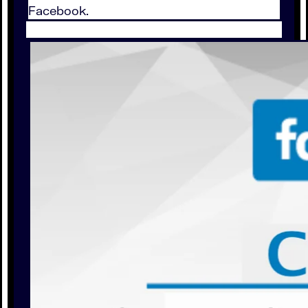
Facebook.