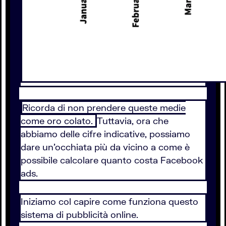
Ricorda di non prendere queste medie
come oro colato.
Tuttavia, ora che
abbiamo delle cifre indicative, possiamo
dare un’occhiata più da vicino a come è
possibile calcolare quanto costa Facebook
ads.
Iniziamo col capire come funziona questo
sistema di pubblicità online.