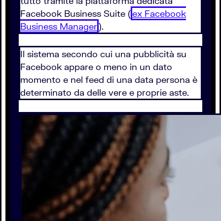
tutto tramite la piattaforma dedicata
Facebook Business Suite (
ex Facebook
Business Manager
).
Il sistema secondo cui una pubblicità su
Facebook appare o meno in un dato
momento e nel feed di una data persona è
determinato da delle vere e proprie aste.