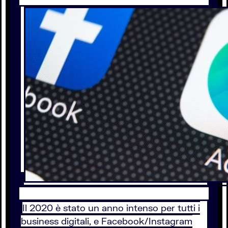
Il 2020 è stato un anno intenso per tutti i
business digitali, e Facebook/Instagram