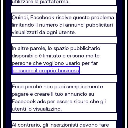
utilizzare la piattaforma.
Quindi, Facebook risolve questo problema
limitando il numero di annunci pubblicitari
visualizzati da ogni utente.
In altre parole, lo spazio pubblicitario
disponibile è limitato e ci sono molte
persone che vogliono usarlo per far
crescere il proprio business
.
Ecco perché non puoi semplicemente
pagare e creare il tuo annuncio su
Facebook ads per essere sicuro che gli
utenti lo visualizzino.
Al contrario, gli inserzionisti devono fare