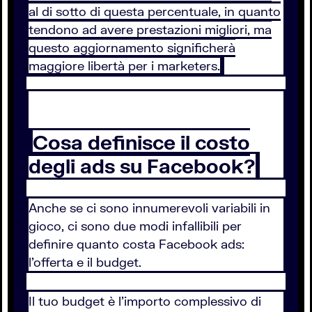
al di sotto di questa percentuale, in quanto
tendono ad avere prestazioni migliori, ma
questo aggiornamento significherà
maggiore libertà per i marketers.
Cosa definisce il costo
degli ads su Facebook?
Anche se ci sono innumerevoli variabili in
gioco, ci sono due modi infallibili per
definire quanto costa Facebook ads:
l’offerta e il budget.
Il tuo budget è l’importo complessivo di