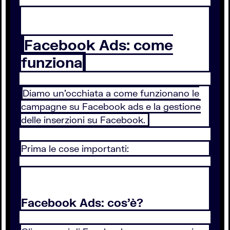
Facebook Ads: come
funziona
Diamo un’occhiata a come funzionano le
campagne su Facebook ads e la gestione
delle inserzioni su Facebook.
Prima le cose importanti:
Facebook Ads: cos'è?