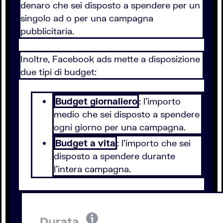
denaro che sei disposto a spendere per un
singolo ad o per una campagna
pubblicitaria.
Inoltre, Facebook ads mette a disposizione
due tipi di budget:
Budget giornaliero
: l’importo
medio che sei disposto a spendere
ogni giorno per una campagna.
Budget a vita
: l’importo che sei
disposto a spendere durante
l’intera campagna.