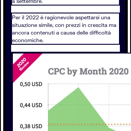
a settembre.
Per il 2022 è ragionevole aspettarsi una
situazione simile, con prezzi in crescita ma
ancora contenuti a causa delle difficoltà
economiche.