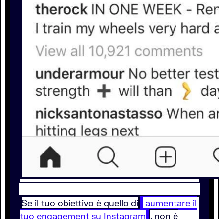
Se il tuo obiettivo è quello di
aumentare il
tuo engagement su Instagram
, non è