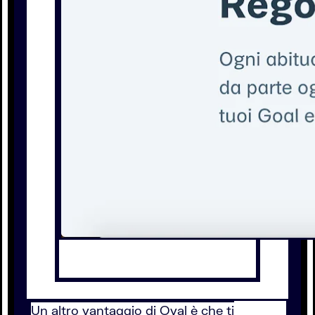
Un altro vantaggio di Oval è che ti