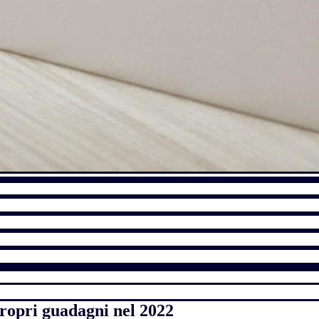
propri guadagni nel 2022