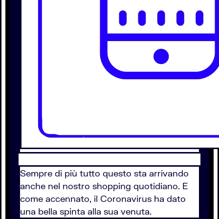
Sempre di più tutto questo sta arrivando
anche nel nostro shopping quotidiano. E
come accennato, il Coronavirus ha dato
una bella spinta alla sua venuta.