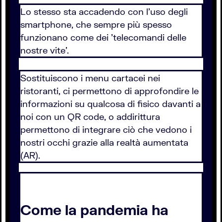
Lo stesso sta accadendo con l'uso degli
smartphone, che sempre più spesso
funzionano come dei 'telecomandi delle
nostre vite'.
Sostituiscono i menu cartacei nei
ristoranti, ci permettono di approfondire le
informazioni su qualcosa di fisico davanti a
noi con un QR code, o addirittura
permettono di integrare ciò che vedono i
nostri occhi grazie alla realtà aumentata
(AR).
Come la pandemia ha