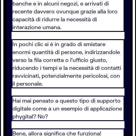
banche e in alcuni negozi, e arrivati di
recente davvero ovunque grazie alla loro
capacità di ridurre la necessità di
interazione umana.
In pochi clic si è in grado di smistare
enormi quantità di persone, indirizzandole
verso la fila corretta o l'ufficio giusto,
riducendo i tempi e la necessità di contatti
ravvicinati, potenzialmente pericolosi, con
il personale.
Hai mai pensato a questo tipo di supporto
digitale come a un esempio di applicazione
phygital? No?
Bene, allora significa che funziona!