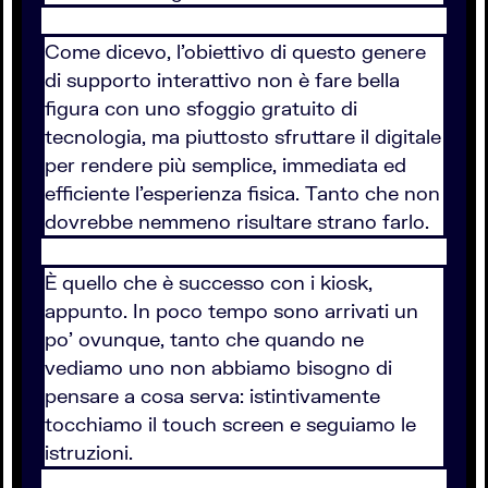
Come dicevo, l'obiettivo di questo genere
di supporto interattivo non è fare bella
figura con uno sfoggio gratuito di
tecnologia, ma piuttosto sfruttare il digitale
per rendere più semplice, immediata ed
efficiente l'esperienza fisica. Tanto che non
dovrebbe nemmeno risultare strano farlo.
È quello che è successo con i kiosk,
appunto. In poco tempo sono arrivati un
po' ovunque, tanto che quando ne
vediamo uno non abbiamo bisogno di
pensare a cosa serva: istintivamente
tocchiamo il touch screen e seguiamo le
istruzioni.