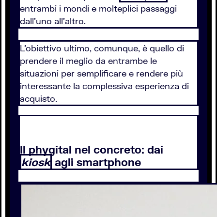
entrambi i mondi e molteplici passaggi
dall'uno all'altro.
L'obiettivo ultimo, comunque, è quello di
prendere il meglio da entrambe le
situazioni per semplificare e rendere più
interessante la complessiva esperienza di
acquisto.
Il phygital nel concreto: dai
kiosk
agli smartphone