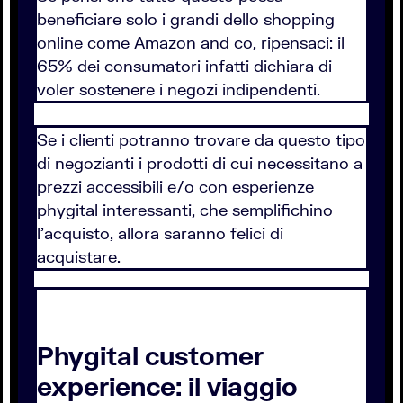
beneficiare solo i grandi dello shopping
online come Amazon and co, ripensaci: il
65% dei consumatori infatti dichiara di
voler sostenere i negozi indipendenti.
Se i clienti potranno trovare da questo tipo
di negozianti i prodotti di cui necessitano a
prezzi accessibili e/o con esperienze
phygital interessanti, che semplifichino
l'acquisto, allora saranno felici di
acquistare.
Phygital customer
experience: il viaggio