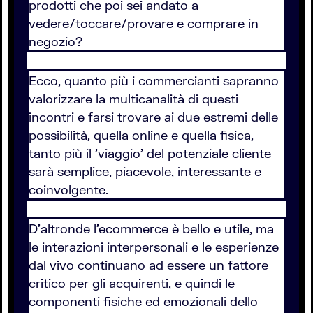
prodotti che poi sei andato a
vedere/toccare/provare e comprare in
negozio?
Ecco, quanto più i commercianti sapranno
valorizzare la multicanalità di questi
incontri e farsi trovare ai due estremi delle
possibilità, quella online e quella fisica,
tanto più il 'viaggio' del potenziale cliente
sarà semplice, piacevole, interessante e
coinvolgente.
D'altronde l'ecommerce è bello e utile, ma
le interazioni interpersonali e le esperienze
dal vivo continuano ad essere un fattore
critico per gli acquirenti, e quindi le
componenti fisiche ed emozionali dello