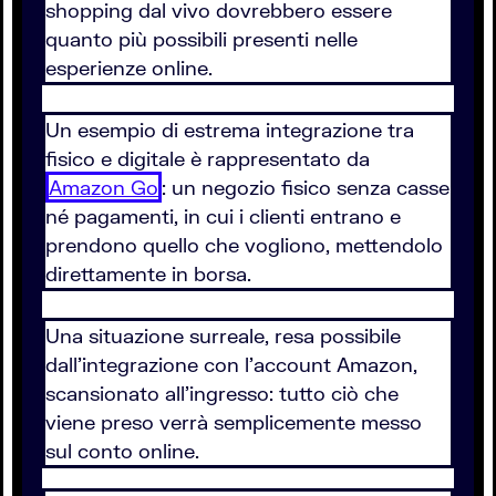
shopping dal vivo dovrebbero essere
quanto più possibili presenti nelle
esperienze online.
Un esempio di estrema integrazione tra
fisico e digitale è rappresentato da
Amazon Go
: un negozio fisico senza casse
né pagamenti, in cui i clienti entrano e
prendono quello che vogliono, mettendolo
direttamente in borsa.
Una situazione surreale, resa possibile
dall'integrazione con l'account Amazon,
scansionato all'ingresso: tutto ciò che
viene preso verrà semplicemente messo
sul conto online.