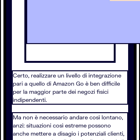
Certo, realizzare un livello di integrazione
pari a quello di Amazon Go è ben difficile
per la maggior parte dei negozi fisici
indipendenti.
Ma non è necessario andare così lontano,
anzi: situazioni così estreme possono
anche mettere a disagio i potenziali clienti,