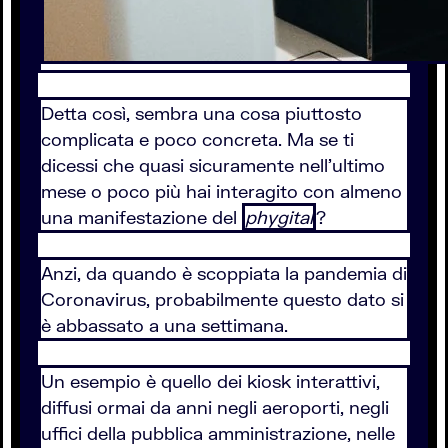
Detta così, sembra una cosa piuttosto
complicata e poco concreta. Ma se ti
dicessi che quasi sicuramente nell'ultimo
mese o poco più hai interagito con almeno
una manifestazione del
phygital
?
Anzi, da quando è scoppiata la pandemia di
Coronavirus, probabilmente questo dato si
è abbassato a una settimana.
Un esempio è quello dei kiosk interattivi,
diffusi ormai da anni negli aeroporti, negli
uffici della pubblica amministrazione, nelle