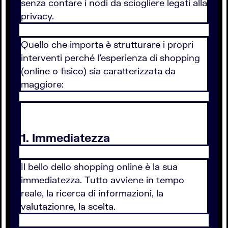
senza contare i nodi da sciogliere legati alla
privacy.
Quello che importa è strutturare i propri
interventi perché l'esperienza di shopping
(online o fisico) sia caratterizzata da
maggiore:
1. Immediatezza
Il bello dello shopping online è la sua
immediatezza. Tutto avviene in tempo
reale, la ricerca di informazioni, la
valutazionre, la scelta.