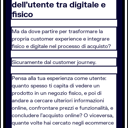
dell'utente tra digitale e
fisico
Ma da dove partire per trasformare la
propria customer experience e integrare
fisico e digitale nel processo di acquisto?
Sicuramente dal customer journey.
Pensa alla tua esperienza come utente:
quanto spesso ti capita di vedere un
prodotto in un negozio fisico, e poi di
andare a cercare ulteriori informazioni
online, confrontare prezzi e funzionalità, e
concludere l'acquisto online? O viceversa,
quante volte hai cercato negli ecommerce