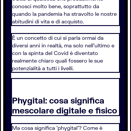
conosci molto bene, soprattutto da
quando la pandemia ha stravolto le nostre
abitudini di vita e di acquisto.
È un concetto di cui si parla ormai da
diversi anni in realtà, ma solo nell'ultimo e
con la spinta del Covid è diventato
realmente chiaro quali fossero le sue
potenzialità a tutti i livelli.
Phygital: cosa significa
mescolare digitale e fisico
Ma cosa significa 'phygital'? Come è