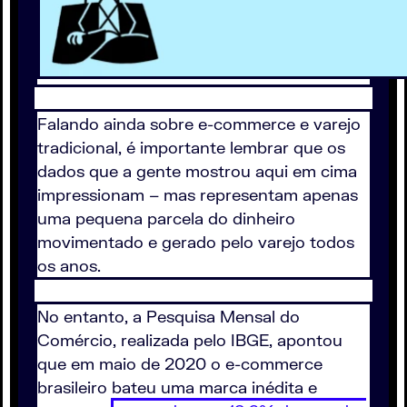
Falando ainda sobre e-commerce e varejo
tradicional, é importante lembrar que os
dados que a gente mostrou aqui em cima
impressionam – mas representam apenas
uma pequena parcela do dinheiro
movimentado e gerado pelo varejo todos
os anos.
No entanto, a Pesquisa Mensal do
Comércio, realizada pelo IBGE, apontou
que em maio de 2020 o e-commerce
brasileiro bateu uma marca inédita e