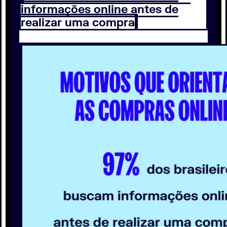
informações online antes de
realizar uma compra