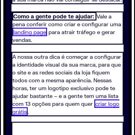
Como a gente pode te ajudar:
Vale a
pena conferir como criar e configurar uma
landing page
para atrair tráfego e gerar
vendas.
A nossa outra dica é começar a configurar
a identidade visual da sua marca, para que
o site e as redes sociais da loja fiquem
todos com a mesma aparência. Nessas
horas, ter um logotipo exclusivo pode te
ajudar bastante – e a gente tem uma lista
com 13 opções para quem quer
criar logo
grátis
.