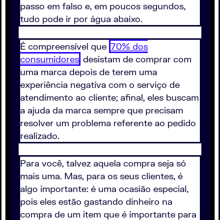
passo em falso e, em poucos segundos,
tudo pode ir por água abaixo.
É compreensível que
70% dos
consumidores
desistam de comprar com
uma marca depois de terem uma
experiência negativa com o serviço de
atendimento ao cliente; afinal, eles buscam
a ajuda da marca sempre que precisam
resolver um problema referente ao pedido
realizado.
Para você, talvez aquela compra seja só
mais uma. Mas, para os seus clientes, é
algo importante: é uma ocasião especial,
pois eles estão gastando dinheiro na
compra de um item que é importante para