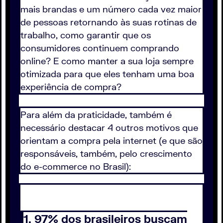
mais brandas e um número cada vez maior
de pessoas retornando às suas rotinas de
trabalho, como garantir que os
consumidores continuem comprando
online? E como manter a sua loja sempre
otimizada para que eles tenham uma boa
experiência de compra?
Para além da praticidade, também é
necessário destacar 4 outros motivos que
orientam a compra pela internet (e que são
responsáveis, também, pelo crescimento
do e-commerce no Brasil):
1. 97% dos brasileiros buscam