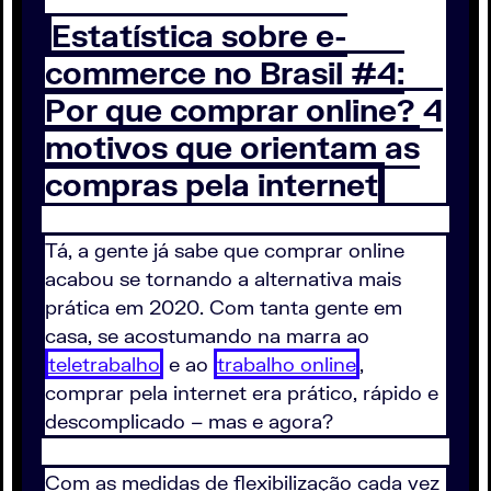
Estatística sobre e-
commerce no Brasil #4:
Por que comprar online? 4
motivos que orientam as
compras pela internet
Tá, a gente já sabe que comprar online
acabou se tornando a alternativa mais
prática em 2020. Com tanta gente em
casa, se acostumando na marra ao
teletrabalho
e ao
trabalho online
,
comprar pela internet era prático, rápido e
descomplicado – mas e agora?
Com as medidas de flexibilização cada vez