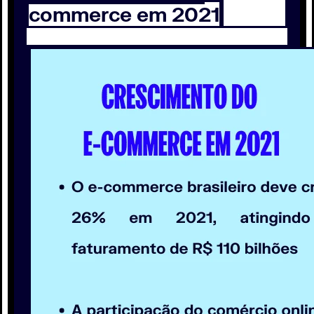
commerce em 2021