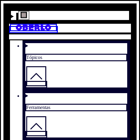
Tópicos
Ferramentas