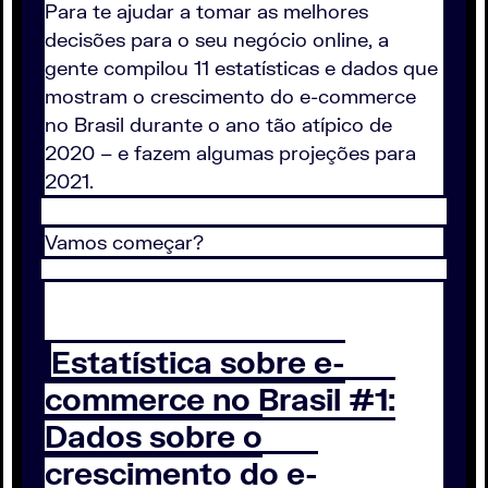
Para te ajudar a tomar as melhores
decisões para o seu negócio online, a
gente compilou 11 estatísticas e dados que
mostram o crescimento do e-commerce
no Brasil durante o ano tão atípico de
2020 – e fazem algumas projeções para
2021.
Vamos começar?
Estatística sobre e-
commerce no Brasil #1:
Dados sobre o
crescimento do e-