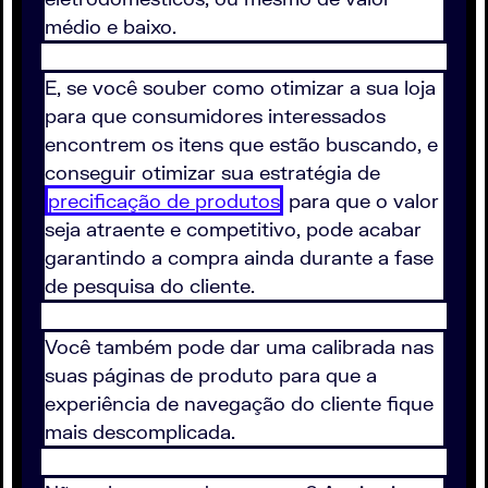
médio e baixo.
E, se você souber como otimizar a sua loja
para que consumidores interessados
encontrem os itens que estão buscando, e
conseguir otimizar sua estratégia de
precificação de produtos
para que o valor
seja atraente e competitivo, pode acabar
garantindo a compra ainda durante a fase
de pesquisa do cliente.
Você também pode dar uma calibrada nas
suas páginas de produto para que a
experiência de navegação do cliente fique
mais descomplicada.