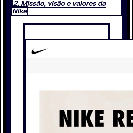
2. Missão, visão e valores da
Nike