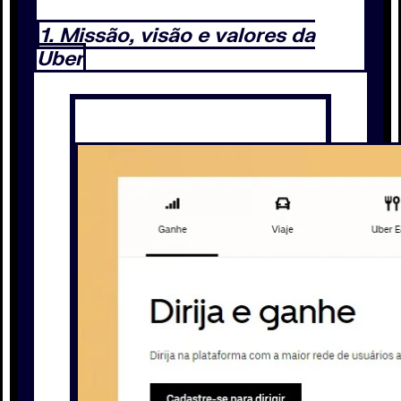
1. Missão, visão e valores da
Uber