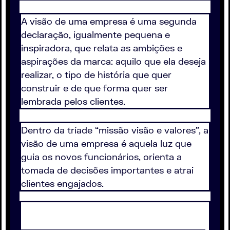
A visão de uma empresa é uma segunda
declaração, igualmente pequena e
inspiradora, que relata as ambições e
aspirações da marca: aquilo que ela deseja
realizar, o tipo de história que quer
construir e de que forma quer ser
lembrada pelos clientes.
Dentro da tríade “missão visão e valores”, a
visão de uma empresa é aquela luz que
guia os novos funcionários, orienta a
tomada de decisões importantes e atrai
clientes engajados.