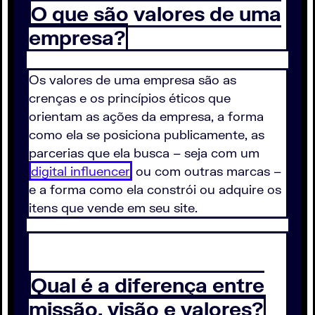
O que são valores de uma
empresa?
Os valores de uma empresa são as
crenças e os princípios éticos que
orientam as ações da empresa, a forma
como ela se posiciona publicamente, as
parcerias que ela busca – seja com um
digital influencer
ou com outras marcas –
e a forma como ela constrói ou adquire os
itens que vende em seu site.
Qual é a diferença entre
missão, visão e valores?