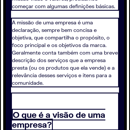
começar com algumas definições básicas.
A missão de uma empresa é uma
declaração, sempre bem concisa e
objetiva, que compartilha o propósito, o
foco principal e os objetivos da marca.
Geralmente conta também com uma breve
descrição dos serviços que a empresa
presta (ou os produtos que ela vende) e a
relevância desses serviços e itens para a
comunidade.
O que é a visão de uma
empresa?