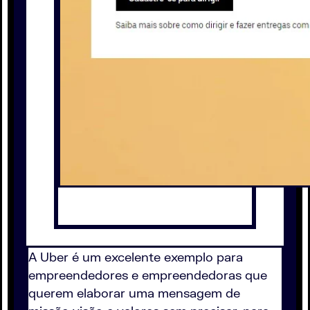
A Uber é um excelente exemplo para
empreendedores e empreendedoras que
querem elaborar uma mensagem de