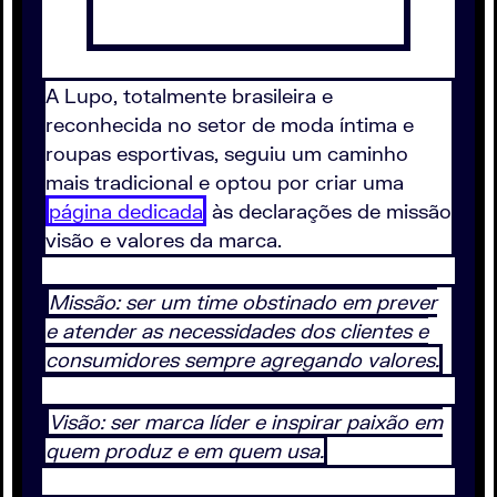
A Lupo, totalmente brasileira e
reconhecida no setor de moda íntima e
roupas esportivas, seguiu um caminho
mais tradicional e optou por criar uma
página dedicada
às declarações de missão
visão e valores da marca.
Missão: ser um time obstinado em prever
e atender as necessidades dos clientes e
consumidores sempre agregando valores.
Visão: ser marca líder e inspirar paixão em
quem produz e em quem usa.