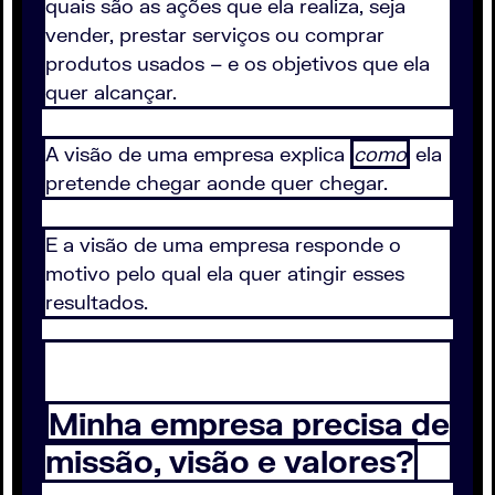
quais são as ações que ela realiza, seja
vender, prestar serviços ou comprar
produtos usados – e os objetivos que ela
quer alcançar.
A visão de uma empresa explica
como
ela
pretende chegar aonde quer chegar.
E a visão de uma empresa responde o
motivo pelo qual ela quer atingir esses
resultados.
Minha empresa precisa de
missão, visão e valores?