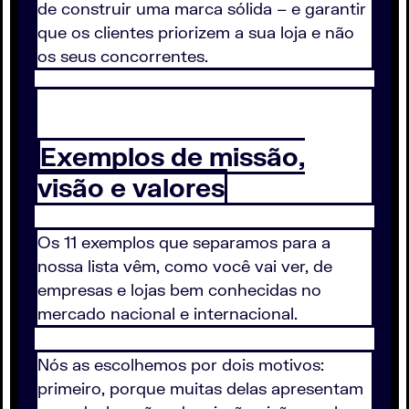
de construir uma marca sólida – e garantir
que os clientes priorizem a sua loja e não
os seus concorrentes.
Exemplos de missão,
visão e valores
Os 11 exemplos que separamos para a
nossa lista vêm, como você vai ver, de
empresas e lojas bem conhecidas no
mercado nacional e internacional.
Nós as escolhemos por dois motivos:
primeiro, porque muitas delas apresentam