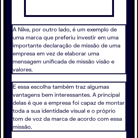
A Nike, por outro lado, é um exemplo de
uma marca que preferiu investir em uma
importante declaração de missão de uma
empresa em vez de elaborar uma
mensagem unificada de missão visão e
valores.
E essa escolha também traz algumas
vantagens bem interessantes. A principal
delas é que a empresa foi capaz de montar
toda a sua identidade visual e o próprio
tom de voz da marca de acordo com essa
missão.