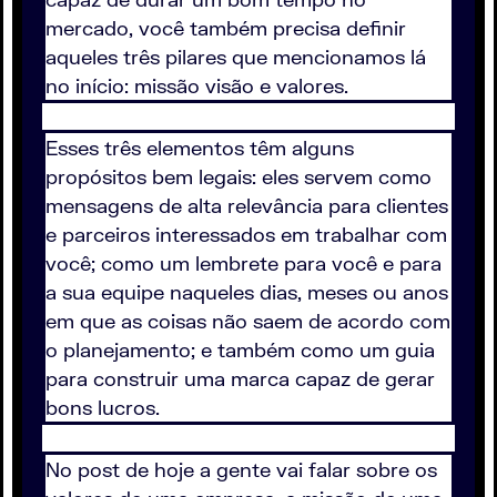
mercado, você também precisa definir
aqueles três pilares que mencionamos lá
no início: missão visão e valores.
Esses três elementos têm alguns
propósitos bem legais: eles servem como
mensagens de alta relevância para clientes
e parceiros interessados em trabalhar com
você; como um lembrete para você e para
a sua equipe naqueles dias, meses ou anos
em que as coisas não saem de acordo com
o planejamento; e também como um guia
para construir uma marca capaz de gerar
bons lucros.
No post de hoje a gente vai falar sobre os