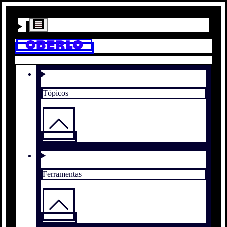
Tópicos
Ferramentas