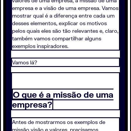
valores de uma empresa, a missão de uma
empresa e a visão de uma empresa. Vamos
mostrar qual é a diferença entre cada um
desses elementos, explicar os motivos
pelos quais eles são tão relevantes e, claro,
também vamos compartilhar alguns
exemplos inspiradores.
Vamos lá?
O que é a missão de uma
empresa?
Antes de mostrarmos os exemplos de
missão visão e valores, precisamos