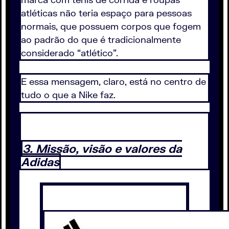
atléticas não teria espaço para pessoas
normais, que possuem corpos que fogem
ao padrão do que é tradicionalmente
considerado “atlético”.
E essa mensagem, claro, está no centro de
tudo o que a Nike faz.
3. Missão, visão e valores da
Adidas