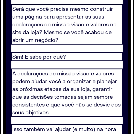
Será que você precisa mesmo construir
uma página para apresentar as suas
declarações de missão visão e valores no
site da loja? Mesmo se você acabou de
abrir um negócio?
Sim! E sabe por quê?
A declarações de missão visão e valores
podem ajudar você a organizar e planejar
as próximas etapas da sua loja, garantir
que as decisões tomadas sejam sempre
consistentes e que você não se desvie dos
seus objetivos.
Isso também vai ajudar (e muito) na hora