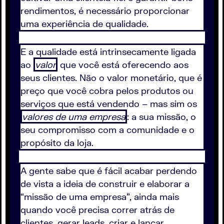
rendimentos, é necessário proporcionar
uma experiência de qualidade.
E a qualidade está intrinsecamente ligada
ao
valor
que você está oferecendo aos
seus clientes. Não o valor monetário, que é
preço que você cobra pelos produtos ou
serviços que está vendendo – mas sim os
valores de uma empresa
: a sua missão, o
seu compromisso com a comunidade e o
propósito da loja.
A gente sabe que é fácil acabar perdendo
de vista a ideia de construir e elaborar a
“missão de uma empresa”, ainda mais
quando você precisa correr atrás de
clientes, gerar leads, criar e lançar