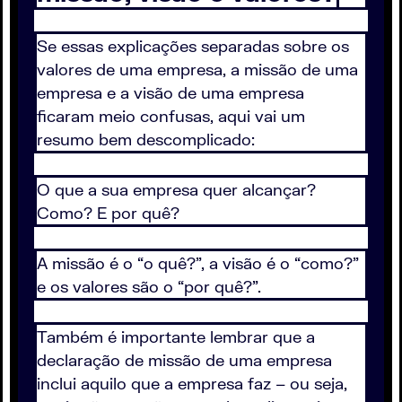
Se essas explicações separadas sobre os
valores de uma empresa, a missão de uma
empresa e a visão de uma empresa
ficaram meio confusas, aqui vai um
resumo bem descomplicado:
O que a sua empresa quer alcançar?
Como? E por quê?
A missão é o “o quê?”, a visão é o “como?”
e os valores são o “por quê?”.
Também é importante lembrar que a
declaração de missão de uma empresa
inclui aquilo que a empresa faz – ou seja,