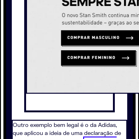
Outro exemplo bem legal é o da Adidas,
que aplicou a ideia de uma declaração de