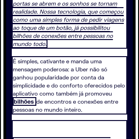
portas se abrem e os sonhos se tornam
realidade. Nossa tecnologia, que começou
como uma simples forma de pedir viagens
ao toque de um botão, já possibilitou
bilhões de conexões entre pessoas no
mundo todo.
É simples, cativante e manda uma
mensagem poderosa: a Uber não só
ganhou popularidade por conta da
simplicidade e do conforto oferecidos pelo
aplicativo como também já promoveu
bilhões
de encontros e conexões entre
pessoas no mundo inteiro.