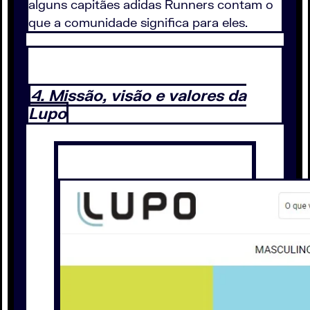
alguns capitães adidas Runners contam o
que a comunidade significa para eles.
4. Missão, visão e valores da
Lupo