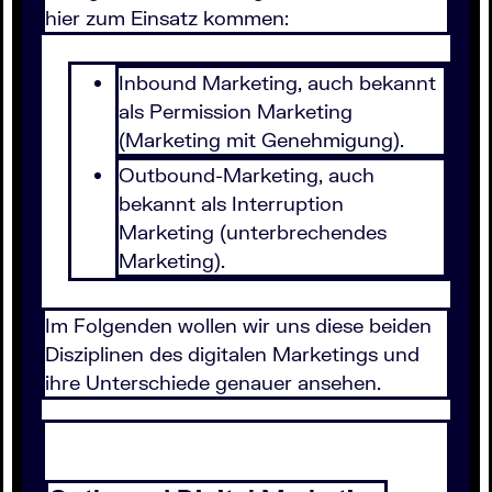
hier zum Einsatz kommen:
Inbound Marketing, auch bekannt
als Permission Marketing
(Marketing mit Genehmigung).
Outbound-Marketing, auch
bekannt als Interruption
Marketing (unterbrechendes
Marketing).
Im Folgenden wollen wir uns diese beiden
Disziplinen des digitalen Marketings und
ihre Unterschiede genauer ansehen.