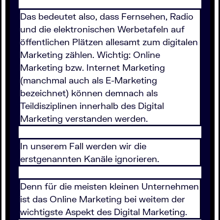
Das bedeutet also, dass Fernsehen, Radio
und die elektronischen Werbetafeln auf
öffentlichen Plätzen allesamt zum digitalen
Marketing zählen. Wichtig: Online
Marketing bzw. Internet Marketing
(manchmal auch als E-Marketing
bezeichnet) können demnach als
Teildisziplinen innerhalb des Digital
Marketing verstanden werden.
In unserem Fall werden wir die
erstgenannten Kanäle ignorieren.
Denn für die meisten kleinen Unternehmen
ist das Online Marketing bei weitem der
wichtigste Aspekt des Digital Marketing.