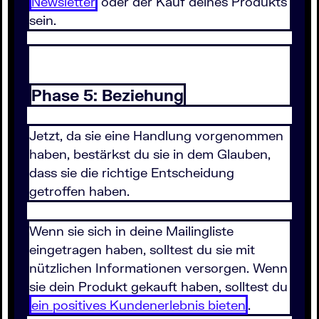
Newsletter
oder der Kauf deines Produkts
sein.
Phase 5: Beziehung
Jetzt, da sie eine Handlung vorgenommen
haben, bestärkst du sie in dem Glauben,
dass sie die richtige Entscheidung
getroffen haben.
Wenn sie sich in deine Mailingliste
eingetragen haben, solltest du sie mit
nützlichen Informationen versorgen. Wenn
sie dein Produkt gekauft haben, solltest du
ein positives Kundenerlebnis bieten
.