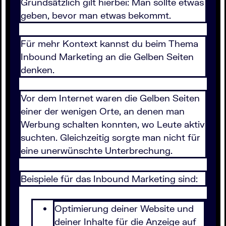
Grundsätzlich gilt hierbei: Man sollte etwas
geben, bevor man etwas bekommt.
Für mehr Kontext kannst du beim Thema
Inbound Marketing an die Gelben Seiten
denken.
Vor dem Internet waren die Gelben Seiten
einer der wenigen Orte, an denen man
Werbung schalten konnten, wo Leute aktiv
suchten. Gleichzeitig sorgte man nicht für
eine unerwünschte Unterbrechung.
Beispiele für das Inbound Marketing sind:
Optimierung deiner Website und
deiner Inhalte für die Anzeige auf