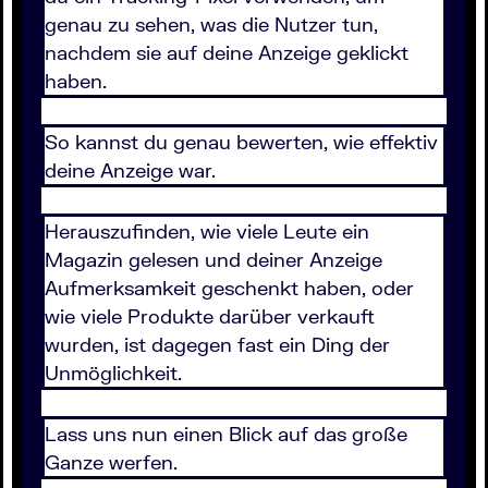
genau zu sehen, was die Nutzer tun,
nachdem sie auf deine Anzeige geklickt
haben.
So kannst du genau bewerten, wie effektiv
deine Anzeige war.
Herauszufinden, wie viele Leute ein
Magazin gelesen und deiner Anzeige
Aufmerksamkeit geschenkt haben, oder
wie viele Produkte darüber verkauft
wurden, ist dagegen fast ein Ding der
Unmöglichkeit.
Lass uns nun einen Blick auf das große
Ganze werfen.