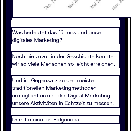
Was bedeutet das für uns und unser
digitales Marketing?
Noch nie zuvor in der Geschichte konnten
wir so viele Menschen so leicht erreichen.
Und im Gegensatz zu den meisten
traditionellen Marketingmethoden
ermöglicht es uns das Digital Marketing,
unsere Aktivitäten in Echtzeit zu messen.
Damit meine ich Folgendes: