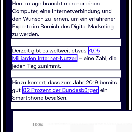
Heutzutage braucht man nur einen
Computer, eine Internetverbindung und
den Wunsch zu lernen, um ein erfahrener
Experte im Bereich des Digital Marketing
zu werden.
Derzeit gibt es weltweit etwas
4,05
Milliarden Internet-Nutzer
– eine Zahl, die
jeden Tag zunimmt.
Hinzu kommt, dass zum Jahr 2019 bereits
gut
82 Prozent der Bundesbürger
ein
Smartphone besaßen.