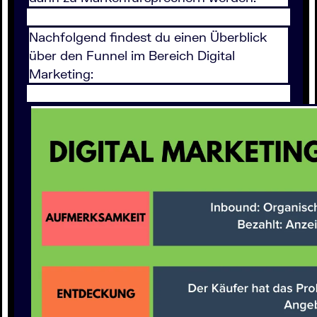
Nachfolgend findest du einen Überblick
über den Funnel im Bereich Digital
Marketing: