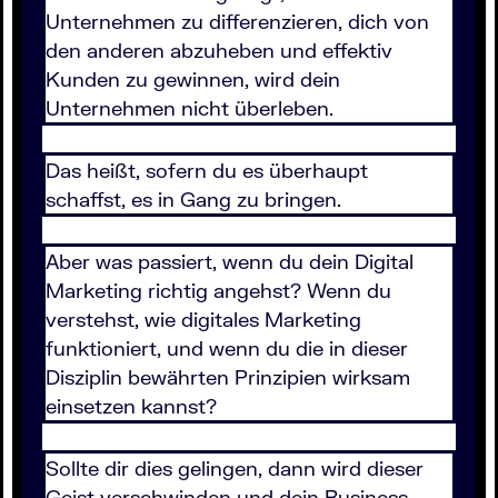
Unternehmen zu differenzieren, dich von
den anderen abzuheben und effektiv
Kunden zu gewinnen, wird dein
Unternehmen nicht überleben.
Das heißt, sofern du es überhaupt
schaffst, es in Gang zu bringen.
Aber was passiert, wenn du dein Digital
Marketing richtig angehst? Wenn du
verstehst, wie digitales Marketing
funktioniert, und wenn du die in dieser
Disziplin bewährten Prinzipien wirksam
einsetzen kannst?
Sollte dir dies gelingen, dann wird dieser
Geist verschwinden und dein Business