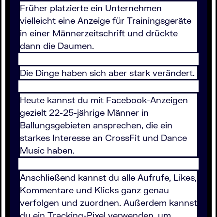
Früher platzierte ein Unternehmen
vielleicht eine Anzeige für Trainingsgeräte
in einer Männerzeitschrift und drückte
dann die Daumen.
Die Dinge haben sich aber stark verändert.
Heute kannst du mit Facebook-Anzeigen
gezielt 22-25-jährige Männer in
Ballungsgebieten ansprechen, die ein
starkes Interesse an CrossFit und Dance
Music haben.
Anschließend kannst du alle Aufrufe, Likes,
Kommentare und Klicks ganz genau
verfolgen und zuordnen. Außerdem kannst
du ein Tracking-Pixel verwenden, um