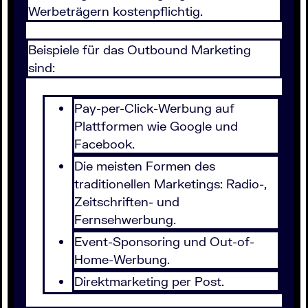
Werbeträgern kostenpflichtig.
Beispiele für das Outbound Marketing
sind:
Pay-per-Click-Werbung auf
Plattformen wie Google und
Facebook.
Die meisten Formen des
traditionellen Marketings: Radio-,
Zeitschriften- und
Fernsehwerbung.
Event-Sponsoring und Out-of-
Home-Werbung.
Direktmarketing per Post.