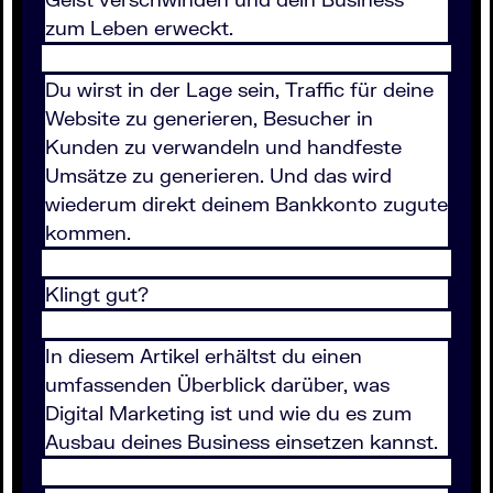
zum Leben erweckt.
Du wirst in der Lage sein, Traffic für deine
Website zu generieren, Besucher in
Kunden zu verwandeln und handfeste
Umsätze zu generieren. Und das wird
wiederum direkt deinem Bankkonto zugute
kommen.
Klingt gut?
In diesem Artikel erhältst du einen
umfassenden Überblick darüber, was
Digital Marketing ist und wie du es zum
Ausbau deines Business einsetzen kannst.