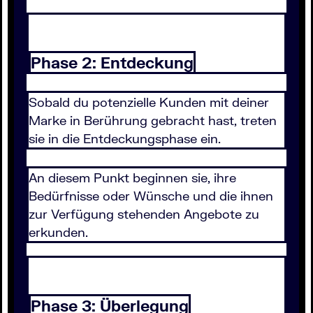
Phase 2: Entdeckung
Sobald du potenzielle Kunden mit deiner
Marke in Berührung gebracht hast, treten
sie in die Entdeckungsphase ein.
An diesem Punkt beginnen sie, ihre
Bedürfnisse oder Wünsche und die ihnen
zur Verfügung stehenden Angebote zu
erkunden.
Phase 3: Überlegung