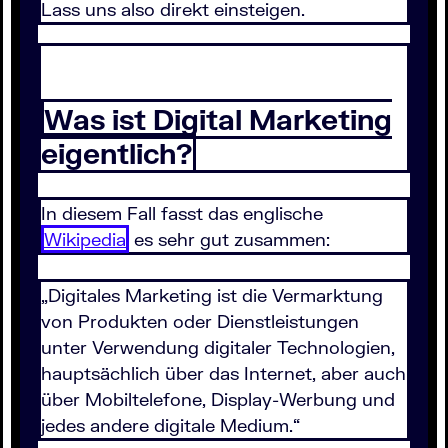
Lass uns also direkt einsteigen.
Was ist Digital Marketing
eigentlich?
In diesem Fall fasst das englische
Wikipedia
es sehr gut zusammen:
„Digitales Marketing ist die Vermarktung
von Produkten oder Dienstleistungen
unter Verwendung digitaler Technologien,
hauptsächlich über das Internet, aber auch
über Mobiltelefone, Display-Werbung und
jedes andere digitale Medium.“