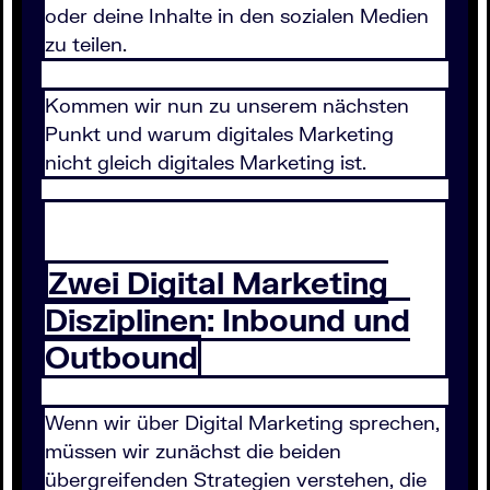
oder deine Inhalte in den sozialen Medien
zu teilen.
Kommen wir nun zu unserem nächsten
Punkt und warum digitales Marketing
nicht gleich digitales Marketing ist.
Zwei Digital Marketing
Disziplinen: Inbound und
Outbound
Wenn wir über Digital Marketing sprechen,
müssen wir zunächst die beiden
übergreifenden Strategien verstehen, die