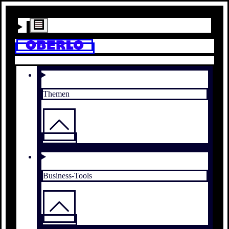
Themen
Business-Tools