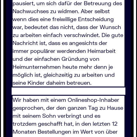
pausiert, um sich dafür der Betreuung des
Nachwuchses zu widmen. Aber selbst
wenn dies eine freiwillige Entscheidung
war, bedeutet das nicht, dass der Wunsch
zu arbeiten einfach verschwindet. Die gute
Nachricht ist, dass es angesichts der
immer populärer werdenden Heimarbeit
und der einfachen Gründung von
Heimunternehmen heute mehr denn je
möglich ist, gleichzeitig zu arbeiten und
seine Kinder daheim betreuen.
Wir haben mit einem Onlineshop-Inhaber
gesprochen, der den ganzen Tag zu Hause
mit seinem Sohn verbringt und es
trotzdem geschafft hat, in den letzten 12
Monaten Bestellungen im Wert von über