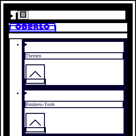
Themen
Business-Tools