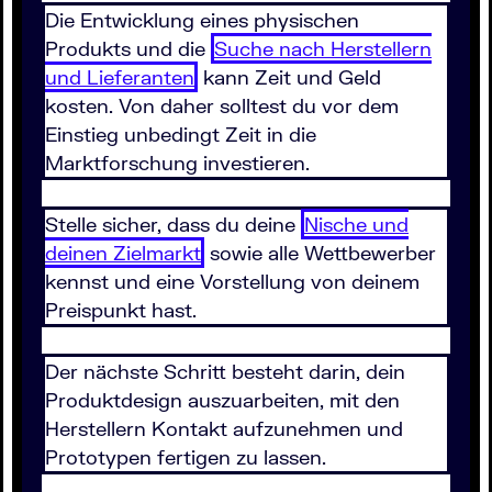
Die Entwicklung eines physischen
Produkts und die
Suche nach Herstellern
und Lieferanten
kann Zeit und Geld
kosten. Von daher solltest du vor dem
Einstieg unbedingt Zeit in die
Marktforschung investieren.
Stelle sicher, dass du deine
Nische und
deinen Zielmarkt
sowie alle Wettbewerber
kennst und eine Vorstellung von deinem
Preispunkt hast.
Der nächste Schritt besteht darin, dein
Produktdesign auszuarbeiten, mit den
Herstellern Kontakt aufzunehmen und
Prototypen fertigen zu lassen.