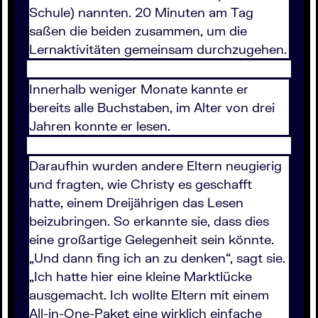
Schule) nannten. 20 Minuten am Tag
saßen die beiden zusammen, um die
Lernaktivitäten gemeinsam durchzugehen.
Innerhalb weniger Monate kannte er
bereits alle Buchstaben, im Alter von drei
Jahren konnte er lesen.
Daraufhin wurden andere Eltern neugierig
und fragten, wie Christy es geschafft
hatte, einem Dreijährigen das Lesen
beizubringen. So erkannte sie, dass dies
eine großartige Gelegenheit sein könnte.
„Und dann fing ich an zu denken“, sagt sie.
„Ich hatte hier eine kleine Marktlücke
ausgemacht. Ich wollte Eltern mit einem
All-in-One-Paket eine wirklich einfache