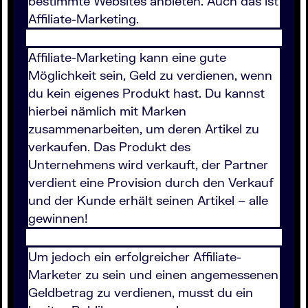
bestimmte Websites anbieten. Auch das ist
Affiliate-Marketing.
Affiliate-Marketing kann eine gute
Möglichkeit sein, Geld zu verdienen, wenn
du kein eigenes Produkt hast. Du kannst
hierbei nämlich mit Marken
zusammenarbeiten, um deren Artikel zu
verkaufen. Das Produkt des
Unternehmens wird verkauft, der Partner
verdient eine Provision durch den Verkauf
und der Kunde erhält seinen Artikel – alle
gewinnen!
Um jedoch ein erfolgreicher Affiliate-
Marketer zu sein und einen angemessenen
Geldbetrag zu verdienen, musst du ein