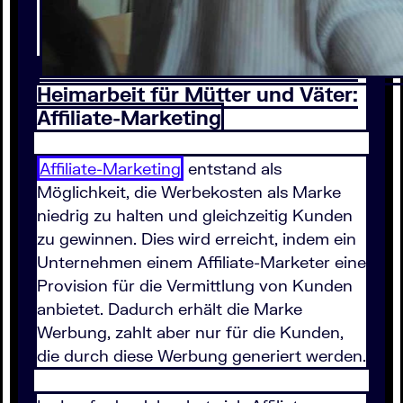
Heimarbeit für Mütter und Väter:
Affiliate-Marketing
Affiliate-Marketing
entstand als
Möglichkeit, die Werbekosten als Marke
niedrig zu halten und gleichzeitig Kunden
zu gewinnen. Dies wird erreicht, indem ein
Unternehmen einem Affiliate-Marketer eine
Provision für die Vermittlung von Kunden
anbietet. Dadurch erhält die Marke
Werbung, zahlt aber nur für die Kunden,
die durch diese Werbung generiert werden.