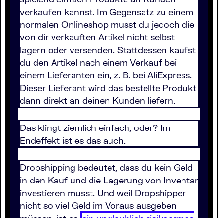
verkaufen kannst. Im Gegensatz zu einem
normalen Onlineshop musst du jedoch die
von dir verkauften Artikel nicht selbst
lagern oder versenden. Stattdessen kaufst
du den Artikel nach einem Verkauf bei
einem Lieferanten ein, z. B. bei AliExpress.
Dieser Lieferant wird das bestellte Produkt
dann direkt an deinen Kunden liefern.
Das klingt ziemlich einfach, oder? Im
Endeffekt ist es das auch.
Dropshipping bedeutet, dass du kein Geld
in den Kauf und die Lagerung von Inventar
investieren musst. Und weil Dropshipper
nicht so viel Geld im Voraus ausgeben