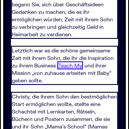
begann Sie, sich über Geschäftsideen
Gedanken zu machen, die es ihr
ermöglichen würden, Zeit mit ihrem Sohn
zu verbringen und gleichzeitig Geld in
Heimarbeit zu verdienen.
Letztlich war es die schöne gemeinsame
Zeit mit ihrem Sohn, die ihr die Inspiration
zu ihrem Business
Teach My
und ihrer
Mission „von zuhause arbeiten mit Baby“
geben sollte.
Christy, die ihrem Sohn den bestmöglichen
Start ermöglichen wollte, stellte eine
Schachtel mit Lernkarten, Rätseln,
Büchern und Postern zusammen, die sie
und ihr Sohn „Mama’s School“ (Mamas