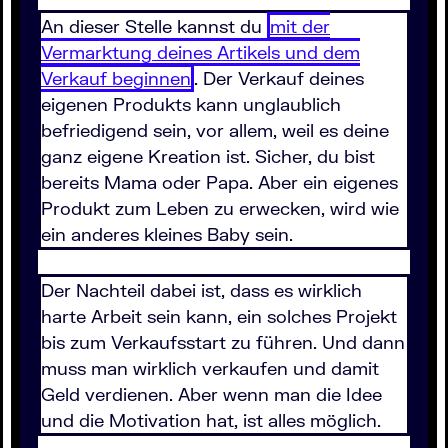
An dieser Stelle kannst du
mit der
Vermarktung deines Artikels und dem
Verkauf beginnen
. Der Verkauf deines
eigenen Produkts kann unglaublich
befriedigend sein, vor allem, weil es deine
ganz eigene Kreation ist. Sicher, du bist
bereits Mama oder Papa. Aber ein eigenes
Produkt zum Leben zu erwecken, wird wie
ein anderes kleines Baby sein.
Der Nachteil dabei ist, dass es wirklich
harte Arbeit sein kann, ein solches Projekt
bis zum Verkaufsstart zu führen. Und dann
muss man wirklich verkaufen und damit
Geld verdienen. Aber wenn man die Idee
und die Motivation hat, ist alles möglich.