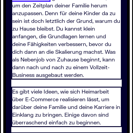
um den Zeitplan deiner Familie herum
anzupassen. Denn für deine Kinder da zu
sein ist doch letztlich der Grund, warum du
zu Hause bleibst. Du kannst klein
anfangen, die Grundlagen lernen und
deine Fähigkeiten verbessern, bevor du
dich dann an die Skalierung machst. Was
als Nebenjob von Zuhause beginnt, kann
dann nach und nach zu einem Vollzeit-
Business ausgebaut werden.
Es gibt viele Ideen, wie sich Heimarbeit
über E-Commerce realisieren lässt, um
darüber deine Familie und deine Karriere in
Einklang zu bringen. Einige davon sind
überraschend einfach zu beginnen.