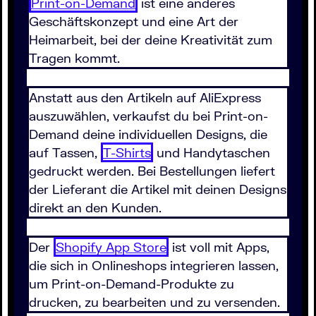
Print-on-Demand
ist eine anderes
Geschäftskonzept und eine Art der
Heimarbeit, bei der deine Kreativität zum
Tragen kommt.
Anstatt aus den Artikeln auf AliExpress
auszuwählen, verkaufst du bei Print-on-
Demand deine individuellen Designs, die
auf Tassen,
T-Shirts
und Handytaschen
gedruckt werden. Bei Bestellungen liefert
der Lieferant die Artikel mit deinen Designs
direkt an den Kunden.
Der
Shopify App Store
ist voll mit Apps,
die sich in Onlineshops integrieren lassen,
um Print-on-Demand-Produkte zu
drucken, zu bearbeiten und zu versenden.