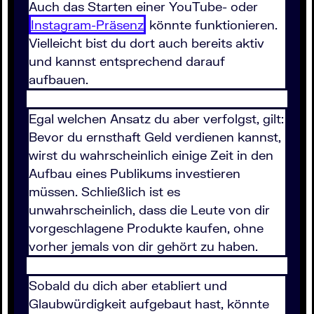
Auch das Starten einer YouTube- oder
Instagram-Präsenz
könnte funktionieren.
Vielleicht bist du dort auch bereits aktiv
und kannst entsprechend darauf
aufbauen.
Egal welchen Ansatz du aber verfolgst, gilt:
Bevor du ernsthaft Geld verdienen kannst,
wirst du wahrscheinlich einige Zeit in den
Aufbau eines Publikums investieren
müssen. Schließlich ist es
unwahrscheinlich, dass die Leute von dir
vorgeschlagene Produkte kaufen, ohne
vorher jemals von dir gehört zu haben.
Sobald du dich aber etabliert und
Glaubwürdigkeit aufgebaut hast, könnte