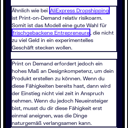
Ähnlich wie bei
AliExpress Dropshipping
ist Print-on-Demand relativ risikoarm.
Somit ist das Modell eine gute Wahl für
frischgebackene Entrepreneure
, die nicht
zu viel Geld in ein experimentelles
Geschäft stecken wollen.
Print on Demand erfordert jedoch ein
hohes Maß an Designkompetenz, um dein
Produkt erstellen zu können. Wenn du
diese Fähigkeiten bereits hast, dann wird
der Einstieg nicht viel zeit in Anspruch
nehmen. Wenn du jedoch Neueinsteiger
bist, musst du dir diese Fähigkeit erst
einmal aneignen, was die Dinge
naturgemäß verlangsamen kann.