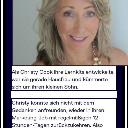
Als Christy Cook ihre Lernkits entwickelte,
war sie gerade Hausfrau und kümmerte
sich um ihren kleinen Sohn.
Christy konnte sich nicht mit dem
Gedanken anfreunden, wieder in ihren
Marketing-Job mit regelmäßigen 12-
Stunden-Tagen zurückzukehren. Also