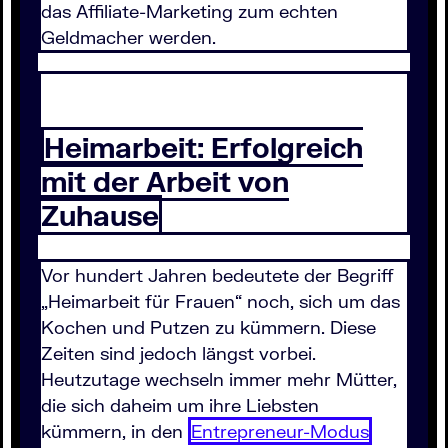
das Affiliate-Marketing zum echten
Geldmacher werden.
Heimarbeit: Erfolgreich
mit der Arbeit von
Zuhause
Vor hundert Jahren bedeutete der Begriff
„Heimarbeit für Frauen“ noch, sich um das
Kochen und Putzen zu kümmern. Diese
Zeiten sind jedoch längst vorbei.
Heutzutage wechseln immer mehr Mütter,
die sich daheim um ihre Liebsten
kümmern, in den
Entrepreneur-Modus