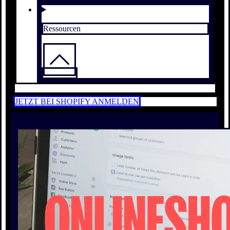
Ressourcen
JETZT BEI SHOPIFY ANMELDEN