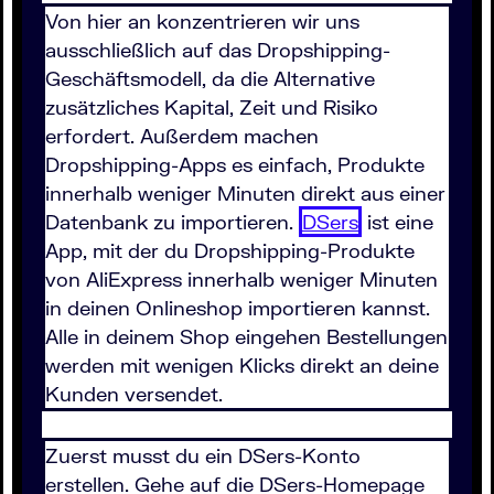
Von hier an konzentrieren wir uns
ausschließlich auf das Dropshipping-
Geschäftsmodell, da die Alternative
zusätzliches Kapital, Zeit und Risiko
erfordert. Außerdem machen
Dropshipping-Apps es einfach, Produkte
innerhalb weniger Minuten direkt aus einer
Datenbank zu importieren.
DSers
ist eine
App, mit der du Dropshipping-Produkte
von AliExpress innerhalb weniger Minuten
in deinen Onlineshop importieren kannst.
Alle in deinem Shop eingehen Bestellungen
werden mit wenigen Klicks direkt an deine
Kunden versendet.
Zuerst musst du ein DSers-Konto
erstellen. Gehe auf die DSers-Homepage