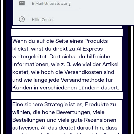
Wenn du auf die Seite eines Produkts
klickst, wirst du direkt zu AliExpress
weitergeleitet. Dort siehst du hilfreiche
Informationen, wie z. B. wie viel der Artikel
kostet, wie hoch die Versandkosten sind
und wie lange jede Versandmethode für
Kunden in verschiedenen Ländern dauert.
Eine sichere Strategie ist es, Produkte zu
wählen, die hohe Bewertungen, viele
Bestellungen und viele gute Rezensionen
aufweisen. All das deutet darauf hin, dass