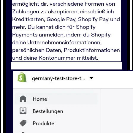
ermöglicht dir, verschiedene Formen von
Zahlungen zu akzeptieren, einschließlich
Kreditkarten, Google Pay, Shopify Pay und
mehr. Du kannst dich für Shopify
Payments anmelden, indem du Shopify
deine Unternehmensinformationen,
persönlichen Daten, Produktinformationen
und deine Kontonummer mitteilst.