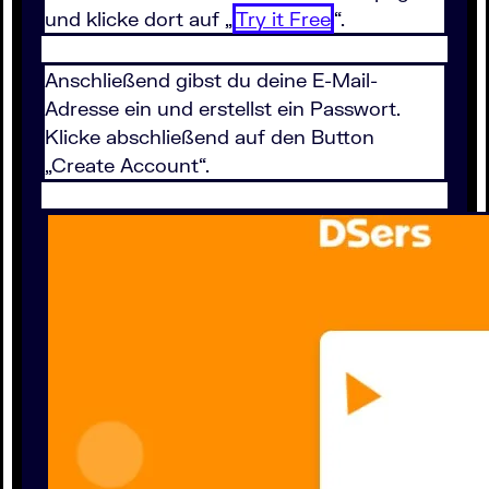
und klicke dort auf „
Try it Free
“.
Anschließend gibst du deine E-Mail-
Adresse ein und erstellst ein Passwort.
Klicke abschließend auf den Button
„Create Account“.