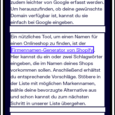
zudem leichter von Google erfasst werden.
Um herauszufinden, ob deine gewünschte
Domain verfügbar ist, kannst du sie
einfach bei Google eingeben.
Ein nützliches Tool, um einen Namen für
einen Onlineshop zu finden, ist der
Firmennamen-Generator von Shopify
.
Hier kannst du ein oder zwei Schlagwörter
eingeben, die im Namen deines Shops
vorkommen sollen. Anschließend erhältst
du entsprechende Vorschläge. Stöbere in
der Liste mit möglichen Markennamen,
wähle deine bevorzugte Alternative aus
und schon kannst du zum nächsten
Schritt in unserer Liste übergehen.