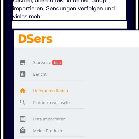
importieren, Sendungen verfolgen und
vieles mehr.