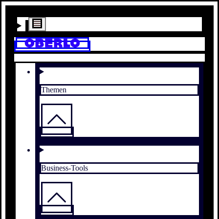
Themen
Business-Tools