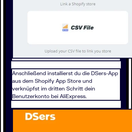
Anschließend installierst du die DSers-App
aus dem Shopify App Store und
verknüpfst im dritten Schritt dein
Benutzerkonto bei AliExpress.