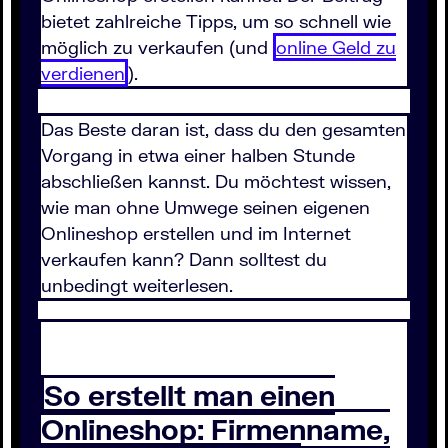
bietet zahlreiche Tipps, um so schnell wie
möglich zu verkaufen (und
online Geld zu
verdienen
).
Das Beste daran ist, dass du den gesamten
Vorgang in etwa einer halben Stunde
abschließen kannst. Du möchtest wissen,
wie man ohne Umwege seinen eigenen
Onlineshop erstellen und im Internet
verkaufen kann? Dann solltest du
unbedingt weiterlesen.
So erstellt man einen
Onlineshop: Firmenname,