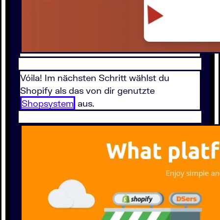
Vóila! Im nächsten Schritt wählst du
Shopify als das von dir genutzte
Shopsystem
aus.