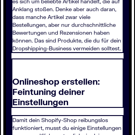
es sich um beliebte Artikel handelt, die auf
Anklang stoßen. Denke aber auch daran,
dass manche Artikel zwar viele
Bestellungen, aber nur durchschnittliche
Bewertungen und Rezensionen haben
können. Das sind Produkte, die du für dein
Dropshipping-Business vermeiden solltest.
Onlineshop erstellen:
Feintuning deiner
Einstellungen
Damit dein Shopify-Shop reibungslos
funktioniert, musst du einige Einstellungen