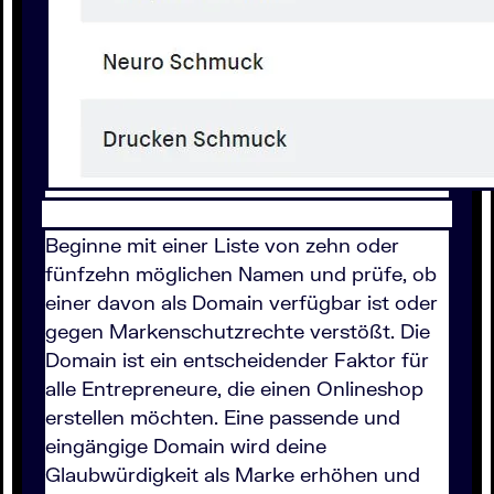
Beginne mit einer Liste von zehn oder
fünfzehn möglichen Namen und prüfe, ob
einer davon als Domain verfügbar ist oder
gegen Markenschutzrechte verstößt. Die
Domain ist ein entscheidender Faktor für
alle Entrepreneure, die einen Onlineshop
erstellen möchten. Eine passende und
eingängige Domain wird deine
Glaubwürdigkeit als Marke erhöhen und