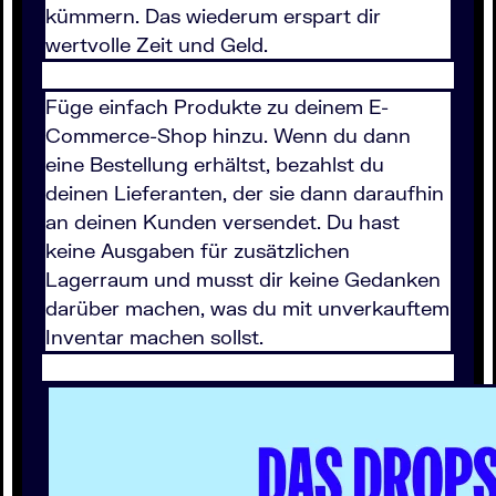
kümmern. Das wiederum erspart dir
wertvolle Zeit und Geld.
Füge einfach Produkte zu deinem E-
Commerce-Shop hinzu. Wenn du dann
eine Bestellung erhältst, bezahlst du
deinen Lieferanten, der sie dann daraufhin
an deinen Kunden versendet. Du hast
keine Ausgaben für zusätzlichen
Lagerraum und musst dir keine Gedanken
darüber machen, was du mit unverkauftem
Inventar machen sollst.