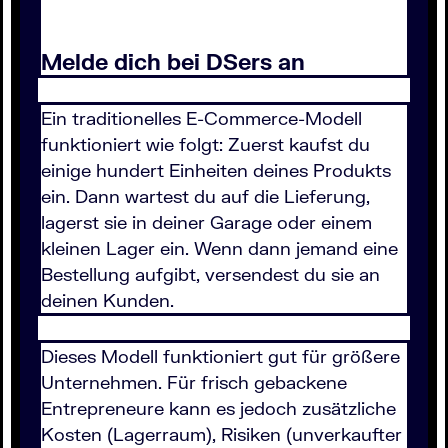
Melde dich bei DSers an
Ein traditionelles E-Commerce-Modell
funktioniert wie folgt: Zuerst kaufst du
einige hundert Einheiten deines Produkts
ein. Dann wartest du auf die Lieferung,
lagerst sie in deiner Garage oder einem
kleinen Lager ein. Wenn dann jemand eine
Bestellung aufgibt, versendest du sie an
deinen Kunden.
Dieses Modell funktioniert gut für größere
Unternehmen. Für frisch gebackene
Entrepreneure kann es jedoch zusätzliche
Kosten (Lagerraum), Risiken (unverkaufter