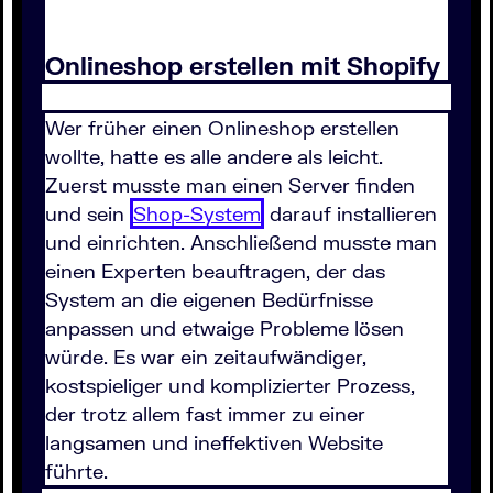
Onlineshop erstellen mit Shopify
Wer früher einen Onlineshop erstellen
wollte, hatte es alle andere als leicht.
Zuerst musste man einen Server finden
und sein
Shop-System
darauf installieren
und einrichten. Anschließend musste man
einen Experten beauftragen, der das
System an die eigenen Bedürfnisse
anpassen und etwaige Probleme lösen
würde. Es war ein zeitaufwändiger,
kostspieliger und komplizierter Prozess,
der trotz allem fast immer zu einer
langsamen und ineffektiven Website
führte.