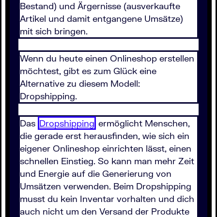
Bestand) und Ärgernisse (ausverkaufte
Artikel und damit entgangene Umsätze)
mit sich bringen.
Wenn du heute einen Onlineshop erstellen
möchtest, gibt es zum Glück eine
Alternative zu diesem Modell:
Dropshipping.
Das
Dropshipping
ermöglicht Menschen,
die gerade erst herausfinden, wie sich ein
eigener Onlineshop einrichten lässt, einen
schnellen Einstieg. So kann man mehr Zeit
und Energie auf die Generierung von
Umsätzen verwenden. Beim Dropshipping
musst du kein Inventar vorhalten und dich
auch nicht um den Versand der Produkte