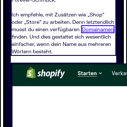
Ich empfehle, mit Zusätzen wie „Shop“
oder „Store“ zu arbeiten. Denn letztendlich
musst du einen verfügbaren
Domainamen
finden. Und dies gestaltet sich wesentlich
einfacher, wenn dein Name aus mehreren
Wörtern besteht.