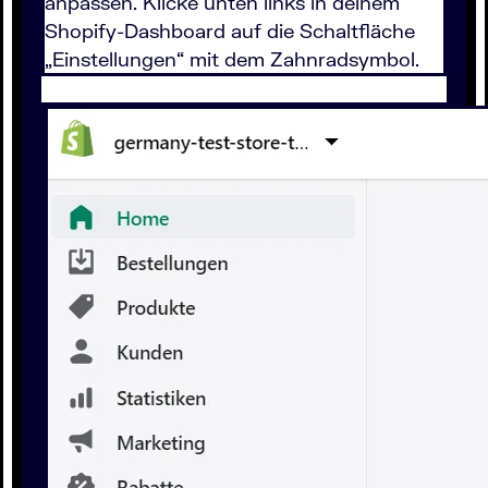
anpassen. Klicke unten links in deinem
Shopify-Dashboard auf die Schaltfläche
„Einstellungen“ mit dem Zahnradsymbol.