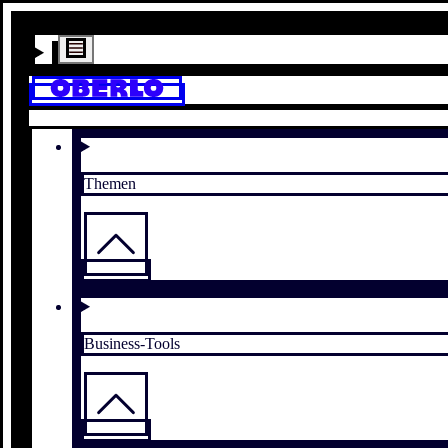
Themen
Business-Tools