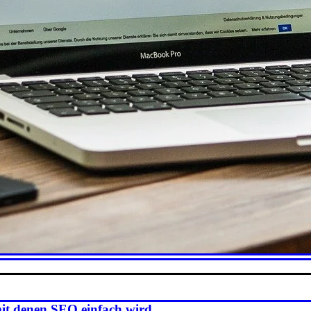
mit denen SEO einfach wird