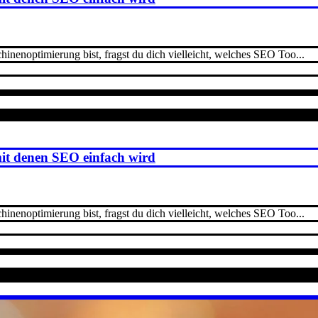
nenoptimierung bist, fragst du dich vielleicht, welches SEO Too...
mit denen SEO einfach wird
nenoptimierung bist, fragst du dich vielleicht, welches SEO Too...