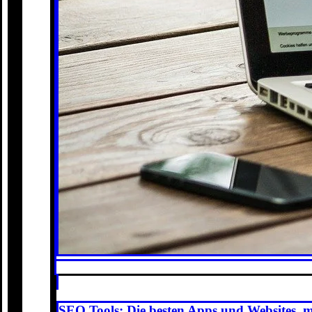
SEO Tools: Die besten Apps und Websites, 