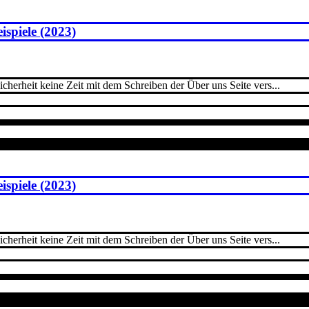
ispiele (2023)
cherheit keine Zeit mit dem Schreiben der Über uns Seite vers...
ispiele (2023)
cherheit keine Zeit mit dem Schreiben der Über uns Seite vers...