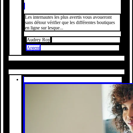
Les internautes les plus avertis vous avoueront
sans détour vérifier que les différentes boutiques
en ligne sur lesque...
Audrey Roy
Argent