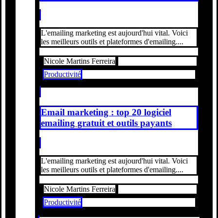
L'emailing marketing est aujourd'hui vital. Voici
les meilleurs outils et plateformes d'emailing....
Nicole Martins Ferreira
Productivité
Email marketing : top 20 logiciel
emailing gratuit et outils payants
L'emailing marketing est aujourd'hui vital. Voici
les meilleurs outils et plateformes d'emailing....
Nicole Martins Ferreira
Productivité