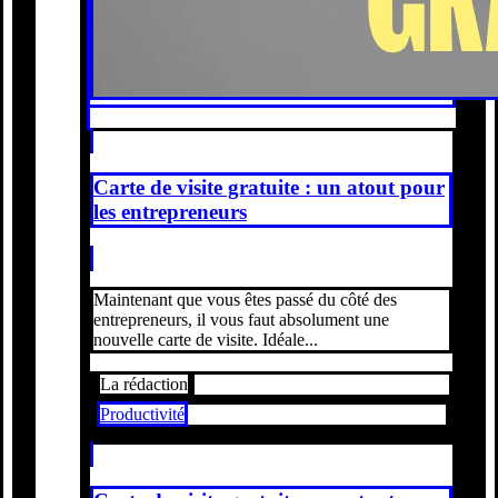
Carte de visite gratuite : un atout pour
les entrepreneurs
Maintenant que vous êtes passé du côté des
entrepreneurs, il vous faut absolument une
nouvelle carte de visite. Idéale...
La rédaction
Productivité