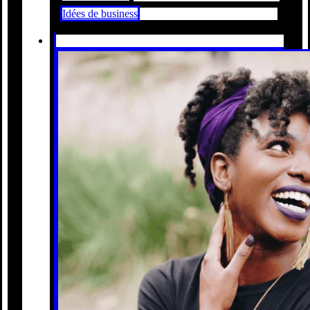
Idées de business