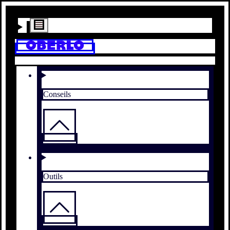
Conseils
Outils