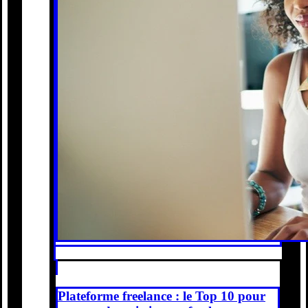
Plateforme freelance : le Top 10 pour