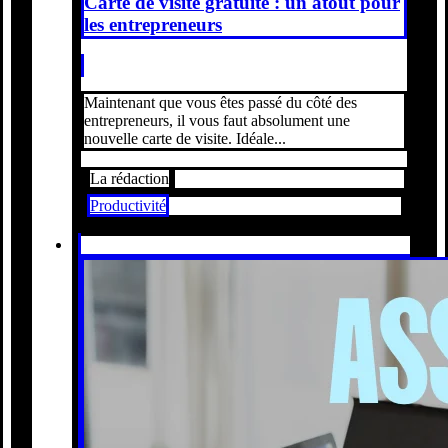
Carte de visite gratuite : un atout pour
les entrepreneurs
Maintenant que vous êtes passé du côté des
entrepreneurs, il vous faut absolument une
nouvelle carte de visite. Idéale...
La rédaction
Productivité