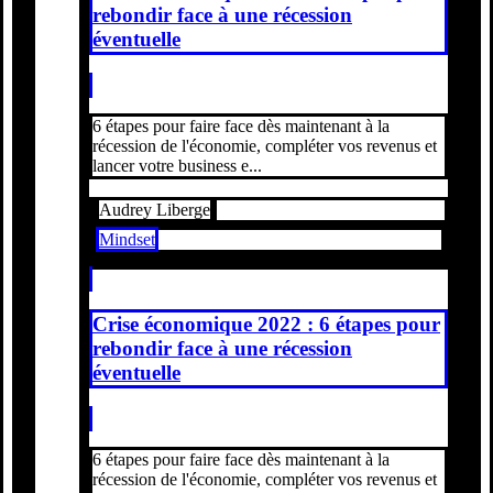
rebondir face à une récession
éventuelle
6 étapes pour faire face dès maintenant à la
récession de l'économie, compléter vos revenus et
lancer votre business e...
Audrey Liberge
Mindset
Crise économique 2022 : 6 étapes pour
rebondir face à une récession
éventuelle
6 étapes pour faire face dès maintenant à la
récession de l'économie, compléter vos revenus et