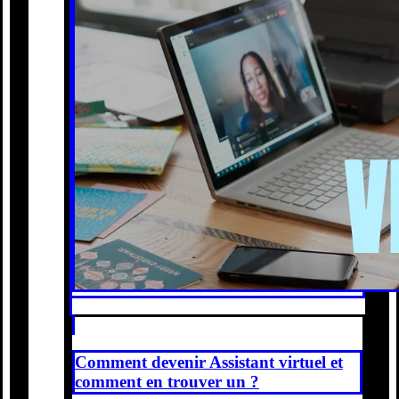
Comment devenir Assistant virtuel et
comment en trouver un ?