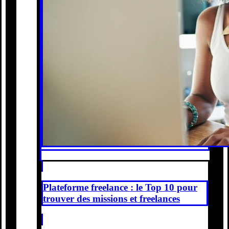
Plateforme freelance : le Top 10 pour
trouver des missions et freelances