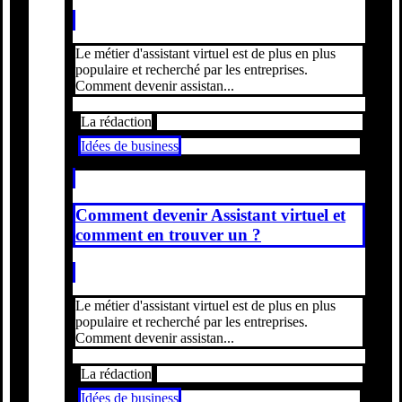
Le métier d'assistant virtuel est de plus en plus
populaire et recherché par les entreprises.
Comment devenir assistan...
La rédaction
Idées de business
Comment devenir Assistant virtuel et
comment en trouver un ?
Le métier d'assistant virtuel est de plus en plus
populaire et recherché par les entreprises.
Comment devenir assistan...
La rédaction
Idées de business