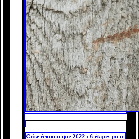
Crise économique 2022 : 6 étapes pour