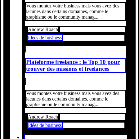
Vous montez votre business mais vous avez des
lacunes dans certains domaines, comme le
graphisme ou le community manag...
Andrew Roach
Idées de business
Plateforme freelance : le Top 10 pour
trouver des missions et freelances
Vous montez votre business mais vous avez des
lacunes dans certains domaines, comme le
graphisme ou le community manag...
Andrew Roach
Idées de business