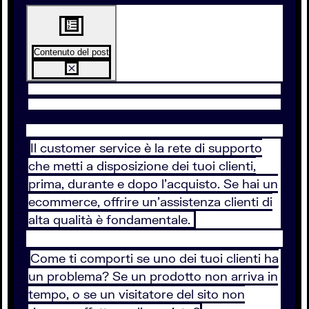
Contenuto del post
Il customer service è la rete di supporto
che metti a disposizione dei tuoi clienti,
prima, durante e dopo l’acquisto. Se hai un
ecommerce, offrire un’assistenza clienti di
alta qualità è fondamentale.
Come ti comporti se uno dei tuoi clienti ha
un problema? Se un prodotto non arriva in
tempo, o se un visitatore del sito non