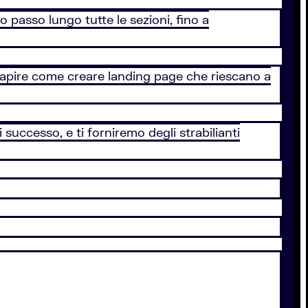
 passo lungo tutte le sezioni, fino a
 capire come creare landing page che riescano a
 successo, e ti forniremo degli strabilianti