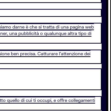
ossiamo darne è che si tratta di una pagina web
ner, una pubblicità o qualunque altra tipo di
ione ben precisa. Catturare l’attenzione dei
 quello di cui ti occupi, e offre collegamenti