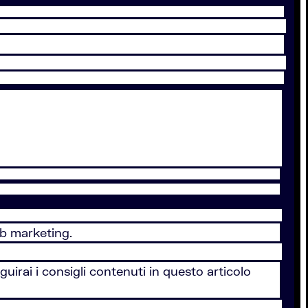
eb marketing.
eguirai i consigli contenuti in questo articolo