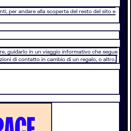
nti, per andare alla scoperta del resto del sito e
ere, guidarlo in un viaggio informativo che segue
azioni di contatto in cambio di un regalo, o altro.