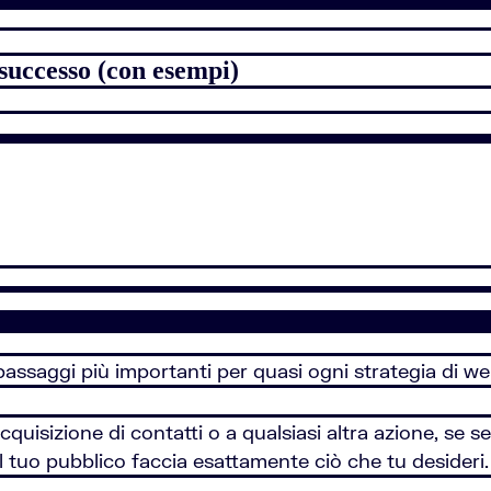
 successo (con esempi)
assaggi più importanti per quasi ogni strategia di w
acquisizione di contatti o a qualsiasi altra azione, se s
il tuo pubblico faccia esattamente ciò che tu desideri.