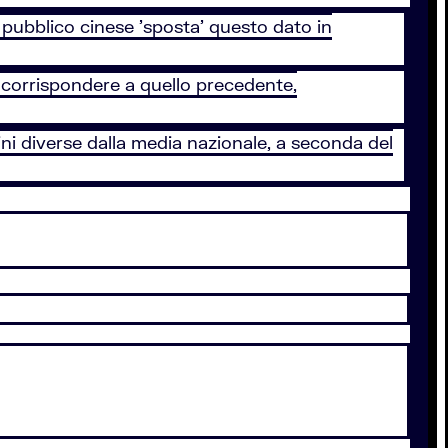
 pubblico cinese 'sposta' questo dato in
corrispondere a quello precedente,
i diverse dalla media nazionale, a seconda del