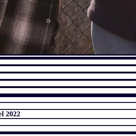
el 2022