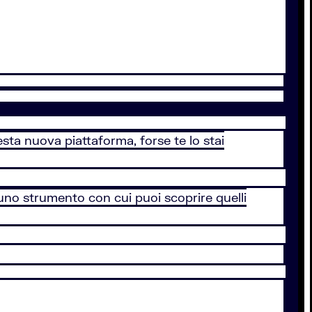
sta nuova piattaforma, forse te lo stai
di uno strumento con cui puoi scoprire quelli