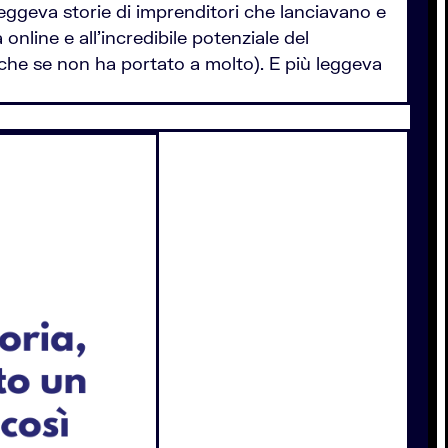
ggeva storie di imprenditori che lanciavano e
 online e all’incredibile potenziale del
nche se non ha portato a molto). E più leggeva