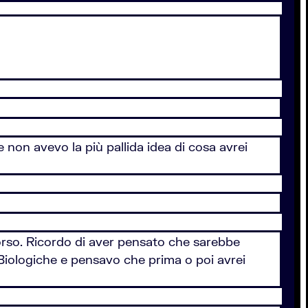
e non avevo la più pallida idea di cosa avrei
corso. Ricordo di aver pensato che sarebbe
Biologiche e pensavo che prima o poi avrei