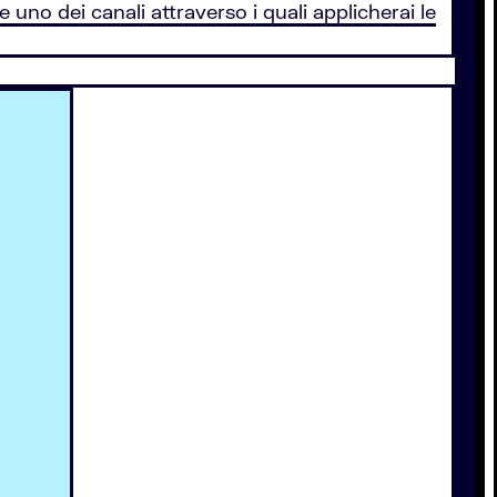
e uno dei canali attraverso i quali applicherai le