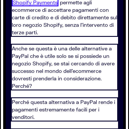
Shopify Payments
permette agli
ecommerce di accettare pagamenti con
carte di credito e di debito direttamente sul
loro negozio Shopify, senza l’intervento di
terze parti.
Anche se questa è una delle alternative a
PayPal che è utile solo se si possiede un
negozio Shopify, se stai cercando di avere
successo nel mondo dell’ecommerce
dovresti prenderla in considerazione.
Perché?
Perché questa alternativa a PayPal rende i
pagamenti estremamente facili per i
venditori.