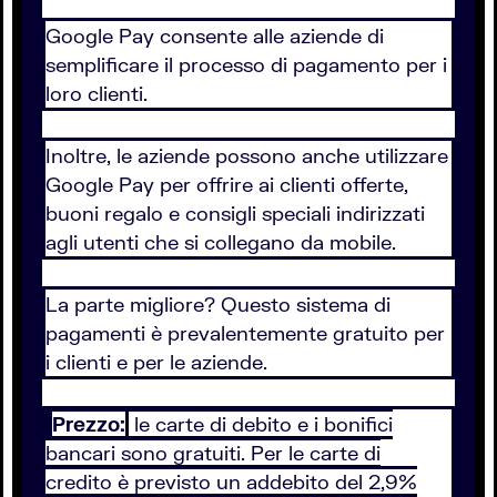
Google Pay consente alle aziende di
semplificare il processo di pagamento per i
loro clienti.
Inoltre, le aziende possono anche utilizzare
Google Pay per offrire ai clienti offerte,
buoni regalo e consigli speciali indirizzati
agli utenti che si collegano da mobile.
La parte migliore? Questo sistema di
pagamenti è prevalentemente gratuito per
i clienti e per le aziende.
Prezzo:
le carte di debito e i bonifici
bancari sono gratuiti. Per le carte di
credito è previsto un addebito del 2,9%