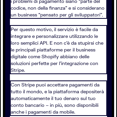
i problemi di pagamento siano “parte del
codice, non della finanza” e si considerano
un business “pensato per gli sviluppatori”.
Per questo motivo, il servizio è facile da
integrare e personalizzare utilizzando le
loro semplici API. E non c’è da stupirsi che
le principali piattaforme per il business
digitale come Shopify abbiano delle
soluzioni perfette per l’integrazione con
Stripe.
Con Stripe puoi accettare pagamenti da
tutto il mondo, e la piattaforma depositerà
automaticamente il tuo denaro sul tuo
conto bancario – in più, sono disponibili
anche i pagamenti da mobile.