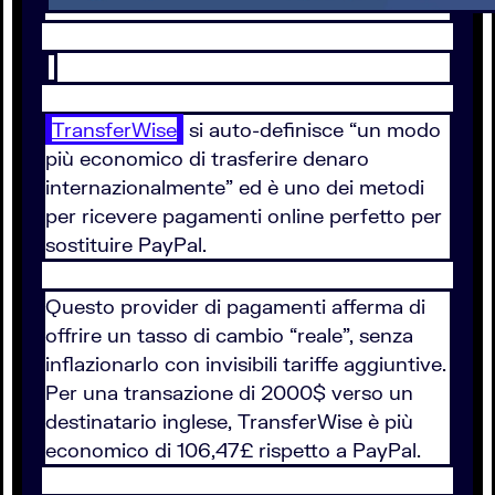
TransferWise
si auto-definisce “un modo
più economico di trasferire denaro
internazionalmente” ed è uno dei metodi
per ricevere pagamenti online perfetto per
sostituire PayPal.
Questo provider di pagamenti afferma di
offrire un tasso di cambio “reale”, senza
inflazionarlo con invisibili tariffe aggiuntive.
Per una transazione di 2000$ verso un
destinatario inglese, TransferWise è più
economico di 106,47£ rispetto a PayPal.