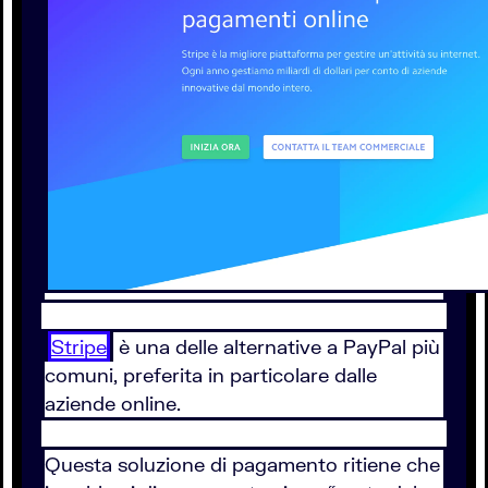
Stripe
è una delle alternative a PayPal più
comuni, preferita in particolare dalle
aziende online.
Questa soluzione di pagamento ritiene che