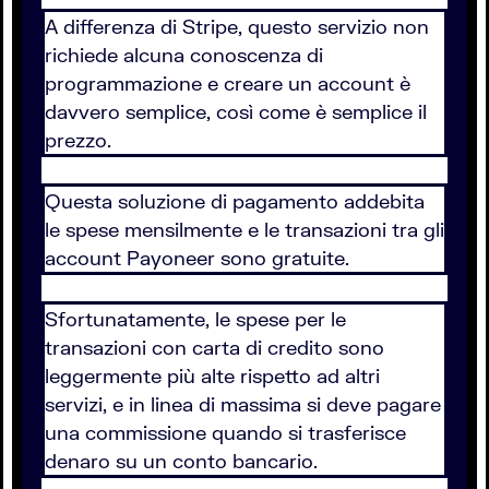
A differenza di Stripe, questo servizio non
richiede alcuna conoscenza di
programmazione e creare un account è
davvero semplice, così come è semplice il
prezzo.
Questa soluzione di pagamento addebita
le spese mensilmente e le transazioni tra gli
account Payoneer sono gratuite.
Sfortunatamente, le spese per le
transazioni con carta di credito sono
leggermente più alte rispetto ad altri
servizi, e in linea di massima si deve pagare
una commissione quando si trasferisce
denaro su un conto bancario.