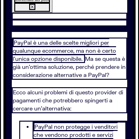
PayPal è una delle scelte migliori per
qualunque ecommerce, ma non è certo
l’unica opzione disponibile.
Ma se questa è
già un’ottima soluzione, perché prendere in
considerazione alternative a PayPal?
Ecco alcuni problemi di questo provider di
pagamenti che potrebbero spingerti a
cercare un’alternativa:
PayPal non protegge i venditori
che vendono prodotti e servizi