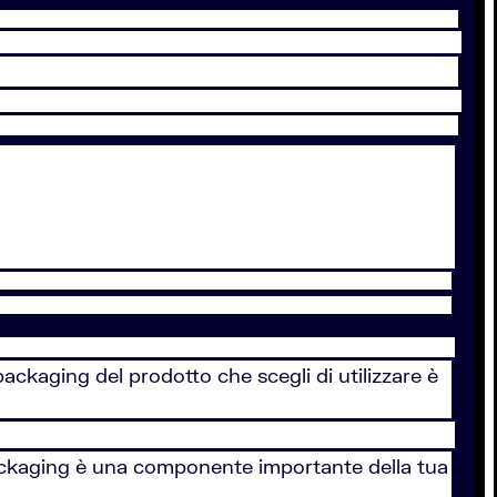
 packaging del prodotto che scegli di utilizzare è
packaging è una componente importante della tua