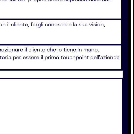
n il cliente, fargli conoscere la sua vision,
zionare il cliente che lo tiene in mano.
toria per essere il primo touchpoint dell'azienda