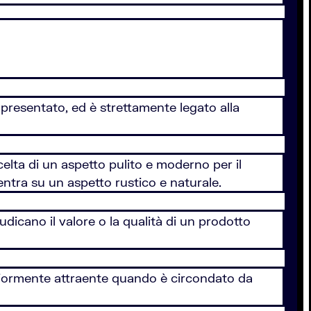
e presentato, ed è strettamente legato alla
elta di un aspetto pulito e moderno per il
entra su un aspetto rustico e naturale.
udicano il valore o la qualità di un prodotto
ggiormente attraente quando è circondato da