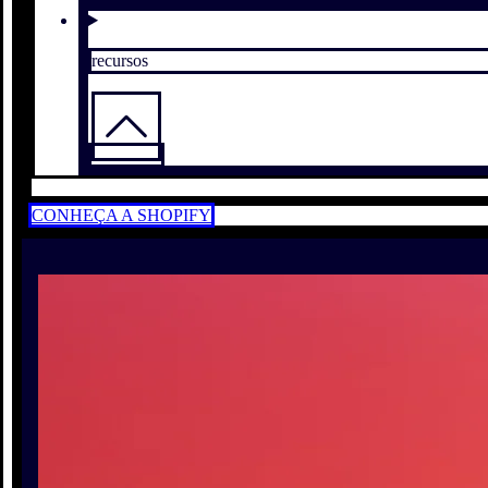
recursos
CONHEÇA A SHOPIFY