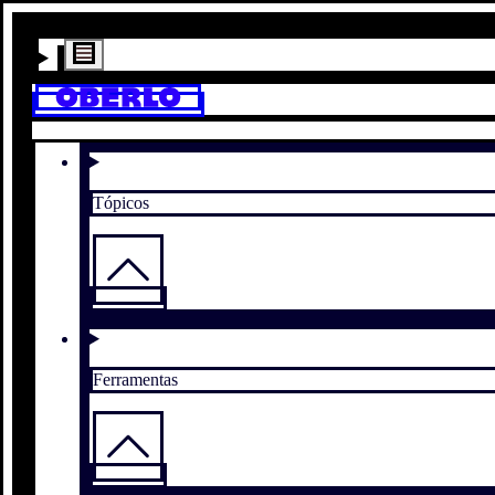
Tópicos
Ferramentas