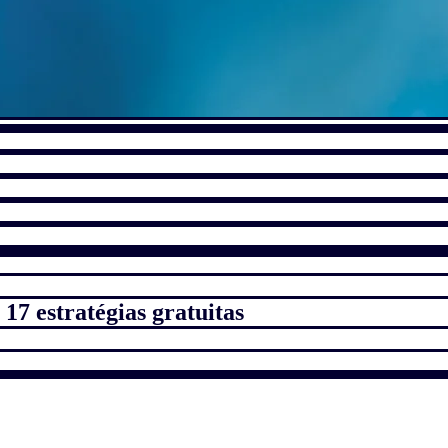
17 estratégias gratuitas