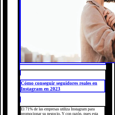
Cómo conseguir seguidores reales en
Instagram en 2023
El 71% de las empresas utiliza Instagram para
promocionar su negocio. Y con razón, pues esta