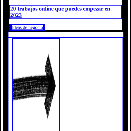
20 trabajos online que puedes empezar en
2023
Ideas de negocio