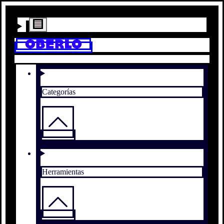
Categorías
Herramientas