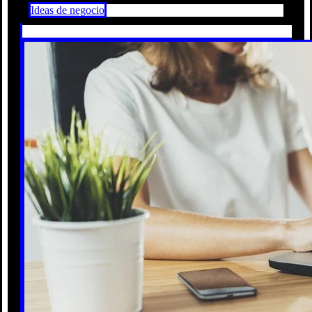
Ideas de negocio