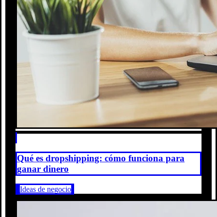
Qué es dropshipping: cómo funciona para
ganar dinero
Ideas de negocio