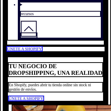
recursos
ÚNETE A SHOPIFY
TU NEGOCIO DE
DROPSHIPPING, UNA REALIDAD
En Shopify, puedes abrir tu tienda online sin stock ni
gestión de envíos.
ÚNETE A SHOPIFY