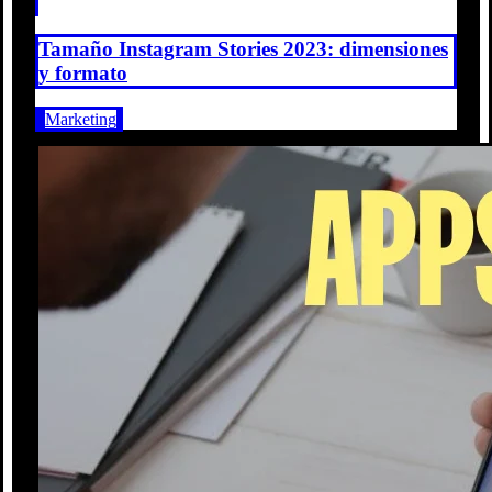
Tamaño Instagram Stories 2023: dimensiones
y formato
Marketing