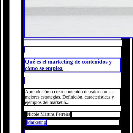
Qué es el marketing de contenidos y
cómo se emplea
Aprende cómo crear contenido de valor con las
mejores estrategias. Definición, características y
ejemplos del marketin...
Nicole Martins Ferreira
Marketing