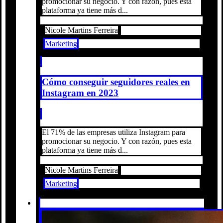
promocionar su negocio. Y con razón, pues esta
plataforma ya tiene más d...
Nicole Martins Ferreira
Marketing
Cómo conseguir seguidores reales en
Instagram en 2023
El 71% de las empresas utiliza Instagram para
promocionar su negocio. Y con razón, pues esta
plataforma ya tiene más d...
Nicole Martins Ferreira
Marketing