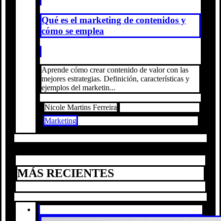
Qué es el marketing de contenidos y
cómo se emplea
Aprende cómo crear contenido de valor con las
mejores estrategias. Definición, características y
ejemplos del marketin...
Nicole Martins Ferreira
Marketing
MÁS RECIENTES