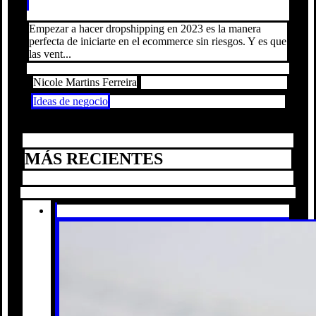
Empezar a hacer dropshipping en 2023 es la manera
perfecta de iniciarte en el ecommerce sin riesgos. Y es que
las vent...
Nicole Martins Ferreira
Ideas de negocio
MÁS RECIENTES