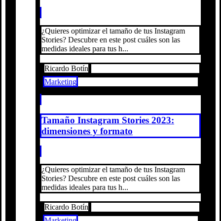
¿Quieres optimizar el tamaño de tus Instagram
Stories? Descubre en este post cuáles son las
medidas ideales para tus h...
Ricardo Botín
Marketing
Tamaño Instagram Stories 2023:
dimensiones y formato
¿Quieres optimizar el tamaño de tus Instagram
Stories? Descubre en este post cuáles son las
medidas ideales para tus h...
Ricardo Botín
Marketing