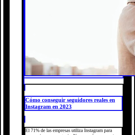
Cómo conseguir seguidores reales en
Instagram en 2023
El 71% de las empresas utiliza Instagram para