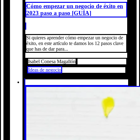
Cómo empezar un negocio de éxito en
2023 paso a paso [GUÍA]
Si quieres aprender cómo empezar un negocio de
éxito, en este artículo te damos los 12 pasos clave
que has de dar para...
Isabel Conesa Magallón
Ideas de negocio