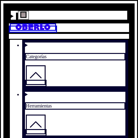
Categorías
Herramientas