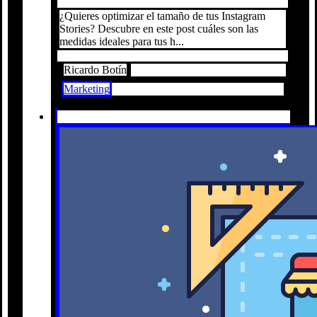
¿Quieres optimizar el tamaño de tus Instagram
Stories? Descubre en este post cuáles son las
medidas ideales para tus h...
Ricardo Botín
Marketing