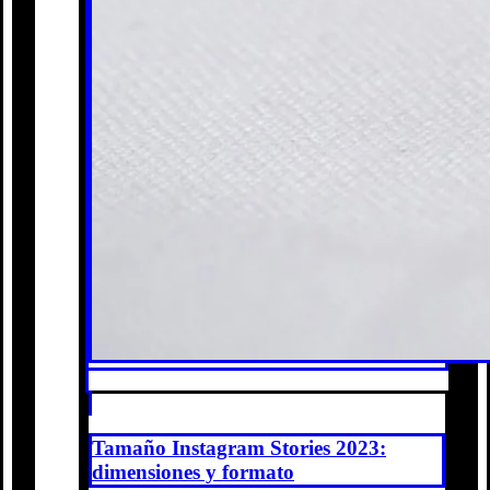
Tamaño Instagram Stories 2023:
dimensiones y formato