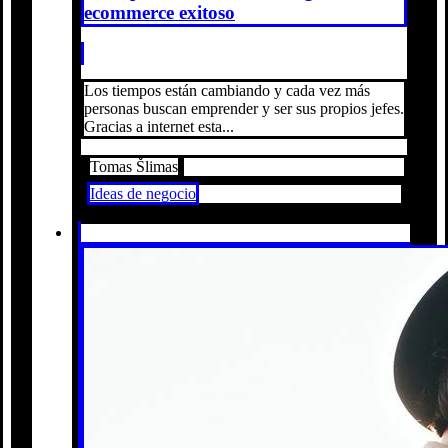
ecommerce exitoso
Los tiempos están cambiando y cada vez más
personas buscan emprender y ser sus propios jefes.
Gracias a internet esta...
Tomas Šlimas
Ideas de negocio