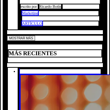
escrito por
Ricardo Botín
Marketing
ARTÍCULO
MOSTRAR MÁS
MÁS RECIENTES