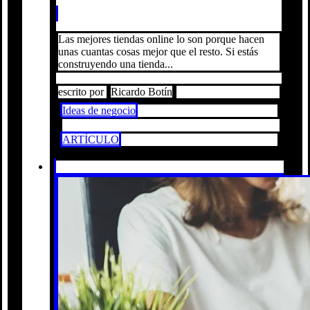
Las mejores tiendas online lo son porque hacen
unas cuantas cosas mejor que el resto. Si estás
construyendo una tienda...
escrito por
Ricardo Botín
Ideas de negocio
ARTÍCULO