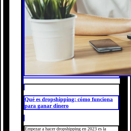
Qué es dropshipping: cómo funciona
para ganar dinero
Empezar a hacer dropshipping en 2023 es la