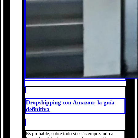
Dropshipping con Amazon: la guía
definitiva
Es probable, sobre todo si estás empezando a