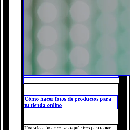
Cómo hacer fotos de productos para
tu tienda online
Una selección de consejos prácticos para tomar