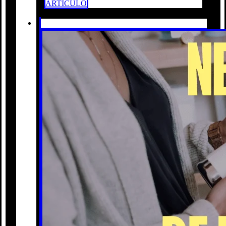
ARTÍCULO