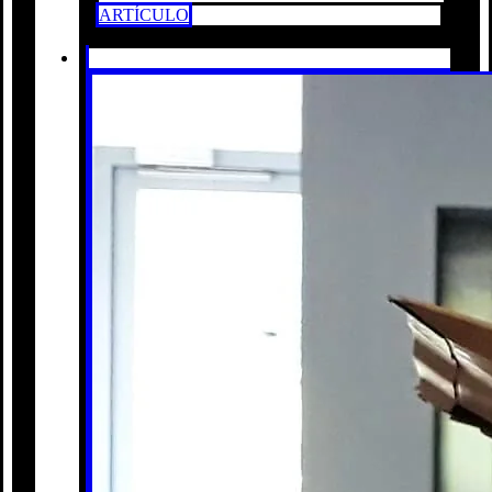
ARTÍCULO