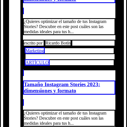
¿Quieres optimizar el tamaño de tus Instagram
Stories? Descubre en este post cuáles son las
medidas ideales para tus h...
escrito por
Ricardo Botín
Marketing
ARTÍCULO
Tamaño Instagram Stories 2023:
dimensiones y formato
¿Quieres optimizar el tamaño de tus Instagram
Stories? Descubre en este post cuáles son las
medidas ideales para tus h...