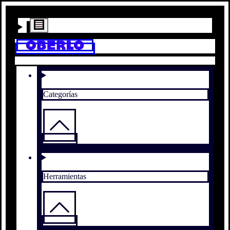
Categorías
Herramientas