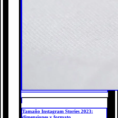
Tamaño Instagram Stories 2023:
dimensiones y formato