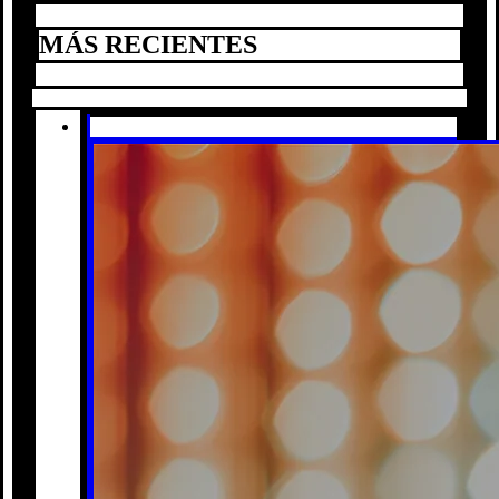
MÁS RECIENTES