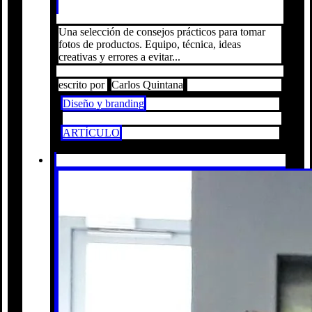
Una selección de consejos prácticos para tomar
fotos de productos. Equipo, técnica, ideas
creativas y errores a evitar...
escrito por
Carlos Quintana
Diseño y branding
ARTÍCULO