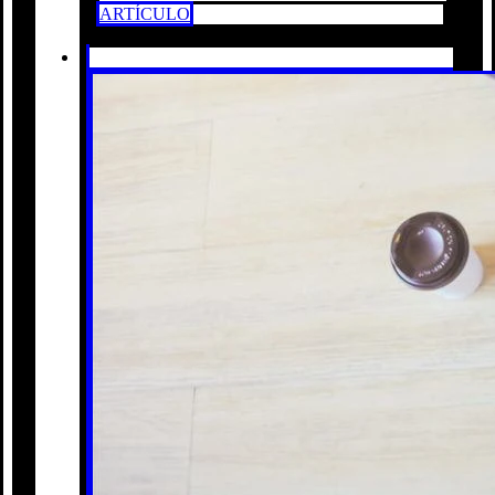
ARTÍCULO