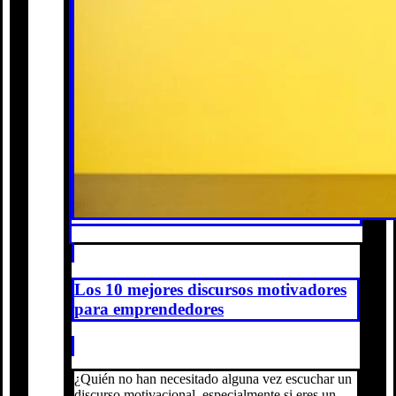
Los 10 mejores discursos motivadores
para emprendedores
¿Quién no han necesitado alguna vez escuchar un
discurso motivacional, especialmente si eres un