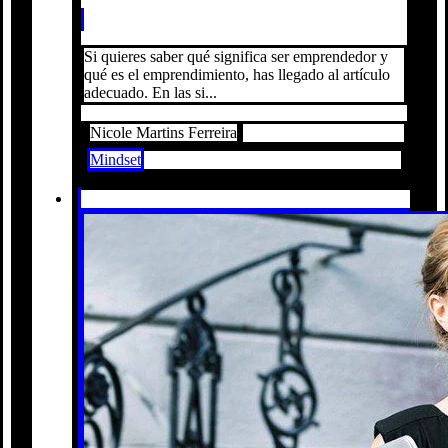
Si quieres saber qué significa ser emprendedor y
qué es el emprendimiento, has llegado al artículo
adecuado. En las si...
Nicole Martins Ferreira
Mindset