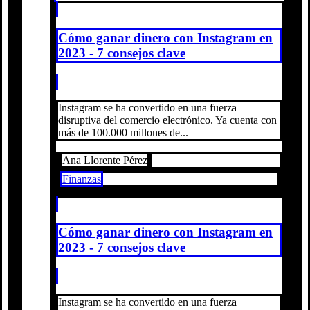
Cómo ganar dinero con Instagram en
2023 - 7 consejos clave
Instagram se ha convertido en una fuerza
disruptiva del comercio electrónico. Ya cuenta con
más de 100.000 millones de...
Ana Llorente Pérez
Finanzas
Cómo ganar dinero con Instagram en
2023 - 7 consejos clave
Instagram se ha convertido en una fuerza