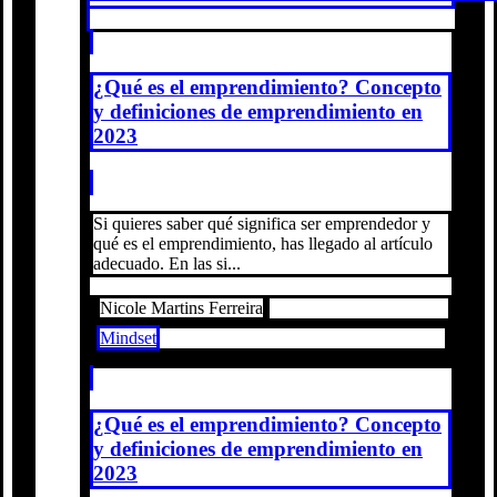
¿Qué es el emprendimiento? Concepto
y definiciones de emprendimiento en
2023
Si quieres saber qué significa ser emprendedor y
qué es el emprendimiento, has llegado al artículo
adecuado. En las si...
Nicole Martins Ferreira
Mindset
¿Qué es el emprendimiento? Concepto
y definiciones de emprendimiento en
2023