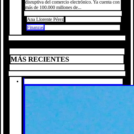
disruptiva del comercio electrónico. Ya cuenta con
más de 100.000 millones de...
Ana Llorente Pérez
Finanzas
MÁS RECIENTES