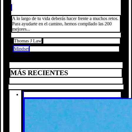
A lo largo de tu vida deberás hacer frente a muchos retos.
Para ayudarte en el camino, hemos compilado las 200
mejores...
Thomas J Law
Mindset
MÁS RECIENTES