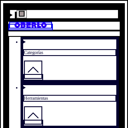
Categorías
Herramientas