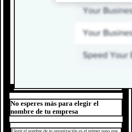
No esperes más para elegir el
nombre de tu empresa
Elegir el nombre de tu organización es el primer paso que