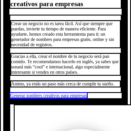
creativos para empresas
Crear un negocio no es tarea fácil. Así que siempre que
puedas, invierte tu tiempo de manera eficiente. Para
ayudarte, hemos creado esta herramienta para ti: un
generador de nombres para empresas gratis, online y sin
necesidad de registros.
Gracias a ella, crear el nombre de tu negocio será pan
comido. Te recomendamos hacerlo en inglés, ya sabes que
sonará más “cool” e internacional, algo especialmente
interesante si vendes en otros países.
Ánimo, ya estás un paso más cerca de cumplir tu sueño.
Generar nombres creativos para empresas