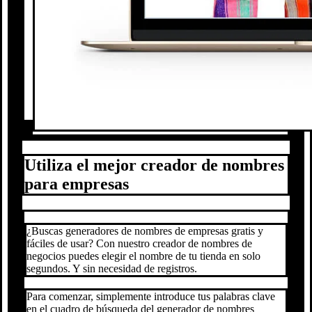
Utiliza el mejor creador de nombres
para empresas
¿Buscas generadores de nombres de empresas gratis y
fáciles de usar? Con nuestro creador de nombres de
negocios puedes elegir el nombre de tu tienda en solo
segundos. Y sin necesidad de registros.
Para comenzar, simplemente introduce tus palabras clave
en el cuadro de búsqueda del generador de nombres