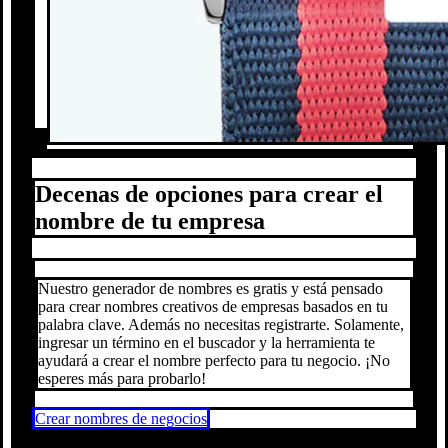
Decenas de opciones para crear el
nombre de tu empresa
Nuestro generador de nombres es gratis y está pensado
para crear nombres creativos de empresas basados en tu
palabra clave. Además no necesitas registrarte. Solamente,
ingresar un término en el buscador y la herramienta te
ayudará a crear el nombre perfecto para tu negocio. ¡No
esperes más para probarlo!
Crear nombres de negocios