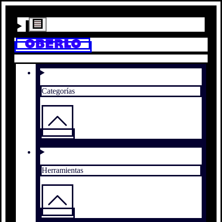
Categorías
Herramientas