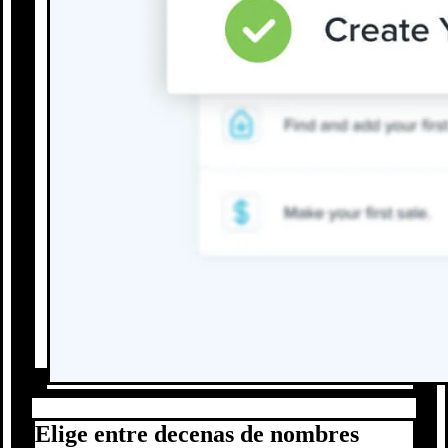
Elige entre decenas de nombres