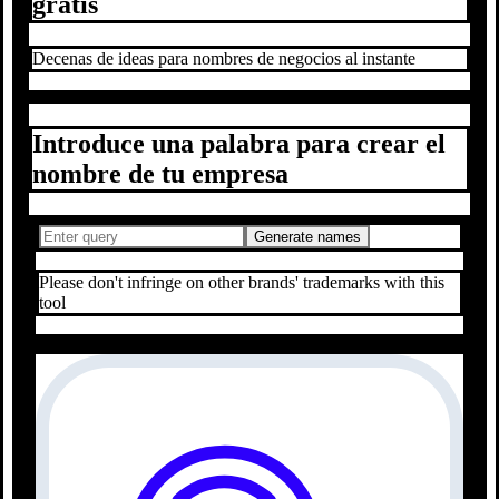
gratis
Decenas de ideas para nombres de negocios al instante
Introduce una palabra para crear el
nombre de tu empresa
Generate names
Please don't infringe on other brands' trademarks with this
tool