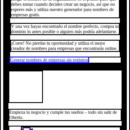
debes tomar cuando decides crear un negocio, así que no
esperes más y utiliza nuestro generador para nombres de
empresas gratis.
Y una vez hayas encontrado el nombre perfecto, compra tu
dominio lo antes posible o alguien más podría adelantarse.
¡Corre! No pierdas tu oportunidad y utiliza el mejor
creador de nombres para empresas que encontrarás online.
Generar nombres de empresas sin registros
Empieza tu negocio y cumple tus sueños – todo sin salir de
Oberlo.