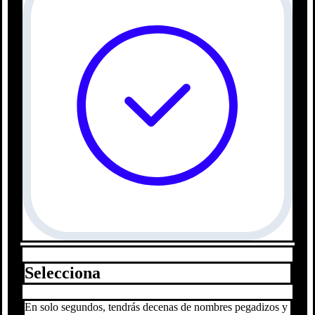
Selecciona
En solo segundos, tendrás decenas de nombres pegadizos y