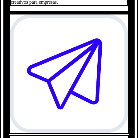
creativos para empresas.