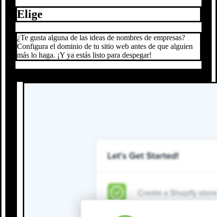
Elige
¿Te gusta alguna de las ideas de nombres de empresas?
Configura el dominio de tu sitio web antes de que alguien
más lo haga. ¡Y ya estás listo para despegar!