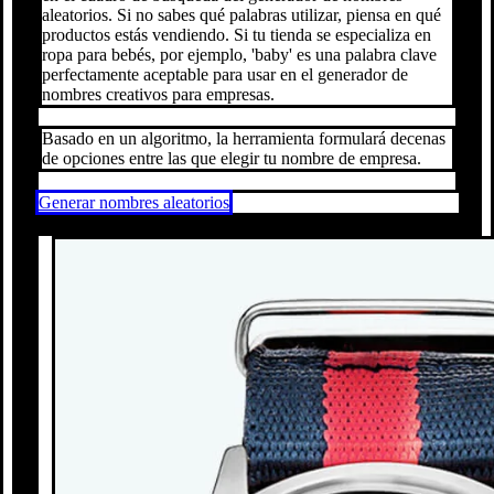
aleatorios. Si no sabes qué palabras utilizar, piensa en qué
productos estás vendiendo. Si tu tienda se especializa en
ropa para bebés, por ejemplo, 'baby' es una palabra clave
perfectamente aceptable para usar en el generador de
nombres creativos para empresas.
Basado en un algoritmo, la herramienta formulará decenas
de opciones entre las que elegir tu nombre de empresa.
Generar nombres aleatorios