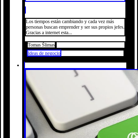
Los tiempos están cambiando y cada vez más
personas buscan emprender y ser sus propios jefes.
Gracias a internet esta...
Tomas Šlimas
Ideas de negocio