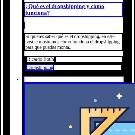
¿Qué es el dropshipping y cómo
funciona?
Si quieres saber qué es el dropshipping, en este
post te mostramos cómo funciona el dropshipping
para que puedas monta...
Ricardo Botín
Dropshipping