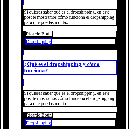
Si quieres saber qué es el dropshipping, en este
post te mostramos cómo funciona el dropshipping
para que puedas monta...
Ricardo Botín
Dropshipping
¿Qué es el dropshipping y cómo
funciona?
Si quieres saber qué es el dropshipping, en este
post te mostramos cómo funciona el dropshipping
para que puedas monta...
Ricardo Botín
Dropshipping