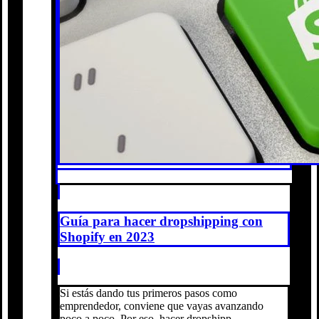
Guía para hacer dropshipping con
Shopify en 2023
Si estás dando tus primeros pasos como
emprendedor, conviene que vayas avanzando
poco a poco. Por eso, hacer dropshipp...