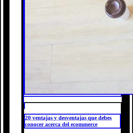
20 ventajas y desventajas que debes
conocer acerca del ecommerce