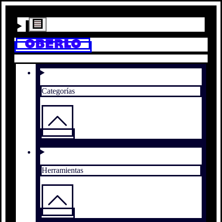
Categorías
Herramientas