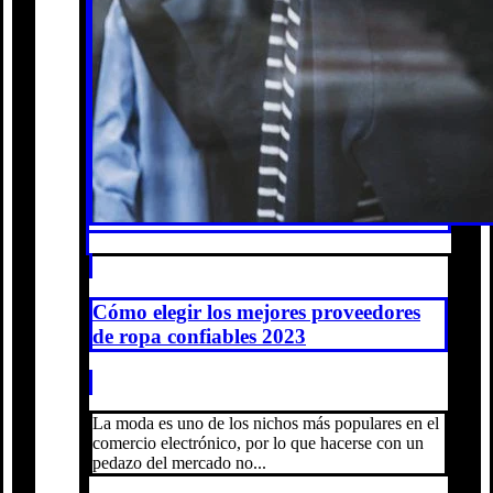
Cómo elegir los mejores proveedores
de ropa confiables 2023
La moda es uno de los nichos más populares en el
comercio electrónico, por lo que hacerse con un
pedazo del mercado no...