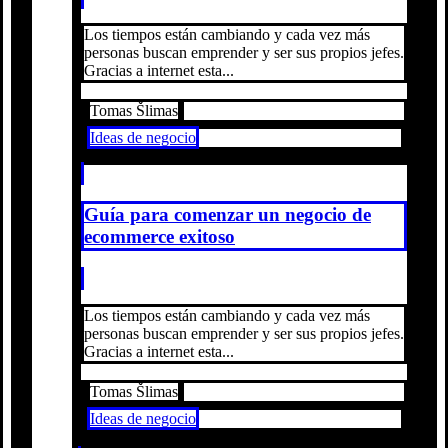
Los tiempos están cambiando y cada vez más
personas buscan emprender y ser sus propios jefes.
Gracias a internet esta...
Tomas Šlimas
Ideas de negocio
Guía para comenzar un negocio de
ecommerce exitoso
Los tiempos están cambiando y cada vez más
personas buscan emprender y ser sus propios jefes.
Gracias a internet esta...
Tomas Šlimas
Ideas de negocio