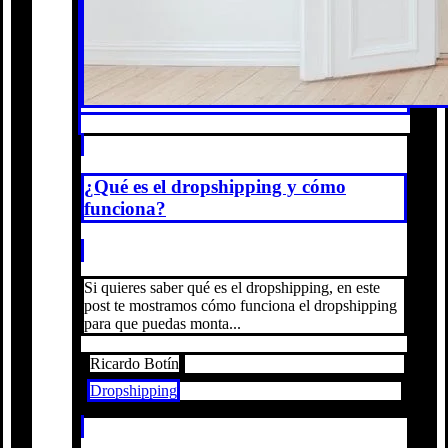
¿Qué es el dropshipping y cómo
funciona?
Si quieres saber qué es el dropshipping, en este
post te mostramos cómo funciona el dropshipping
para que puedas monta...
Ricardo Botín
Dropshipping