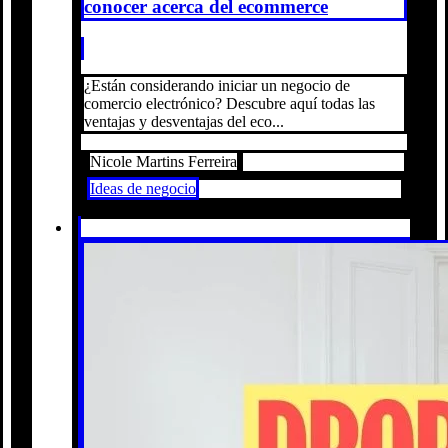
conocer acerca del ecommerce
¿Están considerando iniciar un negocio de
comercio electrónico? Descubre aquí todas las
ventajas y desventajas del eco...
Nicole Martins Ferreira
Ideas de negocio