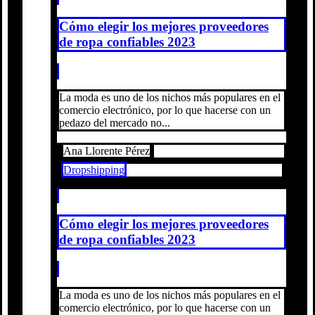
Cómo elegir los mejores proveedores
de ropa confiables 2023
La moda es uno de los nichos más populares en el
comercio electrónico, por lo que hacerse con un
pedazo del mercado no...
Ana Llorente Pérez
Dropshipping
Cómo elegir los mejores proveedores
de ropa confiables 2023
La moda es uno de los nichos más populares en el
comercio electrónico, por lo que hacerse con un