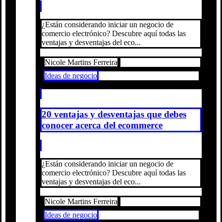
¿Están considerando iniciar un negocio de
comercio electrónico? Descubre aquí todas las
ventajas y desventajas del eco...
Nicole Martins Ferreira
Ideas de negocio
20 ventajas y desventajas que debes
conocer acerca del ecommerce
¿Están considerando iniciar un negocio de
comercio electrónico? Descubre aquí todas las
ventajas y desventajas del eco...
Nicole Martins Ferreira
Ideas de negocio