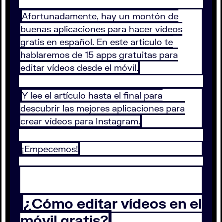
Afortunadamente, hay un montón de
buenas aplicaciones para hacer vídeos
gratis en español. En este artículo te
hablaremos de 15 apps gratuitas para
editar vídeos desde el móvil.
Y lee el artículo hasta el final para
descubrir las mejores aplicaciones para
crear vídeos para Instagram.
¡Empecemos!
¿Cómo editar vídeos en el
móvil gratis?