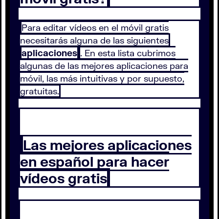
Para editar vídeos en el móvil gratis
necesitarás alguna de las siguientes
aplicaciones
. En esta lista cubrimos
algunas de las mejores aplicaciones para
móvil, las más intuitivas y por supuesto,
gratuitas.
Las mejores aplicaciones
en español para hacer
vídeos gratis