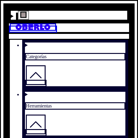
Categorías
Herramientas