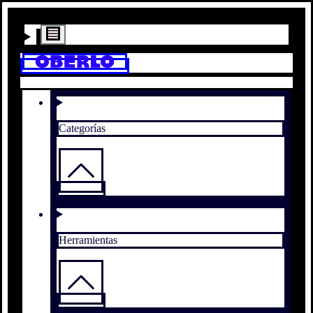
Categorías
Herramientas