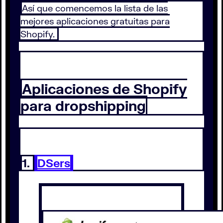
Así que comencemos la lista de las
mejores aplicaciones gratuitas para
Shopify.
Aplicaciones de Shopify
para dropshipping
1.
DSers