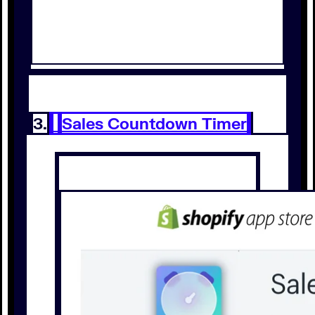
3.
Sales Countdown Timer