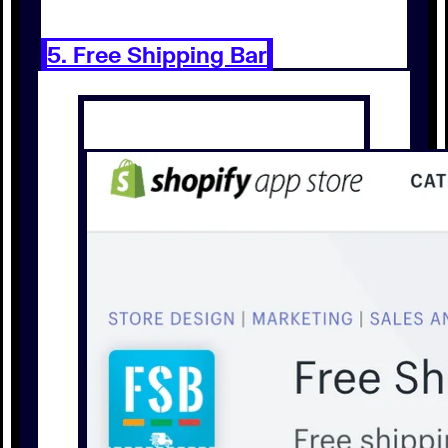
5. Free Shipping Bar