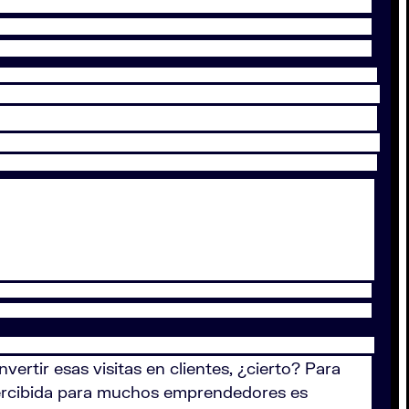
ertir esas visitas en clientes, ¿cierto? Para
percibida para muchos emprendedores es