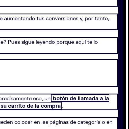
e aumentando tus conversiones y, por tanto,
ne? Pues sigue leyendo porque aquí te lo
 precisamente eso, un
botón de llamada a la
 su carrito de la compra
.
ueden colocar en las páginas de categoría o en