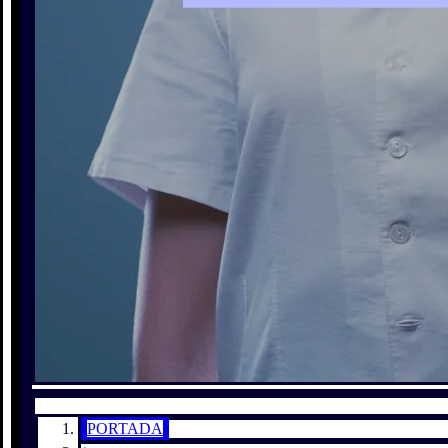
PORTADA