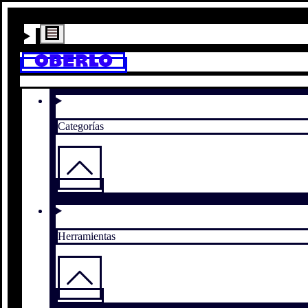
Categorías
Herramientas