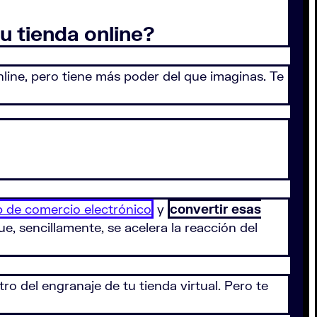
 tienda online?
ine, pero tiene más poder del que imaginas. Te
b de comercio electrónico
y
convertir esas
 sencillamente, se acelera la reacción del
o del engranaje de tu tienda virtual. Pero te