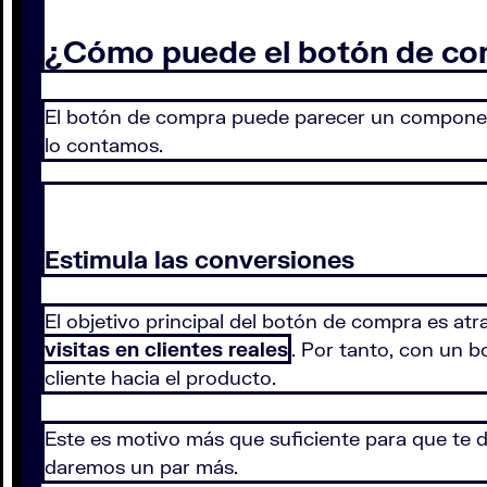
¿Cómo puede el botón de com
El botón de compra puede parecer un componente
lo contamos.
Estimula las conversiones
El objetivo principal del botón de compra es atr
visitas en clientes reales
. Por tanto, con un 
cliente hacia el producto.
Este es motivo más que suficiente para que te d
daremos un par más.