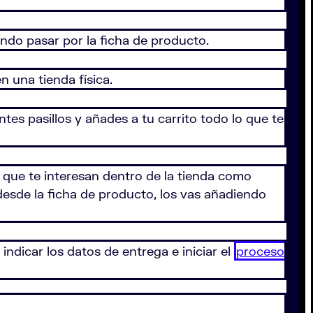
ando pasar por la ficha de producto.
n una tienda física.
es pasillos y añades a tu carrito todo lo que te
 que te interesan dentro de la tienda como
desde la ficha de producto, los vas añadiendo
indicar los datos de entrega e iniciar el
proceso