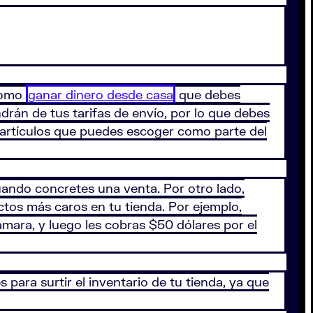
 como
ganar dinero desde casa
que debes
rán de tus tarifas de envío, por lo que debes
s artículos que puedes escoger como parte del
ando concretes una venta. Por otro lado,
ctos más caros en tu tienda. Por ejemplo,
ámara, y luego les cobras $50 dólares por el
ara surtir el inventario de tu tienda, ya que