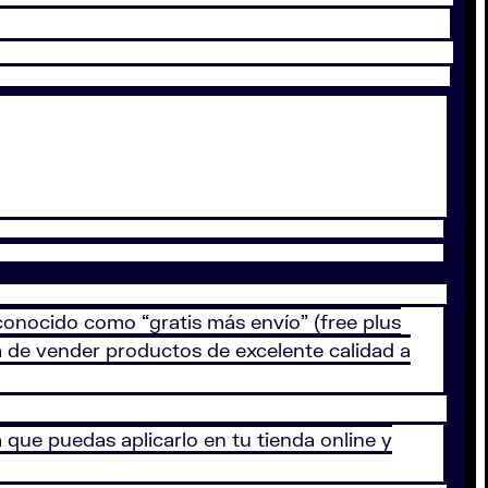
nocido como “gratis más envío” (free plus
a de vender productos de excelente calidad a
que puedas aplicarlo en tu tienda online y