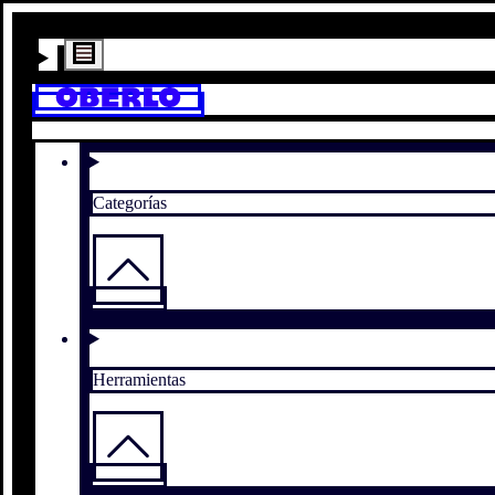
Categorías
Herramientas