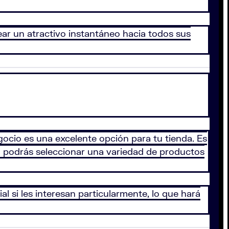
ar un atractivo instantáneo hacia todos sus
gocio es una excelente opción para tu tienda. Es
o podrás seleccionar una variedad de productos
al si les interesan particularmente, lo que hará