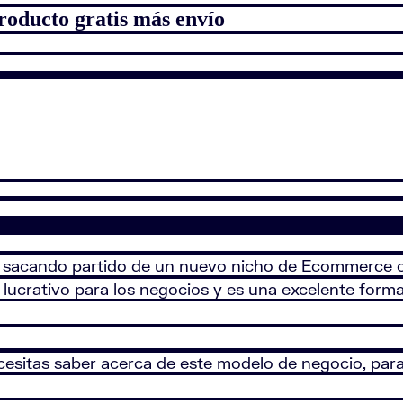
roducto gratis más envío
 sacando partido de un nuevo nicho de Ecommerce co
 lucrativo para los negocios y es una excelente form
esitas saber acerca de este modelo de negocio, para 