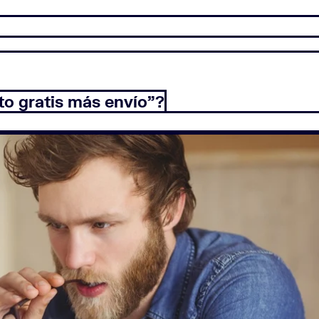
to gratis más envío”?