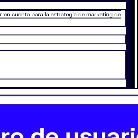
er en cuenta para la estrategia de marketing de