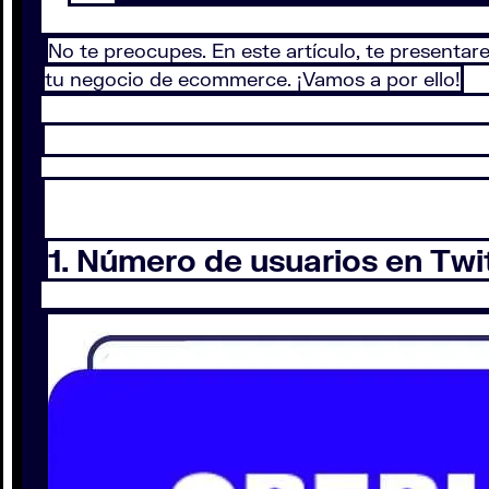
No te preocupes. En este artículo, te presentar
tu negocio de ecommerce. ¡Vamos a por ello!
1. Número de usuarios en Twi