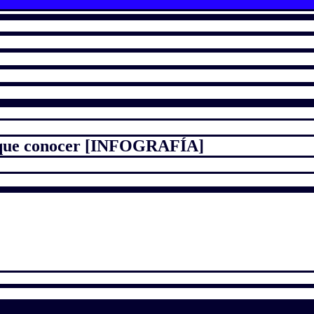
es que conocer [INFOGRAFÍA]