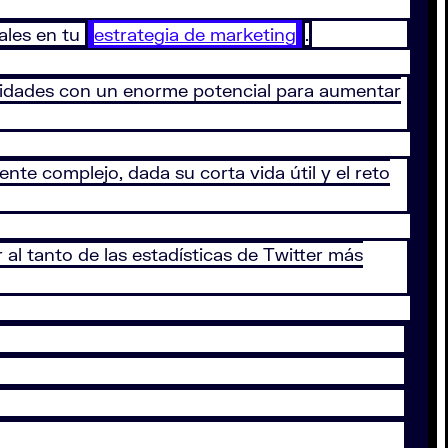
ales en tu
estrategia de marketing
.
nidades con un enorme potencial para aumentar
ente complejo, dada su corta vida útil y el reto
al tanto de las estadísticas de Twitter más