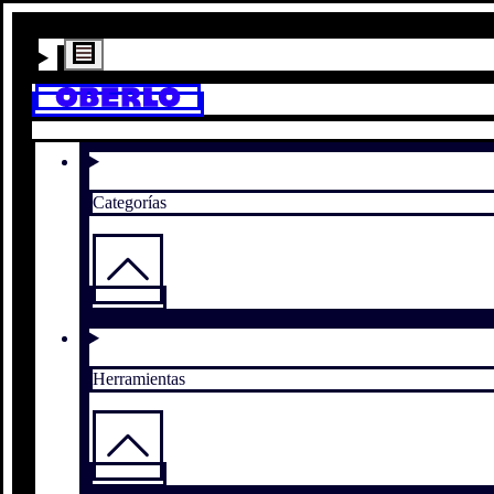
Categorías
Herramientas