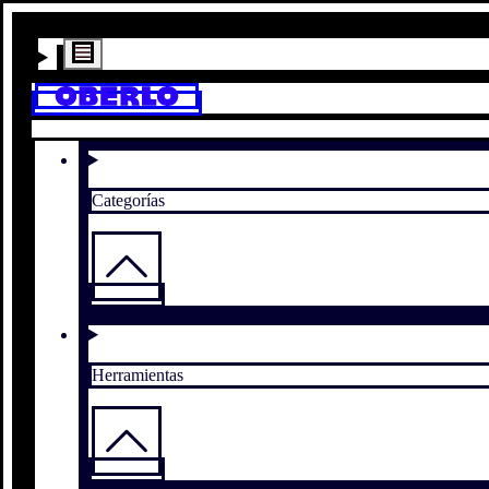
Categorías
Herramientas