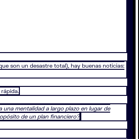
que son un desastre total), hay buenas noticias:
rápida.
una mentalidad a largo plazo en lugar de
opósito de un plan financiero?