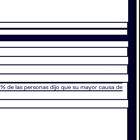
44% de las personas dijo que su mayor causa de