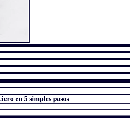
ciero en 5 simples pasos