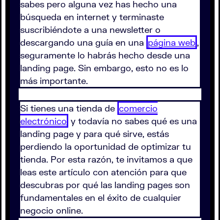
sabes pero alguna vez has hecho una
búsqueda en internet y terminaste
suscribiéndote a una newsletter o
descargando una guía en una
página web
,
seguramente lo habrás hecho desde una
landing page. Sin embargo, esto no es lo
más importante.
Si tienes una tienda de
comercio
electrónico
y todavía no sabes qué es una
landing page y para qué sirve, estás
perdiendo la oportunidad de optimizar tu
tienda. Por esta razón, te invitamos a que
leas este artículo con atención para que
descubras por qué las landing pages son
fundamentales en el éxito de cualquier
negocio online.