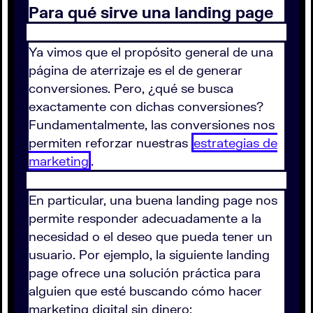
Para qué sirve una landing page
Ya vimos que el propósito general de una
página de aterrizaje es el de generar
conversiones. Pero, ¿qué se busca
exactamente con dichas conversiones?
Fundamentalmente, las conversiones nos
permiten reforzar nuestras
estrategias de
marketing
.
En particular, una buena landing page nos
permite responder adecuadamente a la
necesidad o el deseo que pueda tener un
usuario. Por ejemplo, la siguiente landing
page ofrece una solución práctica para
alguien que esté buscando cómo hacer
marketing digital sin dinero: