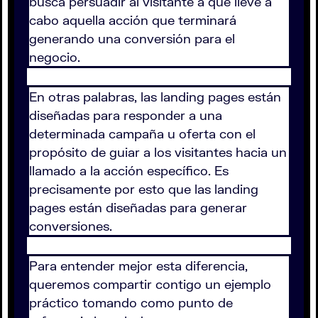
busca persuadir al visitante a que lleve a
cabo aquella acción que terminará
generando una conversión para el
negocio.
En otras palabras, las landing pages están
diseñadas para responder a una
determinada campaña u oferta con el
propósito de guiar a los visitantes hacia un
llamado a la acción específico. Es
precisamente por esto que las landing
pages están diseñadas para generar
conversiones.
Para entender mejor esta diferencia,
queremos compartir contigo un ejemplo
práctico tomando como punto de