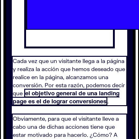
Cada vez que un visitante llega a la página
y realiza la acción que hemos deseado que
realice en la página, alcanzamos una
conversión. Por esta razón, podemos decir
que
el objetivo general de una landing
page es el de lograr conversiones
.
Obviamente, para que el visitante lleve a
cabo una de dichas acciones tiene que
estar motivado para hacerlo. ¿Cómo? A