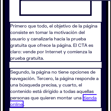
Primero que todo, el objetivo de la página
consiste en tomar la motivación del
usuario y canalizarla hacia la prueba
gratuita que ofrece la página. El CTA es
claro: vende por Internet y comienza la
prueba gratuita.
Segundo, la página no tiene opciones de
navegación. Tercero, la página responde a
una búsqueda precisa, y cuarto, el
contenido está dirigido a todas aquellas
personas que quieren montar una
tienda
online
.