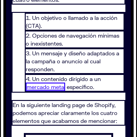
Un objetivo o llamado a la acción
(CTA).
Opciones de navegación mínimas
o inexistentes.
Un mensaje y diseño adaptados a
la campaña o anuncio al cual
responden.
Un contenido dirigido a un
mercado meta
específico.
En la siguiente landing page de Shopify,
podemos apreciar claramente los cuatro
elementos que acabamos de mencionar: