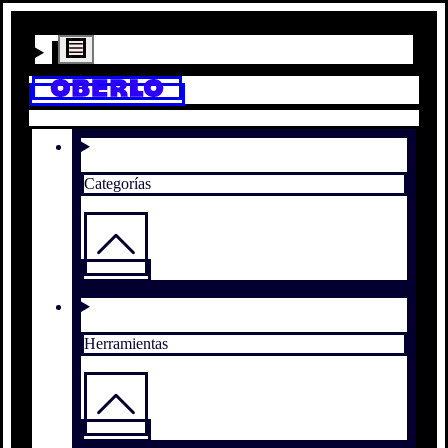
Categorías
Herramientas