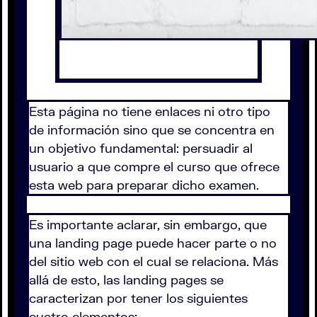
Esta página no tiene enlaces ni otro tipo
de información sino que se concentra en
un objetivo fundamental: persuadir al
usuario a que compre el curso que ofrece
esta web para preparar dicho examen.
Es importante aclarar, sin embargo, que
una landing page puede hacer parte o no
del sitio web con el cual se relaciona. Más
allá de esto, las landing pages se
caracterizan por tener los siguientes
cuatro elementos: