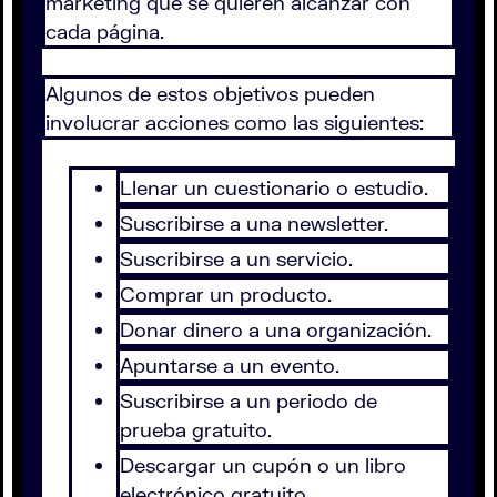
marketing que se quieren alcanzar con
cada página.
Algunos de estos objetivos pueden
involucrar acciones como las siguientes:
Llenar un cuestionario o estudio.
Suscribirse a una newsletter.
Suscribirse a un servicio.
Comprar un producto.
Donar dinero a una organización.
Apuntarse a un evento.
Suscribirse a un periodo de
prueba gratuito.
Descargar un cupón o un libro
electrónico gratuito.