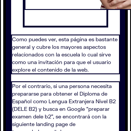
Como puedes ver, esta página es bastante
general y cubre los mayores aspectos
relacionados con la escuela lo cual sirve
como una invitación para que el usuario
explore el contenido de la web.
Por el contrario, si una persona necesita
prepararse para obtener el Diploma de
Español como Lengua Extranjera Nivel B2
(DELE B2) y busca en Google “preparar
examen dele b2”, se encontrará con la
siguiente landing page de