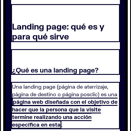
Landing page: qué es y
para qué sirve
¿Qué es una landing page?
Una landing page (página de aterrizaje,
página de destino o página posclic) es una
página web diseñada con el objetivo de
hacer que la persona que la visite
termine realizando una acción
específica en esta
.