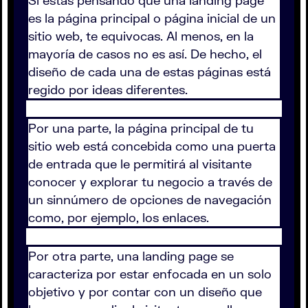
es la página principal o página inicial de un
sitio web, te equivocas. Al menos, en la
mayoría de casos no es así. De hecho, el
diseño de cada una de estas páginas está
regido por ideas diferentes.
Por una parte, la página principal de tu
sitio web está concebida como una puerta
de entrada que le permitirá al visitante
conocer y explorar tu negocio a través de
un sinnúmero de opciones de navegación
como, por ejemplo, los enlaces.
Por otra parte, una landing page se
caracteriza por estar enfocada en un solo
objetivo y por contar con un diseño que