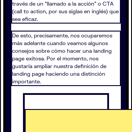
través de un “llamado a la acción” o CTA
(call to action, por sus siglas en inglés) que
sea eficaz.
De esto, precisamente, nos ocuparemos
más adelante cuando veamos algunos
consejos sobre cómo hacer una landing
page exitosa. Por el momento, nos
gustaría ampliar nuestra definición de
landing page haciendo una distinción
importante.