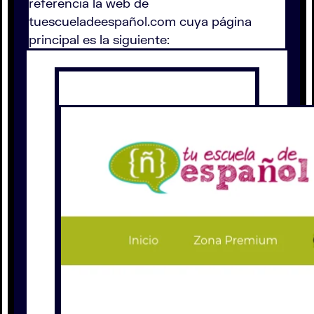
referencia la web de
tuescueladeespañol.com cuya página
principal es la siguiente: