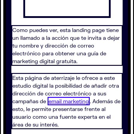
Como puedes ver, esta landing page tiene
un llamado a la acción que te invita a dejar
tu nombre y dirección de correo
electrónico para obtener una guía de
marketing digital gratuita.
Esta página de aterrizaje le ofrece a este
estudio digital la posibilidad de añadir otra
dirección de correo electrónico a sus
campañas de
email marketing
. Además de
esto, le permite presentarse frente al
usuario como una fuente experta en el
área de su interés.