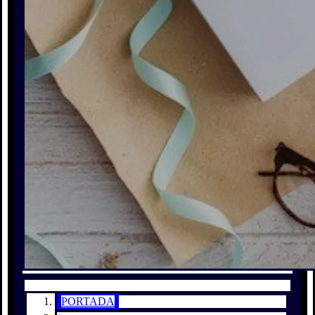
PORTADA