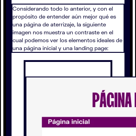
Considerando todo lo anterior, y con el
propósito de entender aún mejor qué es
una página de aterrizaje, la siguiente
imagen nos muestra un contraste en el
cual podemos ver los elementos ideales de
una página inicial y una landing page: