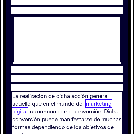
La realización de dicha acción genera
aquello que en el mundo del
marketing
digital
se conoce como conversión. Dicha
conversión puede manifestarse de muchas
formas dependiendo de los objetivos de