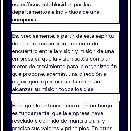
específicos establecidos por los
departamentos e individuos de una
compañía.
Es, precisamente, a partir de este espíritu
de acción que se crea un punto de
encuentro entre la visión y misión de una
empresa ya que la visión actúa como un
motor de crecimiento para la organización
que propone, además, una dirección a
seguir que le permitirá a la empresa
alcanzar su misión todos los días.
Para que lo anterior ocurra, sin embargo,
es fundamental que la empresa haya
revelado y definido de manera clara y
precisa sus valores y principios. En otras