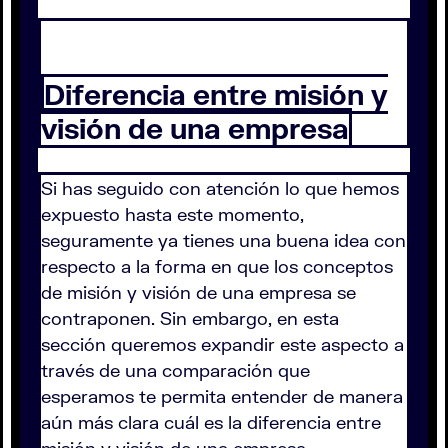
Diferencia entre misión y
visión de una empresa
Si has seguido con atención lo que hemos
expuesto hasta este momento,
seguramente ya tienes una buena idea con
respecto a la forma en que los conceptos
de misión y visión de una empresa se
contraponen. Sin embargo, en esta
sección queremos expandir este aspecto a
través de una comparación que
esperamos te permita entender de manera
aún más clara cuál es la diferencia entre