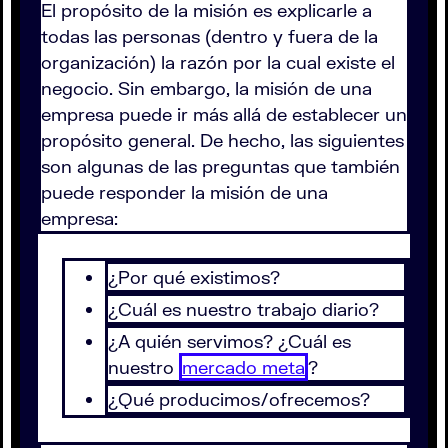
El propósito de la misión es explicarle a
todas las personas (dentro y fuera de la
organización) la razón por la cual existe el
negocio. Sin embargo, la misión de una
empresa puede ir más allá de establecer un
propósito general. De hecho, las siguientes
son algunas de las preguntas que también
puede responder la misión de una
empresa:
¿Por qué existimos?
¿Cuál es nuestro trabajo diario?
¿A quién servimos? ¿Cuál es
nuestro
mercado meta
?
¿Qué producimos/ofrecemos?