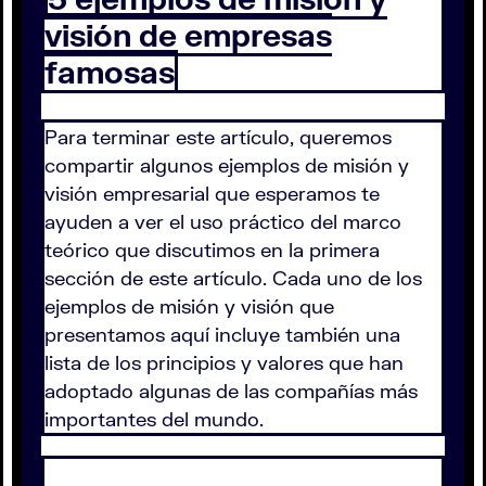
visión de empresas
famosas
Para terminar este artículo, queremos
compartir algunos ejemplos de misión y
visión empresarial que esperamos te
ayuden a ver el uso práctico del marco
teórico que discutimos en la primera
sección de este artículo. Cada uno de los
ejemplos de misión y visión que
presentamos aquí incluye también una
lista de los principios y valores que han
adoptado algunas de las compañías más
importantes del mundo.