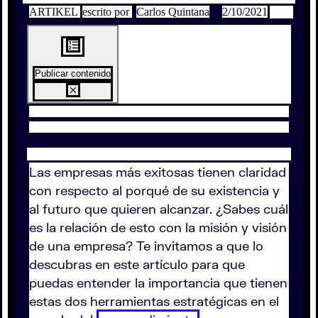
ARTIKEL
escrito por
Carlos Quintana
2/10/2021
Publicar contenido
Las empresas más exitosas tienen claridad
con respecto al porqué de su existencia y
al futuro que quieren alcanzar. ¿Sabes cuál
es la relación de esto con la misión y visión
de una empresa? Te invitamos a que lo
descubras en este artículo para que
puedas entender la importancia que tienen
estas dos herramientas estratégicas en el