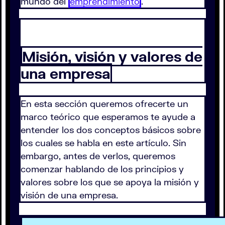
mundo del
emprendimiento
.
Misión, visión y valores de
una empresa
En esta sección queremos ofrecerte un
marco teórico que esperamos te ayude a
entender los dos conceptos básicos sobre
los cuales se habla en este artículo. Sin
embargo, antes de verlos, queremos
comenzar hablando de los principios y
valores sobre los que se apoya la misión y
visión de una empresa.