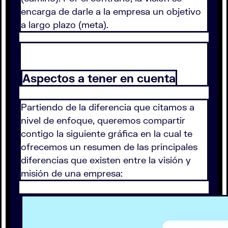
encarga de darle a la empresa un objetivo
a largo plazo (meta).
Aspectos a tener en cuenta
Partiendo de la diferencia que citamos a
nivel de enfoque, queremos compartir
contigo la siguiente gráfica en la cual te
ofrecemos un resumen de las principales
diferencias que existen entre la visión y
misión de una empresa: