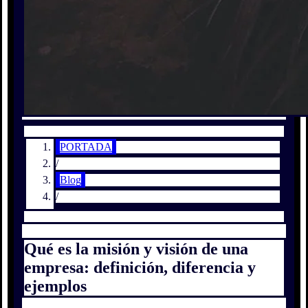
PORTADA
/
Blog
/
Qué es la misión y visión de una
empresa: definición, diferencia y
ejemplos