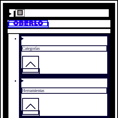
Categorías
Herramientas