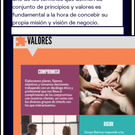
conjunto de principios y valores es
fundamental a la hora de concebir su
propia misión y visión de negocio.