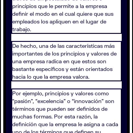
principios que le permite a la empresa
definir el modo en el cual quiere que sus
empleados los apliquen en el lugar de
trabajo.
De hecho, una de las características más
importantes de los principios y valores de
una empresa radica en que estos son
bastante específicos y están orientados
hacia lo que la empresa valora.
Por ejemplo, principios y valores como
“pasión”, “excelencia” o “innovación” son
términos que pueden ser definidos de
muchas formas. Por esta razón, la
definición que la empresa le asigna a cada
uno de los términos que definen su