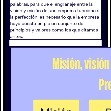
palabras, para que el engranaje entre la
visión y misión de una empresa funcione a
la perfección, es necesario que la empresa
haya puesto en pie un conjunto de
principios y valores como los que citamos
antes.