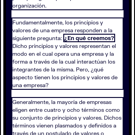
organización.
Fundamentalmente, los principios y
valores de una empresa responden a la
siguiente pregunta:
¿En qué creemos?
Dicho principios y valores representan el
modo en el cual opera una empresa y la
forma a través de la cual interactúan los
integrantes de la misma. Pero, ¿qué
aspecto tienen los principios y valores de
una empresa?
Generalmente, la mayoría de empresas
eligen entre cuatro y ocho términos como
su conjunto de principios y valores. Dichos
términos vienen plasmados y definidos a
través de un postulado de valores o