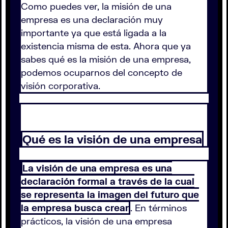
Como puedes ver, la misión de una
empresa es una declaración muy
importante ya que está ligada a la
existencia misma de esta. Ahora que ya
sabes qué es la misión de una empresa,
podemos ocuparnos del concepto de
visión corporativa.
Qué es la visión de una empresa
La visión de una empresa es una
declaración formal a través de la cual
se representa la imagen del futuro que
la empresa busca crear
. En términos
prácticos, la visión de una empresa