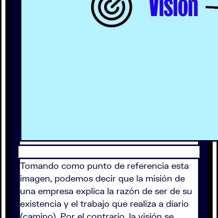
Tomando como punto de referencia esta
imagen, podemos decir que la misión de
una empresa explica la razón de ser de su
existencia y el trabajo que realiza a diario
(camino). Por el contrario, la visión se