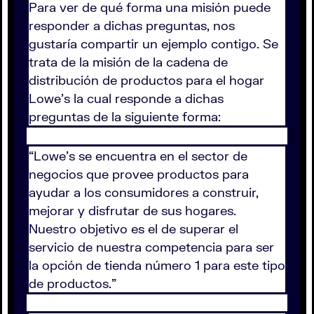
Para ver de qué forma una misión puede
responder a dichas preguntas, nos
gustaría compartir un ejemplo contigo. Se
trata de la misión de la cadena de
distribución de productos para el hogar
Lowe’s la cual responde a dichas
preguntas de la siguiente forma:
“Lowe’s se encuentra en el sector de
negocios que provee productos para
ayudar a los consumidores a construir,
mejorar y disfrutar de sus hogares.
Nuestro objetivo es el de superar el
servicio de nuestra competencia para ser
la opción de tienda número 1 para este tipo
de productos.”