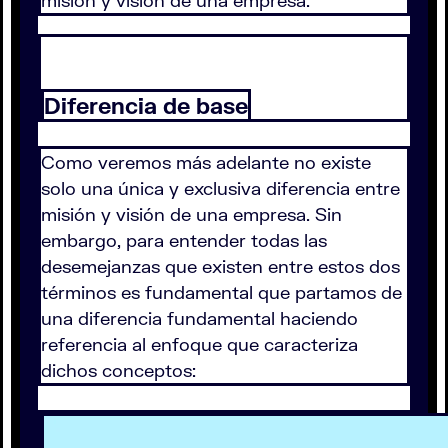
misión y visión de una empresa.
Diferencia de base
Como veremos más adelante no existe
solo una única y exclusiva diferencia entre
misión y visión de una empresa. Sin
embargo, para entender todas las
desemejanzas que existen entre estos dos
términos es fundamental que partamos de
una diferencia fundamental haciendo
referencia al enfoque que caracteriza
dichos conceptos: