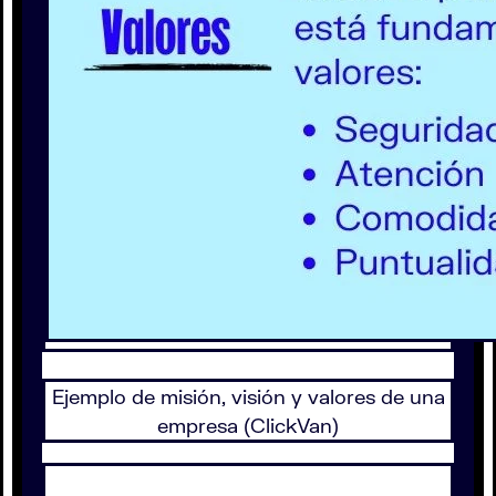
Ejemplo de misión, visión y valores de una
empresa (ClickVan)