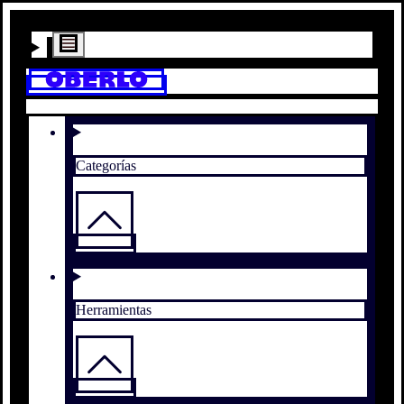
Categorías
Herramientas