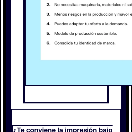
¿Te conviene la impresión bajo