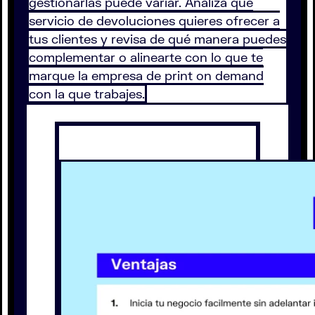
gestionarlas puede variar. Analiza qué
servicio de devoluciones quieres ofrecer a
tus clientes y revisa de qué manera puedes
complementar o alinearte con lo que te
marque la empresa de print on demand
con la que trabajes.