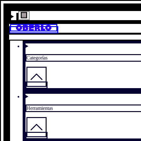
Categorías
Herramientas