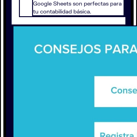
Google Sheets son perfectas para
tu contabilidad básica.