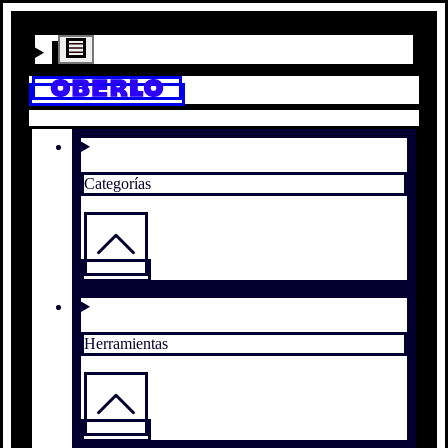
Categorías
Herramientas