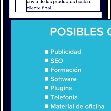
envío de los productos hasta el
cliente final.