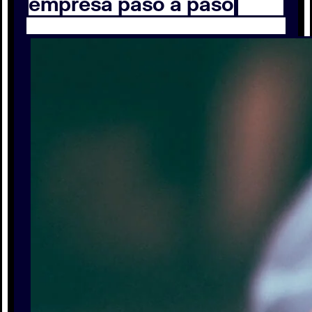
empresa paso a paso