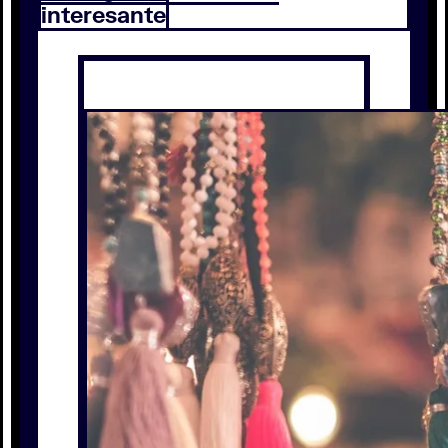
interesante