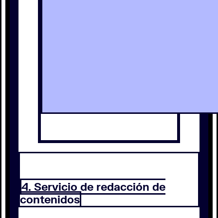
4. Servicio de redacción de
contenidos