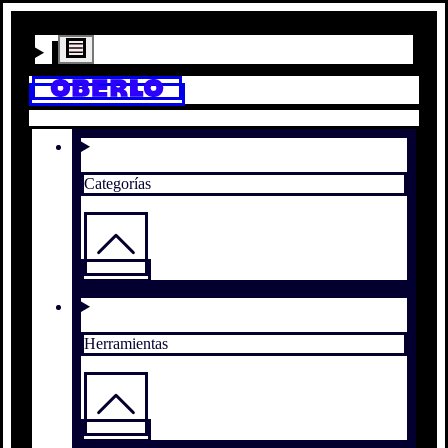
Categorías
Herramientas