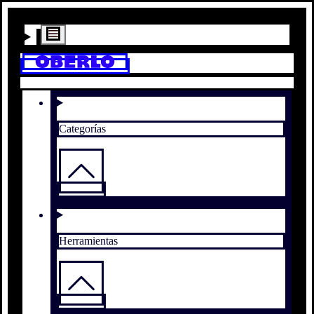
Categorías
Herramientas