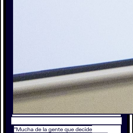
“Mucha de la gente que decide