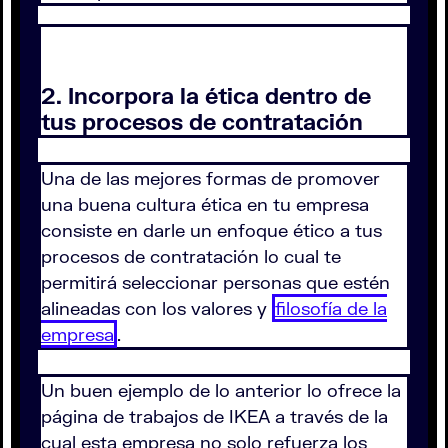
2. Incorpora la ética dentro de
tus procesos de contratación
Una de las mejores formas de promover
una buena cultura ética en tu empresa
consiste en darle un enfoque ético a tus
procesos de contratación lo cual te
permitirá seleccionar personas que estén
alineadas con los valores y
filosofía de la
empresa
.
Un buen ejemplo de lo anterior lo ofrece la
página de trabajos de IKEA a través de la
cual esta empresa no solo refuerza los