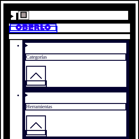
Categorías
Herramientas