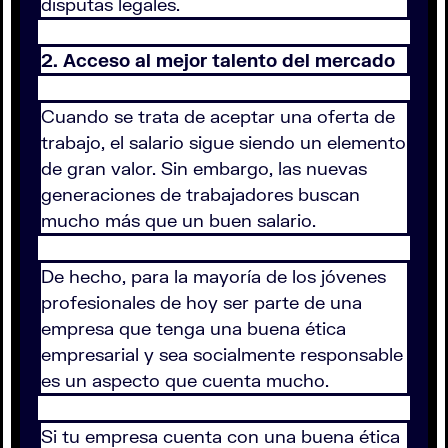
disputas legales.
2. Acceso al mejor talento del mercado
Cuando se trata de aceptar una oferta de
trabajo, el salario sigue siendo un elemento
de gran valor. Sin embargo, las nuevas
generaciones de trabajadores buscan
mucho más que un buen salario.
De hecho, para la mayoría de los jóvenes
profesionales de hoy ser parte de una
empresa que tenga una buena ética
empresarial y sea socialmente responsable
es un aspecto que cuenta mucho.
Si tu empresa cuenta con una buena ética