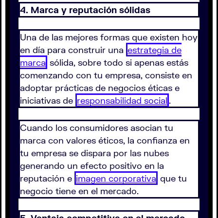
4. Marca y reputación sólidas
Una de las mejores formas que existen hoy
en día para construir una
estrategia de
marca
sólida, sobre todo si apenas estás
comenzando con tu empresa, consiste en
adoptar prácticas de negocios éticas e
iniciativas de
responsabilidad social
.
Cuando los consumidores asocian tu
marca con valores éticos, la confianza en
tu empresa se dispara por las nubes
generando un efecto positivo en la
reputación e
imagen corporativa
que tu
negocio tiene en el mercado.