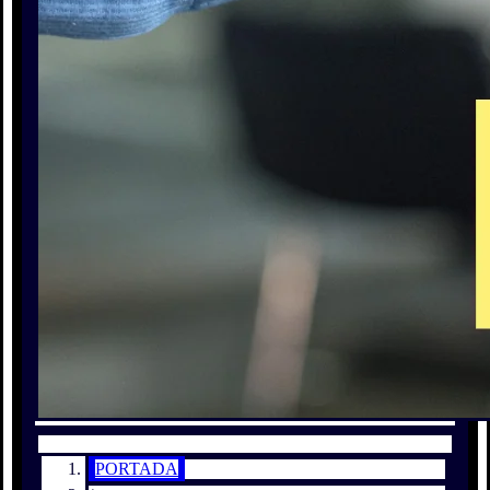
PORTADA