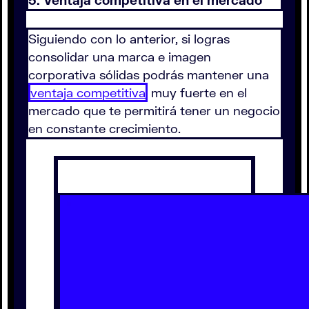
5. Ventaja competitiva en el mercado
Siguiendo con lo anterior, si logras
consolidar una marca e imagen
corporativa sólidas podrás mantener una
ventaja competitiva
muy fuerte en el
mercado que te permitirá tener un negocio
en constante crecimiento.