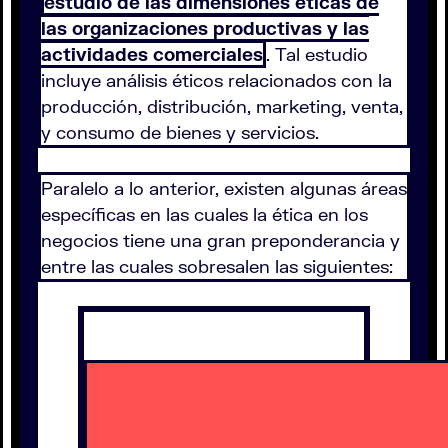
estudio de las dimensiones éticas de
las organizaciones productivas y las
actividades comerciales
. Tal estudio
incluye análisis éticos relacionados con la
producción, distribución, marketing, venta,
y consumo de bienes y servicios.
Paralelo a lo anterior, existen algunas áreas
específicas en las cuales la ética en los
negocios tiene una gran preponderancia y
entre las cuales sobresalen las siguientes: