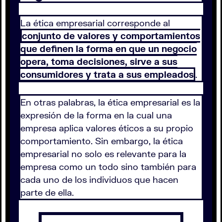
La ética empresarial corresponde al
conjunto de valores y comportamientos
que definen la forma en que un negocio
opera, toma decisiones, sirve a sus
consumidores y trata a sus empleados
.
En otras palabras, la ética empresarial es la
expresión de la forma en la cual una
empresa aplica valores éticos a su propio
comportamiento. Sin embargo, la ética
empresarial no solo es relevante para la
empresa como un todo sino también para
cada uno de los individuos que hacen
parte de ella.