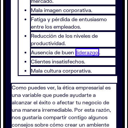
mercado.
Mala imagen corporativa.
Fatiga y pérdida de entusiasmo
entre los empleados.
Reducción de los niveles de
productividad.
Ausencia de buen
liderazgo
.
Clientes insatisfechos.
Mala cultura corporativa.
Como puedes ver, la ética empresarial es
una variable que puede ayudarte a
alcanzar el éxito o afectar tu negocio de
una manera irremediable. Por esta razón,
nos gustaría compartir contigo algunos
consejos sobre cómo crear un ambiente