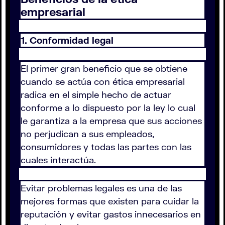
empresarial
1. Conformidad legal
El primer gran beneficio que se obtiene
cuando se actúa con ética empresarial
radica en el simple hecho de actuar
conforme a lo dispuesto por la ley lo cual
le garantiza a la empresa que sus acciones
no perjudican a sus empleados,
consumidores y todas las partes con las
cuales interactúa.
Evitar problemas legales es una de las
mejores formas que existen para cuidar la
reputación y evitar gastos innecesarios en