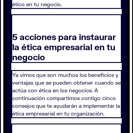
ético en tu negocio.
5 acciones para instaurar
la ética empresarial en tu
negocio
Ya vimos que son muchos los beneficios y
ventajas que se pueden obtener cuando se
actúa con ética en los negocios. A
continuación compartimos contigo cinco
consejos que te ayudarán a implementar la
ética empresarial en tu organización.