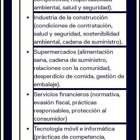
ambiental, salud y seguridad).
Industria de la construcción
(condiciones de contratación,
salud y seguridad, sostenibilidad
ambiental, cadena de suministro).
Supermercados (alimentación
sana, cadena de suministro,
relaciones con la comunidad,
desperdicio de comida, gestión de
embalaje).
Servicios financieros (normativa,
evasión fiscal, prácticas
responsables, protección al
consumidor)
Tecnología móvil e informática
(prácticas de competencia,