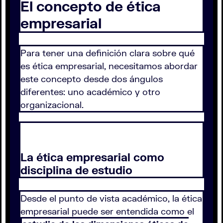
El concepto de ética
empresarial
Para tener una definición clara sobre qué
es ética empresarial, necesitamos abordar
este concepto desde dos ángulos
diferentes: uno académico y otro
organizacional.
La ética empresarial como
disciplina de estudio
Desde el punto de vista académico, la ética
empresarial puede ser entendida como el