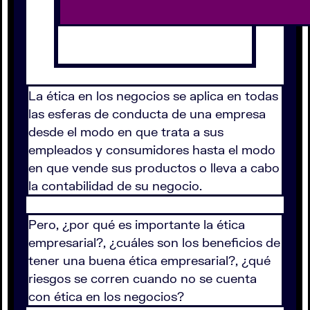
La ética en los negocios se aplica en todas
las esferas de conducta de una empresa
desde el modo en que trata a sus
empleados y consumidores hasta el modo
en que vende sus productos o lleva a cabo
la contabilidad de su negocio.
Pero, ¿por qué es importante la ética
empresarial?, ¿cuáles son los beneficios de
tener una buena ética empresarial?, ¿qué
riesgos se corren cuando no se cuenta
con ética en los negocios?