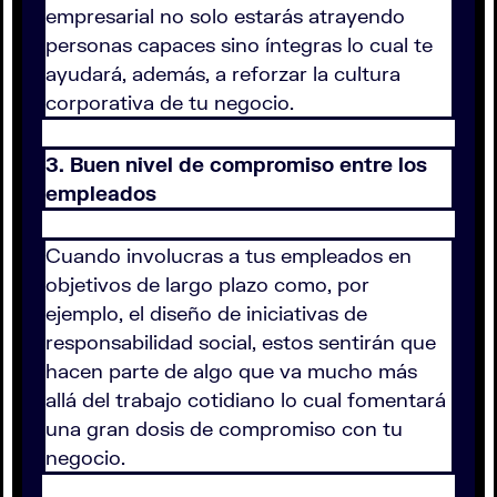
empresarial no solo estarás atrayendo
personas capaces sino íntegras lo cual te
ayudará, además, a reforzar la cultura
corporativa de tu negocio.
3. Buen nivel de compromiso entre los
empleados
Cuando involucras a tus empleados en
objetivos de largo plazo como, por
ejemplo, el diseño de iniciativas de
responsabilidad social, estos sentirán que
hacen parte de algo que va mucho más
allá del trabajo cotidiano lo cual fomentará
una gran dosis de compromiso con tu
negocio.