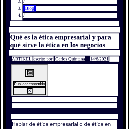
/
Blog
/
Qué es la ética empresarial y para
qué sirve la ética en los negocios
ARTIKEL
escrito por
Carlos Quintana
14/6/2021
Publicar contenido
Hablar de ética empresarial o de ética en