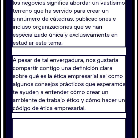
los negocios significa abordar un vastísimo
terreno que ha servido para crear un
sinnúmero de cátedras, publicaciones e
incluso organizaciones que se han
especializado única y exclusivamente en
estudiar este tema.
A pesar de tal envergadura, nos gustaría
compartir contigo una definición clara
sobre qué es la ética empresarial así como
algunos consejos prácticos que esperamos
te ayuden a entender cómo crear un
ambiente de trabajo ético y cómo hacer un
código de ética empresarial.