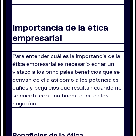
Importancia de la ética
empresarial
Para entender cuál es la importancia de la
ética empresarial es necesario echar un
vistazo a los principales beneficios que se
derivan de ella así como a los potenciales
daños y perjuicios que resultan cuando no
se cuenta con una buena ética en los
negocios.
Beneficios de la ética