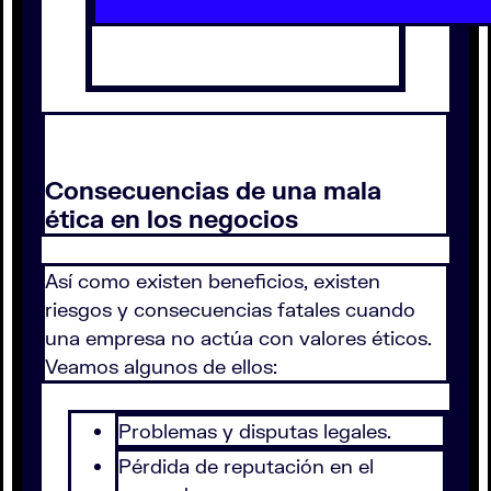
Consecuencias de una mala
ética en los negocios
Así como existen beneficios, existen
riesgos y consecuencias fatales cuando
una empresa no actúa con valores éticos.
Veamos algunos de ellos:
Problemas y disputas legales.
Pérdida de reputación en el