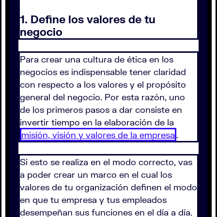
1. Define los valores de tu
negocio
Para crear una cultura de ética en los
negocios es indispensable tener claridad
con respecto a los valores y el propósito
general del negocio. Por esta razón, uno
de los primeros pasos a dar consiste en
invertir tiempo en la elaboración de la
misión, visión y valores de la empresa
.
Si esto se realiza en el modo correcto, vas
a poder crear un marco en el cual los
valores de tu organización definen el modo
en que tu empresa y tus empleados
desempeñan sus funciones en el día a día.