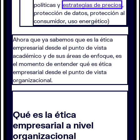
políticas y
estrategias de precios
,
protección de datos, protección al
consumidor, uso energético)
Ahora que ya sabemos que es la ética
empresarial desde el punto de vista
académico y de sus áreas de enfoque, es
el momento de entender qué es ética
empresarial desde el punto de vista
organizacional.
Qué es la ética
empresarial a nivel
organizacional