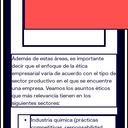
Además de estas áreas, es importante
decir que el enfoque de la ética
empresarial varía de acuerdo con el tipo de
sector productivo en el que se encuentre
una empresa. Veamos los asuntos éticos
que más relevancia tienen en los
siguientes sectores:
Industria química (prácticas
competitivas, responsabilidad