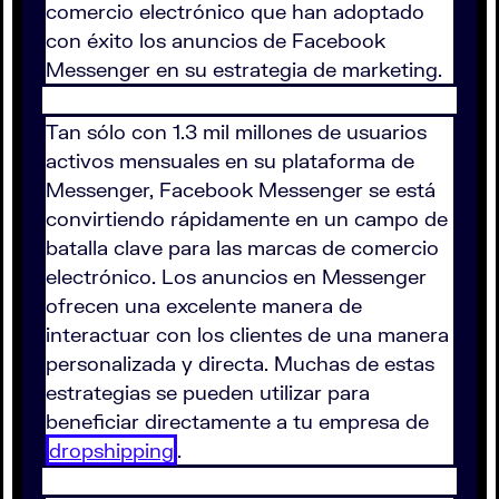
comercio electrónico que han adoptado
con éxito los anuncios de Facebook
Messenger en su estrategia de marketing.
Tan sólo con 1.3 mil millones de usuarios
activos mensuales en su plataforma de
Messenger, Facebook Messenger se está
convirtiendo rápidamente en un campo de
batalla clave para las marcas de comercio
electrónico. Los anuncios en Messenger
ofrecen una excelente manera de
interactuar con los clientes de una manera
personalizada y directa. Muchas de estas
estrategias se pueden utilizar para
beneficiar directamente a tu empresa de
dropshipping
.