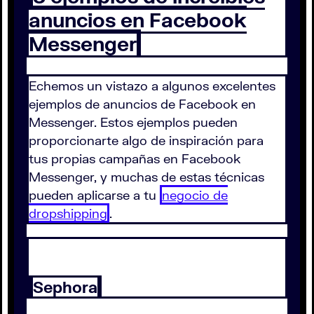
anuncios en Facebook
Messenger
Echemos un vistazo a algunos excelentes
ejemplos de anuncios de Facebook en
Messenger. Estos ejemplos pueden
proporcionarte algo de inspiración para
tus propias campañas en Facebook
Messenger, y muchas de estas técnicas
pueden aplicarse a tu
negocio de
dropshipping
.
Sephora