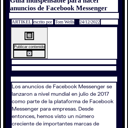
Guía indispensable para hacer
anuncios de Facebook Messenger
ARTIKEL
escrito por
Tom Wells
24/12/2022
Publicar contenido
Los anuncios de Facebook Messenger se
lanzaron a nivel mundial en julio de 2017
como parte de la plataforma de Facebook
Messenger para empresas. Desde
entonces, hemos visto un número
creciente de importantes marcas de