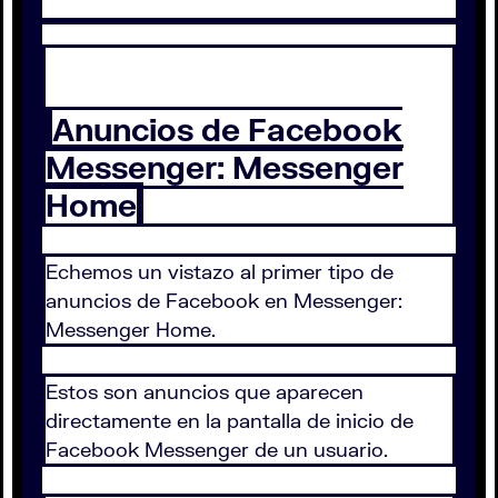
Anuncios de Facebook
Messenger: Messenger
Home
Echemos un vistazo al primer tipo de
anuncios de Facebook en Messenger:
Messenger Home.
Estos son anuncios que aparecen
directamente en la pantalla de inicio de
Facebook Messenger de un usuario.