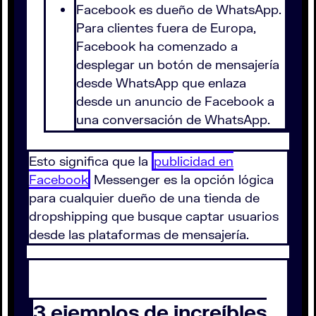
Facebook es dueño de WhatsApp.
Para clientes fuera de Europa,
Facebook ha comenzado a
desplegar un botón de mensajería
desde WhatsApp que enlaza
desde un anuncio de Facebook a
una conversación de WhatsApp.
Esto significa que la
publicidad en
Facebook
Messenger es la opción lógica
para cualquier dueño de una tienda de
dropshipping que busque captar usuarios
desde las plataformas de mensajería.
3 ejemplos de increíbles