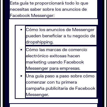
Esta guía te proporcionará todo lo que
necesitas saber sobre los anuncios de
Facebook Messenger:
Cómo los anuncios de Messenger
pueden beneficiar a tu negocio de
dropshipping.
Cómo las marcas de comercio
electrónico exitosas hacen
marketing usando Facebook
Messenger para empresas.
Una guía paso a paso sobre cómo
comenzar con tu primera
campaña publicitaria de Facebook
Messenger.