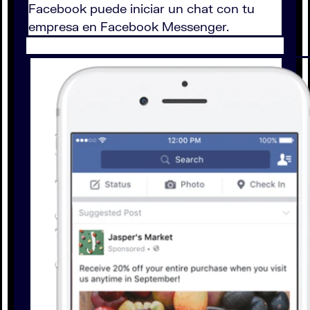
Facebook puede iniciar un chat con tu
empresa en Facebook Messenger.