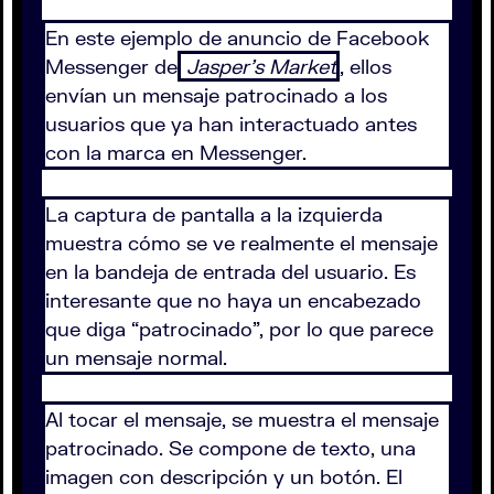
En este ejemplo de anuncio de Facebook
Messenger de
Jasper’s Market
, ellos
envían un mensaje patrocinado a los
usuarios que ya han interactuado antes
con la marca en Messenger.
La captura de pantalla a la izquierda
muestra cómo se ve realmente el mensaje
en la bandeja de entrada del usuario. Es
interesante que no haya un encabezado
que diga “patrocinado”, por lo que parece
un mensaje normal.
Al tocar el mensaje, se muestra el mensaje
patrocinado. Se compone de texto, una
imagen con descripción y un botón. El