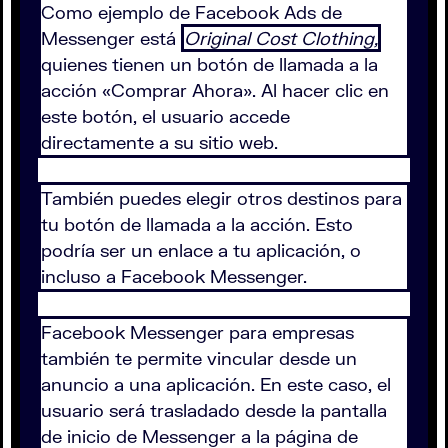
Como ejemplo de Facebook Ads de
Messenger está
Original Cost Clothing,
quienes tienen un botón de llamada a la
acción «Comprar Ahora». Al hacer clic en
este botón, el usuario accede
directamente a su sitio web.
También puedes elegir otros destinos para
tu botón de llamada a la acción. Esto
podría ser un enlace a tu aplicación, o
incluso a Facebook Messenger.
Facebook Messenger para empresas
también te permite vincular desde un
anuncio a una aplicación. En este caso, el
usuario será trasladado desde la pantalla
de inicio de Messenger a la página de