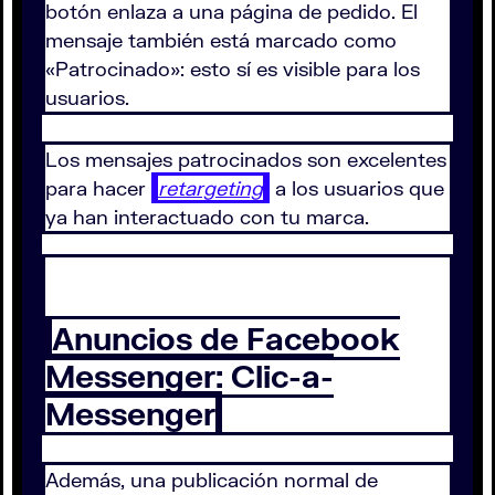
botón enlaza a una página de pedido. El
mensaje también está marcado como
«Patrocinado»: esto sí es visible para los
usuarios.
Los mensajes patrocinados son excelentes
para hacer
retargeting
a los usuarios que
ya han interactuado con tu marca.
Anuncios de Facebook
Messenger: Clic-a-
Messenger
Además, una publicación normal de