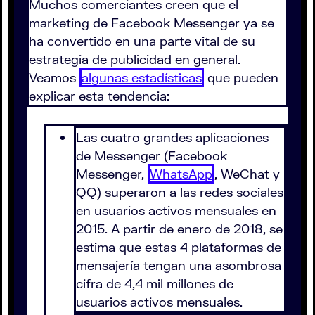
Muchos comerciantes creen que el
marketing de Facebook Messenger ya se
ha convertido en una parte vital de su
estrategia de publicidad en general.
Veamos
algunas estadísticas
que pueden
explicar esta tendencia:
Las cuatro grandes aplicaciones
de Messenger (Facebook
Messenger,
WhatsApp
, WeChat y
QQ) superaron a las redes sociales
en usuarios activos mensuales en
2015. A partir de enero de 2018, se
estima que estas 4 plataformas de
mensajería tengan una asombrosa
cifra de 4,4 mil millones de
usuarios activos mensuales.