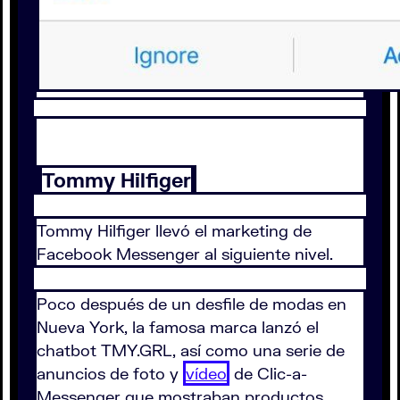
Tommy Hilfiger
Tommy Hilfiger llevó el marketing de
Facebook Messenger al siguiente nivel.
Poco después de un desfile de modas en
Nueva York, la famosa marca lanzó el
chatbot TMY.GRL, así como una serie de
anuncios de foto y
vídeo
de Clic-a-
Messenger que mostraban productos