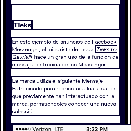
Tieks
En este ejemplo de anuncios de Facebook
Messenger, el minorista de moda
Tieks by
Gavrielli
hace un gran uso de la función de
mensajes patrocinados en Messenger.
La marca utiliza el siguiente Mensaje
Patrocinado para reorientar a los usuarios
que previamente han interactuado con la
marca, permitiéndoles conocer una nueva
colección.