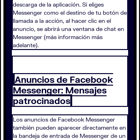
descarga de la aplicación. Si eliges
Messenger como el destino de tu botón de
llamada a la acción, al hacer clic en el
anuncio, se abrirá una ventana de chat en
Messenger (más información más
adelante).
Anuncios de Facebook
Messenger: Mensajes
patrocinados
Los anuncios de Facebook Messenger
también pueden aparecer directamente en
la bandeja de entrada de Messenger de un