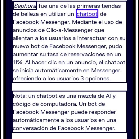
Sephora
fue una de las primeras tiendas
de belleza en utilizar un
chatbot
de
Facebook Messenger. Mediante el uso de
anuncios de Clic-a-Messenger que
alientan a los usuarios a interactuar con su
nuevo bot de Facebook Messenger, pudo
aumentar su tasa de reservaciones en un
11%. Al hacer clic en un anuncio, el chatbot
se inicia automáticamente en Messenger
ofreciendo a los usuarios 3 opciones.
Nota: un chatbot es una mezcla de AI y
código de computadora. Un bot de
Facebook Messenger puede responder
automáticamente a los usuarios en una
conversación de Facebook Messenger.