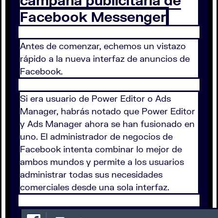
campaña publicitaria de
Facebook Messenger
Antes de comenzar, echemos un vistazo
rápido a la nueva interfaz de anuncios de
Facebook.
Si era usuario de Power Editor o Ads
Manager, habrás notado que Power Editor
y Ads Manager ahora se han fusionado en
uno. El administrador de negocios de
Facebook intenta combinar lo mejor de
ambos mundos y permite a los usuarios
administrar todas sus necesidades
comerciales desde una sola interfaz.