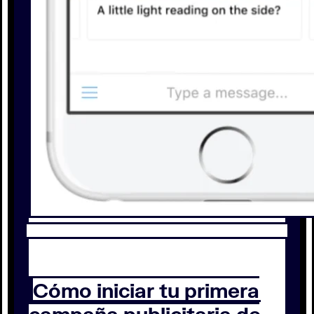
Cómo iniciar tu primera