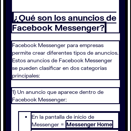
¿Qué son los anuncios de
Facebook Messenger?
Facebook Messenger para empresas
permite crear diferentes tipos de anuncios.
Estos anuncios de Facebook Messenger
se pueden clasificar en dos categorías
principales:
1) Un anuncio que aparece dentro de
Facebook Messenger:
En la pantalla de inicio de
Messenger =
Messenger Home