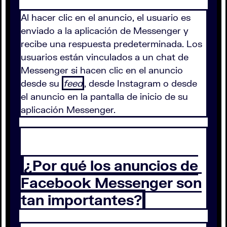
Al hacer clic en el anuncio, el usuario es
enviado a la aplicación de Messenger y
recibe una respuesta predeterminada. Los
usuarios están vinculados a un chat de
Messenger si hacen clic en el anuncio
desde su
feed
, desde Instagram o desde
el anuncio en la pantalla de inicio de su
aplicación Messenger.
¿Por qué los anuncios de
Facebook Messenger son
tan importantes?