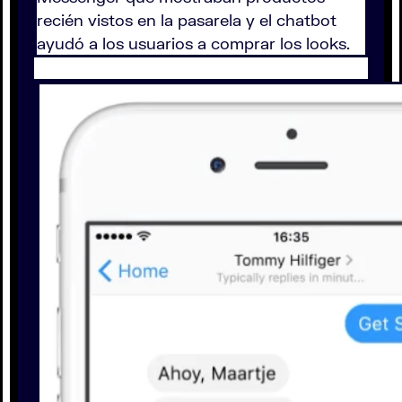
recién vistos en la pasarela y el chatbot
ayudó a los usuarios a comprar los looks.