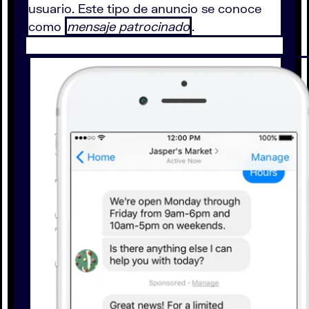
usuario. Este tipo de anuncio se conoce
como
mensaje patrocinado
.