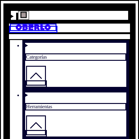
Categorías
Herramientas