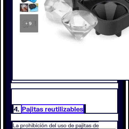
4.
Pajitas reutilizables
La prohibición del uso de pajitas de