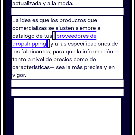
actualizada y a la moda.
La idea es que los productos que
comercializas se ajusten siempre al
catálogo de tus
proveedores de
dropshipping
y a las especificaciones de
los fabricantes, para que la información —
tanto a nivel de precios como de
características— sea la más precisa y en
vigor.