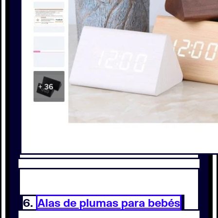
6.
Alas de plumas para bebés