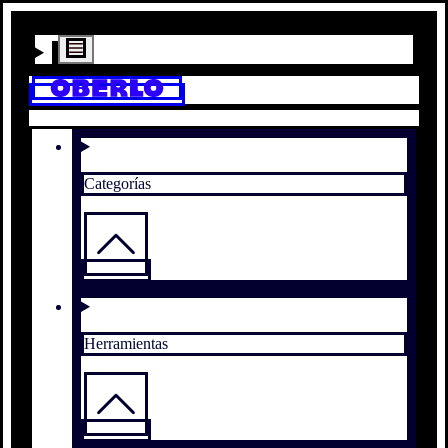
Categorías
Herramientas