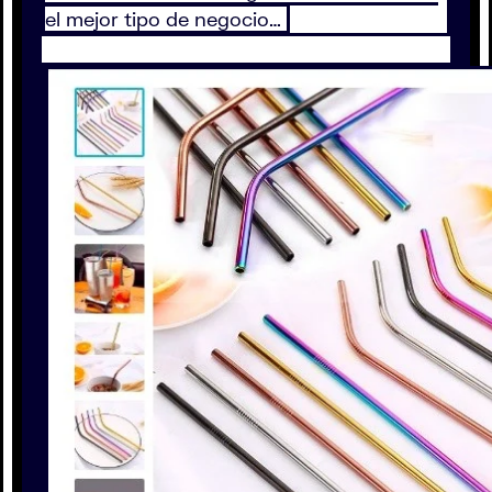
el mejor tipo de negocio…