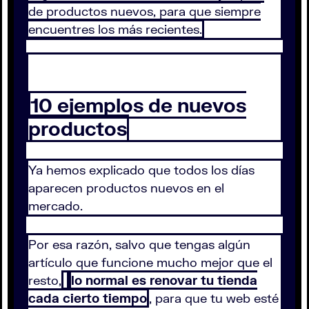
de productos nuevos, para que siempre
encuentres los más recientes.
10 ejemplos de nuevos
productos
Ya hemos explicado que todos los días
aparecen productos nuevos en el
mercado.
Por esa razón, salvo que tengas algún
artículo que funcione mucho mejor que el
resto,
lo normal es renovar tu tienda
cada cierto tiempo
, para que tu web esté