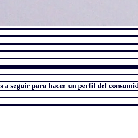
s a seguir para hacer un perfil del consumi