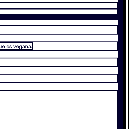
ue es vegana.