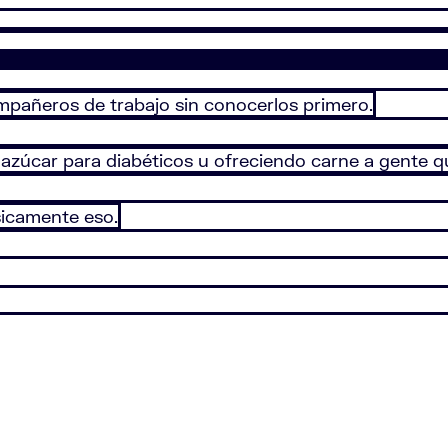
mpañeros de trabajo sin conocerlos primero.
azúcar para diabéticos u ofreciendo carne a gente q
sicamente eso.