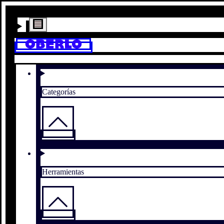
Categorías
Herramientas