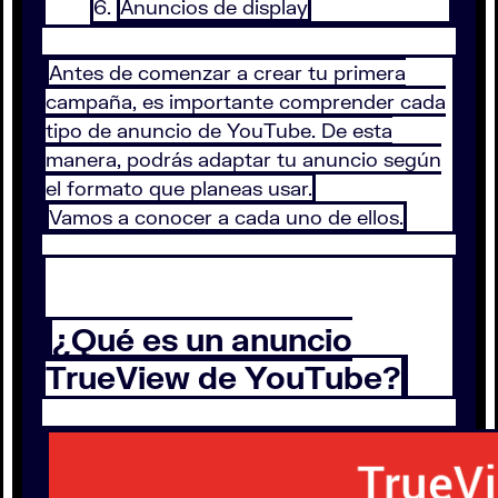
Anuncios de display
Antes de comenzar a crear tu primera
campaña, es importante comprender cada
tipo de anuncio de YouTube. De esta
manera, podrás adaptar tu anuncio según
el formato que planeas usar.
Vamos a conocer a cada uno de ellos.
¿Qué es un anuncio
TrueView de YouTube?