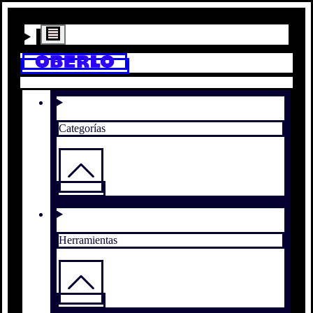
Categorías
Herramientas