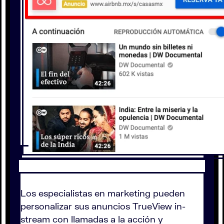
Los especialistas en marketing pueden
personalizar sus anuncios TrueView in-
stream con llamadas a la acción y