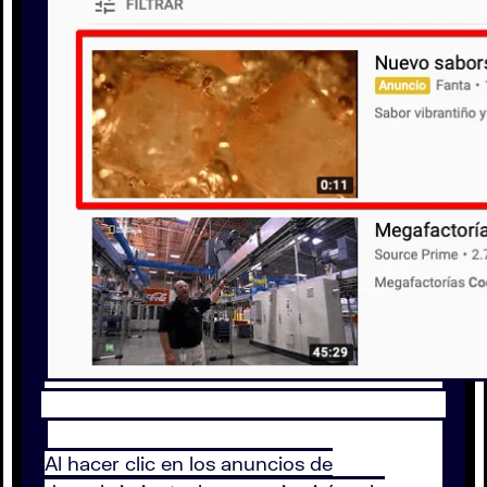
Al hacer clic en los anuncios de