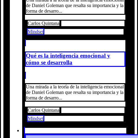
de Daniel Goleman que resalta su importancia y la
forma de desarro...
Carlos Quintana
Mindset
Qué es la inteligencia emocional y
cómo se desarrolla
Una mirada a la teoría de la inteligencia emocional
de Daniel Goleman que resalta su importancia y la
forma de desarro...
Carlos Quintana
Mindset