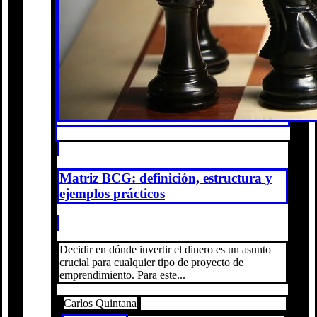
Matriz BCG: definición, estructura y
ejemplos prácticos
Decidir en dónde invertir el dinero es un asunto
crucial para cualquier tipo de proyecto de
emprendimiento. Para este...
Carlos Quintana