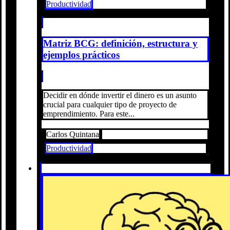
Productividad
Matriz BCG: definición, estructura y
ejemplos prácticos
Decidir en dónde invertir el dinero es un asunto
crucial para cualquier tipo de proyecto de
emprendimiento. Para este...
Carlos Quintana
Productividad