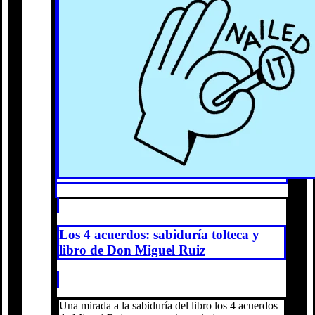
Los 4 acuerdos: sabiduría tolteca y
libro de Don Miguel Ruiz
Una mirada a la sabiduría del libro los 4 acuerdos