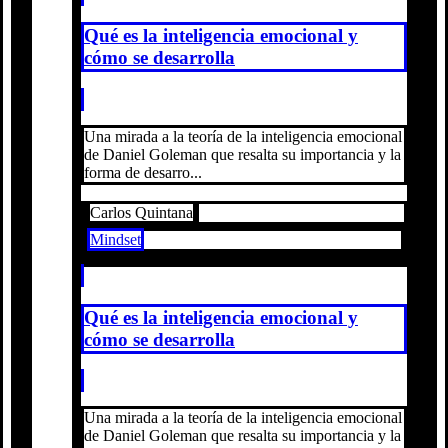
Qué es la inteligencia emocional y
cómo se desarrolla
Una mirada a la teoría de la inteligencia emocional
de Daniel Goleman que resalta su importancia y la
forma de desarro...
Carlos Quintana
Mindset
Qué es la inteligencia emocional y
cómo se desarrolla
Una mirada a la teoría de la inteligencia emocional
de Daniel Goleman que resalta su importancia y la