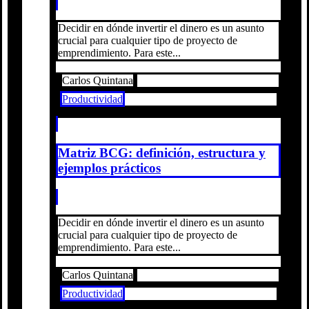
Decidir en dónde invertir el dinero es un asunto
crucial para cualquier tipo de proyecto de
emprendimiento. Para este...
Carlos Quintana
Productividad
Matriz BCG: definición, estructura y
ejemplos prácticos
Decidir en dónde invertir el dinero es un asunto
crucial para cualquier tipo de proyecto de
emprendimiento. Para este...
Carlos Quintana
Productividad