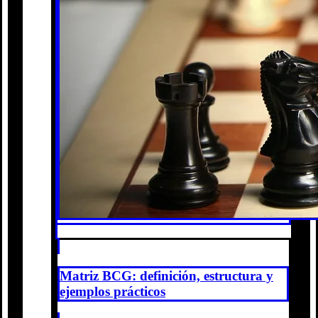
Matriz BCG: definición, estructura y
ejemplos prácticos