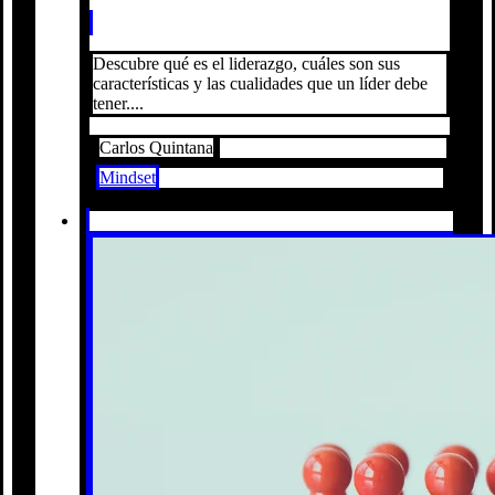
Descubre qué es el liderazgo, cuáles son sus
características y las cualidades que un líder debe
tener....
Carlos Quintana
Mindset