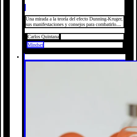
Una mirada a la teoría del efecto Dunning-Kruger,
sus manifestaciones y consejos para combatirlo....
Carlos Quintana
Mindset