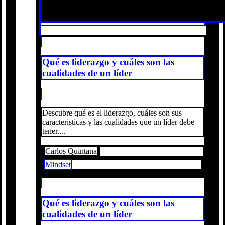
Qué es liderazgo y cuáles son las
cualidades de un líder
Descubre qué es el liderazgo, cuáles son sus
características y las cualidades que un líder debe
tener....
Carlos Quintana
Mindset
Qué es liderazgo y cuáles son las
cualidades de un líder