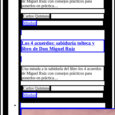
de Miguel Ruiz con consejos prácticos para
ponerlos en práctica....
Carlos Quintana
Mindset
Los 4 acuerdos: sabiduría tolteca y
libro de Don Miguel Ruiz
Una mirada a la sabiduría del libro los 4 acuerdos
de Miguel Ruiz con consejos prácticos para
ponerlos en práctica....
Carlos Quintana
Mindset