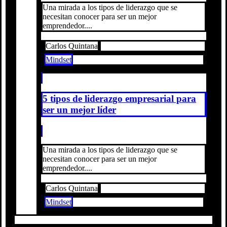
Una mirada a los tipos de liderazgo que se
necesitan conocer para ser un mejor
emprendedor....
Carlos Quintana
Mindset
5 tipos de liderazgo empresarial para
ser un mejor líder
Una mirada a los tipos de liderazgo que se
necesitan conocer para ser un mejor
emprendedor....
Carlos Quintana
Mindset