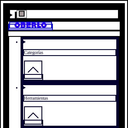
Categorías
Herramientas