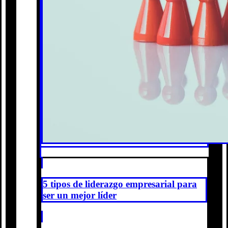
5 tipos de liderazgo empresarial para
ser un mejor líder