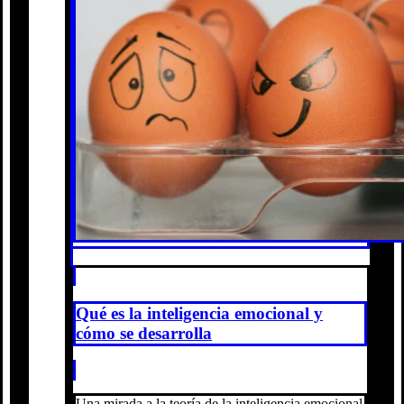
Qué es la inteligencia emocional y
cómo se desarrolla
Una mirada a la teoría de la inteligencia emocional