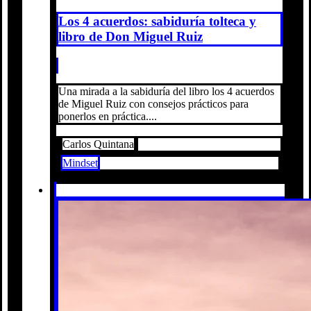
Los 4 acuerdos: sabiduría tolteca y
libro de Don Miguel Ruiz
Una mirada a la sabiduría del libro los 4 acuerdos
de Miguel Ruiz con consejos prácticos para
ponerlos en práctica....
Carlos Quintana
Mindset