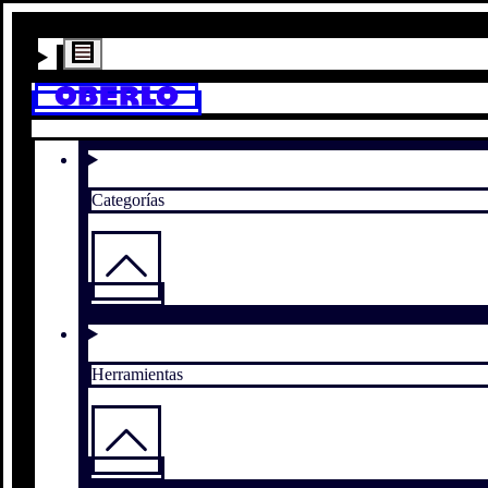
Categorías
Herramientas