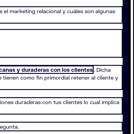
s el marketing relacional y cuáles son algunas
rcanas y duraderas con los clientes
. Dicha
tienen como fin primordial retener al cliente y
ciones duraderas con tus clientes lo cual implica
regunta.