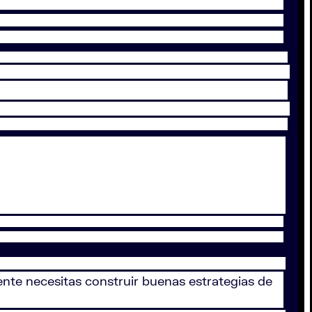
ente necesitas construir buenas estrategias de