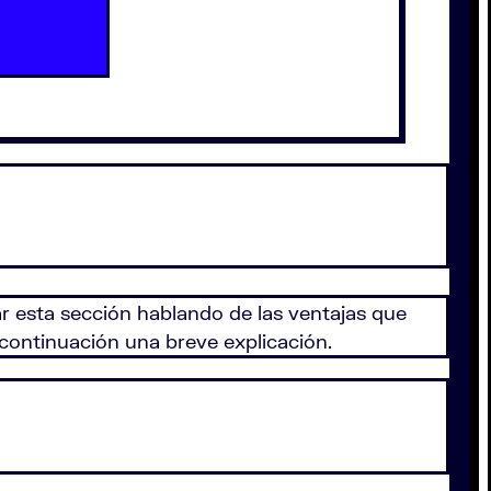
r esta sección hablando de las ventajas que
continuación una breve explicación.