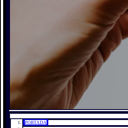
PORTADA