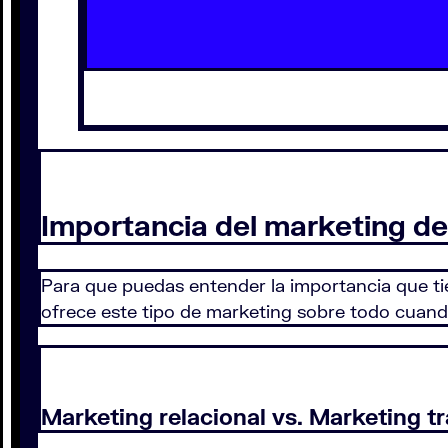
Importancia del marketing de
Para que puedas entender la importancia que ti
ofrece este tipo de marketing sobre todo cuand
Marketing relacional vs. Marketing t