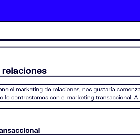
 relaciones
ene el marketing de relaciones, nos gustaría comenza
o lo contrastamos con el marketing transaccional. A 
ransaccional