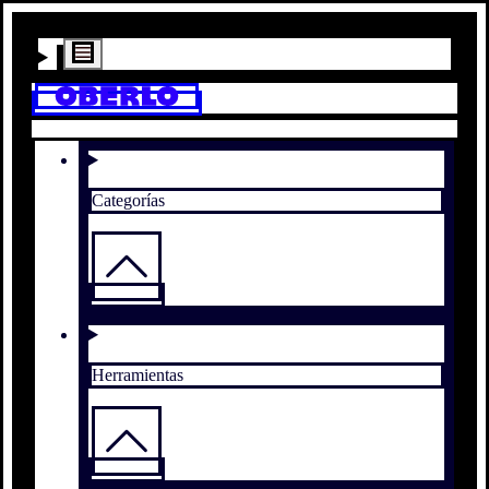
Categorías
Herramientas