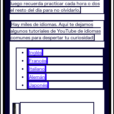
luego recuerda practicar cada hora o dos
el resto del día para no olvidarlo.
Hay miles de idiomas. Aquí te dejamos
algunos tutoriales de YouTube de idiomas
comunes para despertar tu curiosidad:
Inglés
Francés
Italiano
Alemán
Japonés