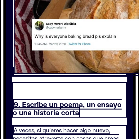
9. Escribe un poema, un ensayo
o una historia corta
A veces, si quieres hacer algo nuevo,
necesitas atreverte con cosas que creas