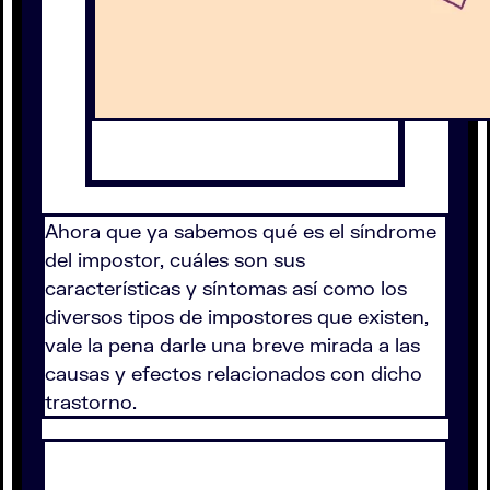
Ahora que ya sabemos qué es el síndrome
del impostor, cuáles son sus
características y síntomas así como los
diversos tipos de impostores que existen,
vale la pena darle una breve mirada a las
causas y efectos relacionados con dicho
trastorno.