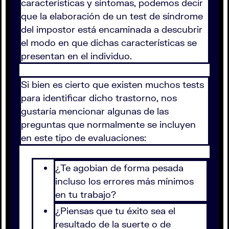
características y síntomas, podemos decir
que la elaboración de un test de síndrome
del impostor está encaminada a descubrir
el modo en que dichas características se
presentan en el individuo.
Si bien es cierto que existen muchos tests
para identificar dicho trastorno, nos
gustaría mencionar algunas de las
preguntas que normalmente se incluyen
en este tipo de evaluaciones:
¿Te agobian de forma pesada
incluso los errores más mínimos
en tu trabajo?
¿Piensas que tu éxito sea el
resultado de la suerte o de