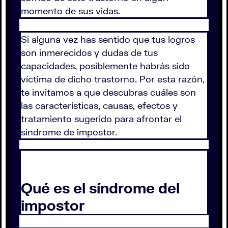
momento de sus vidas.
Si alguna vez has sentido que tus logros
son inmerecidos y dudas de tus
capacidades, posiblemente habrás sido
víctima de dicho trastorno. Por esta razón,
te invitamos a que descubras cuáles son
las características, causas, efectos y
tratamiento sugerido para afrontar el
síndrome de impostor.
Qué es el síndrome del
impostor