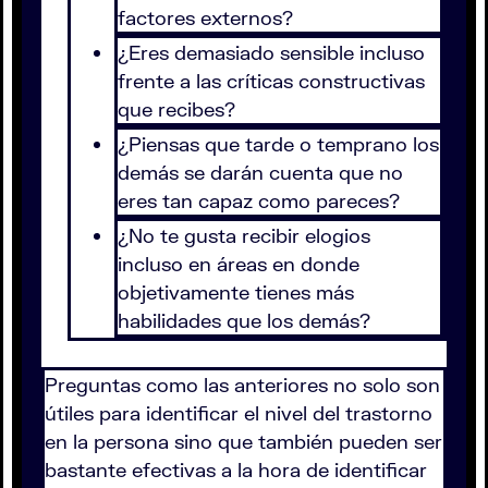
factores externos?
¿Eres demasiado sensible incluso
frente a las críticas constructivas
que recibes?
¿Piensas que tarde o temprano los
demás se darán cuenta que no
eres tan capaz como pareces?
¿No te gusta recibir elogios
incluso en áreas en donde
objetivamente tienes más
habilidades que los demás?
Preguntas como las anteriores no solo son
útiles para identificar el nivel del trastorno
en la persona sino que también pueden ser
bastante efectivas a la hora de identificar