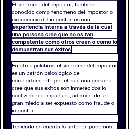
El síndrome del impostor, también
conocido como fenómeno del impostor o
experiencia del impostor, es una
experiencia interna a través de la cual
una persona cree que no es tan
competente como otros creen o como lo
demuestran sus éxitos
.
En otras palabras, el síndrome del impostor
es un patrón psicológico de
comportamiento por el cual una persona
cree que sus éxitos son inmerecidos lo
cual viene acompañado, además, de un
gran miedo a ser expuesto como fraude o
impostor.
Teniendo en cuenta lo anterior, podemos