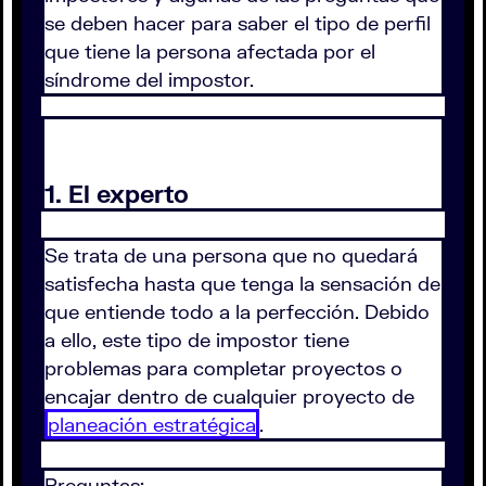
se deben hacer para saber el tipo de perfil
que tiene la persona afectada por el
síndrome del impostor.
1. El experto
Se trata de una persona que no quedará
satisfecha hasta que tenga la sensación de
que entiende todo a la perfección. Debido
a ello, este tipo de impostor tiene
problemas para completar proyectos o
encajar dentro de cualquier proyecto de
planeación estratégica
.
Preguntas: