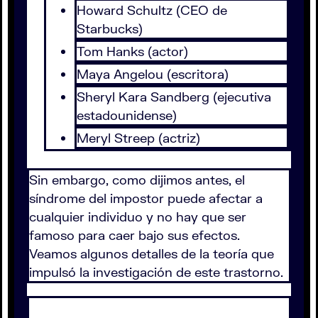
Howard Schultz (CEO de
Starbucks)
Tom Hanks (actor)
Maya Angelou (escritora)
Sheryl Kara Sandberg (ejecutiva
estadounidense)
Meryl Streep (actriz)
Sin embargo, como dijimos antes, el
síndrome del impostor puede afectar a
cualquier individuo y no hay que ser
famoso para caer bajo sus efectos.
Veamos algunos detalles de la teoría que
impulsó la investigación de este trastorno.