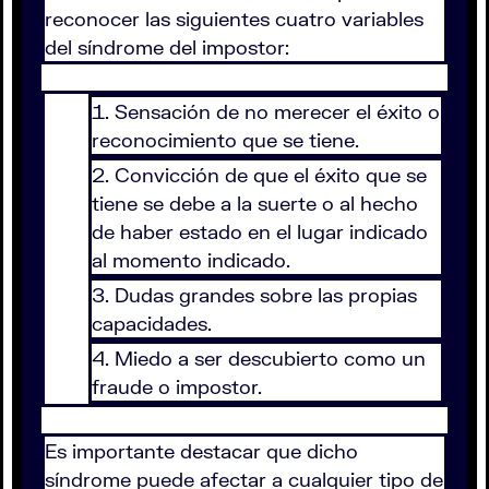
reconocer las siguientes cuatro variables
del síndrome del impostor:
Sensación de no merecer el éxito o
reconocimiento que se tiene.
Convicción de que el éxito que se
tiene se debe a la suerte o al hecho
de haber estado en el lugar indicado
al momento indicado.
Dudas grandes sobre las propias
capacidades.
Miedo a ser descubierto como un
fraude o impostor.
Es importante destacar que dicho
síndrome puede afectar a cualquier tipo de