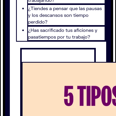
trabajando?
¿Tiendes a pensar que las pausas
y los descansos son tiempo
perdido?
¿Has sacrificado tus aficiones y
pasatiempos por tu trabajo?