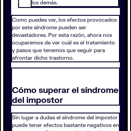
los demás.
Como puedes ver, los efectos provocados
por este síndrome pueden ser
devastadores. Por esta razón, ahora nos
ocuparemos de ver cuál es el tratamiento
y pasos que tenemos que seguir para
afrontar dicho trastorno.
Cómo superar el síndrome
del impostor
Sin lugar a dudas el síndrome del impostor
puede tener efectos bastante negativos en