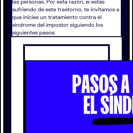
las personas. Por esta razón, si estás
sufriendo de este trastorno, te invitamos a
que inicies un tratamiento contra el
síndrome del impostor siguiendo los
siguientes pasos: