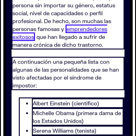
persona sin importar su género, estatus
social, nivel de capacidades o perfil
profesional. De hecho, son muchas las
personas famosas y
emprendedores
exitosos
que han llegado a sufrir de
manera crónica de dicho trastorno.
A continuación una pequeña lista con
algunas de las personalidades que se han
visto afectadas por el síndrome de
impostor:
Albert Einstein (científico)
Michelle Obama (primera dama de
los Estados Unidos)
Serena Williams (tenista)