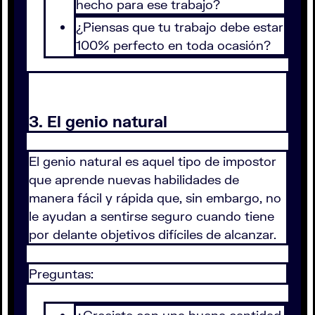
hecho para ese trabajo?
¿Piensas que tu trabajo debe estar
100% perfecto en toda ocasión?
3. El genio natural
El genio natural es aquel tipo de impostor
que aprende nuevas habilidades de
manera fácil y rápida que, sin embargo, no
le ayudan a sentirse seguro cuando tiene
por delante objetivos difíciles de alcanzar.
Preguntas: