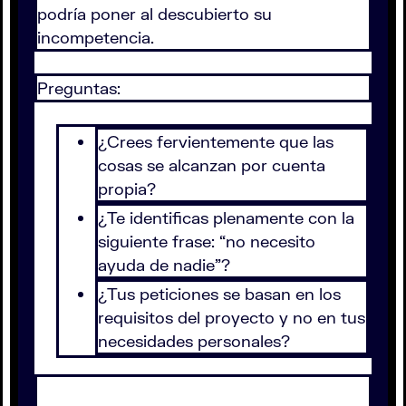
podría poner al descubierto su
incompetencia.
Preguntas:
¿Crees fervientemente que las
cosas se alcanzan por cuenta
propia?
¿Te identificas plenamente con la
siguiente frase: “no necesito
ayuda de nadie”?
¿Tus peticiones se basan en los
requisitos del proyecto y no en tus
necesidades personales?