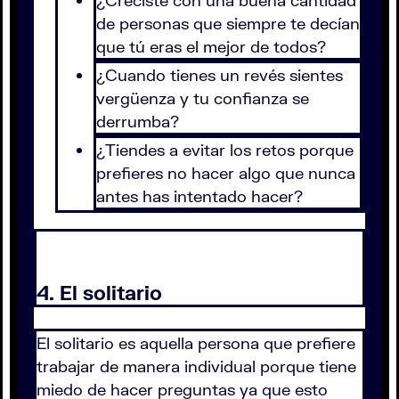
¿Creciste con una buena cantidad
de personas que siempre te decían
que tú eras el mejor de todos?
¿Cuando tienes un revés sientes
vergüenza y tu confianza se
derrumba?
¿Tiendes a evitar los retos porque
prefieres no hacer algo que nunca
antes has intentado hacer?
4. El solitario
El solitario es aquella persona que prefiere
trabajar de manera individual porque tiene
miedo de hacer preguntas ya que esto