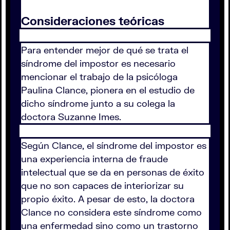
Consideraciones teóricas
Para entender mejor de qué se trata el
síndrome del impostor es necesario
mencionar el trabajo de la psicóloga
Paulina Clance, pionera en el estudio de
dicho síndrome junto a su colega la
doctora Suzanne Imes.
Según Clance, el síndrome del impostor es
una experiencia interna de fraude
intelectual que se da en personas de éxito
que no son capaces de interiorizar su
propio éxito. A pesar de esto, la doctora
Clance no considera este síndrome como
una enfermedad sino como un trastorno