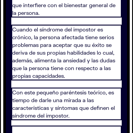
que interfiere con el bienestar general de
la persona.
Cuando el síndrome del impostor es
crónico, la persona afectada tiene serios
problemas para aceptar que su éxito se
deriva de sus propias habilidades lo cual,
además, alimenta la ansiedad y las dudas
que la persona tiene con respecto a las
propias capacidades.
Con este pequeño paréntesis teórico, es
tiempo de darle una mirada a las
características y síntomas que definen el
síndrome del impostor.