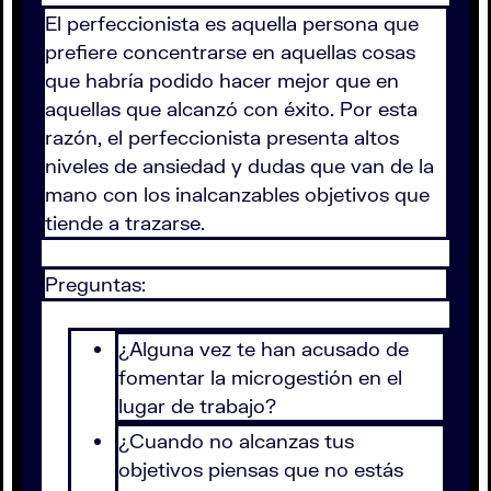
El perfeccionista es aquella persona que
prefiere concentrarse en aquellas cosas
que habría podido hacer mejor que en
aquellas que alcanzó con éxito. Por esta
razón, el perfeccionista presenta altos
niveles de ansiedad y dudas que van de la
mano con los inalcanzables objetivos que
tiende a trazarse.
Preguntas:
¿Alguna vez te han acusado de
fomentar la microgestión en el
lugar de trabajo?
¿Cuando no alcanzas tus
objetivos piensas que no estás