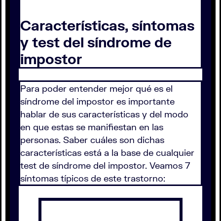
Características, síntomas
y test del síndrome de
impostor
Para poder entender mejor qué es el
síndrome del impostor es importante
hablar de sus características y del modo
en que estas se manifiestan en las
personas. Saber cuáles son dichas
características está a la base de cualquier
test de síndrome del impostor. Veamos 7
síntomas típicos de este trastorno: