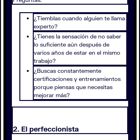
¿Tiemblas cuando alguien te llama
experto?
¿Tienes la sensación de no saber
lo suficiente aún después de
varios años de estar en el mismo
trabajo?
¿Buscas constantemente
certificaciones y entrenamientos
porque piensas que necesitas
mejorar más?
2. El perfeccionista