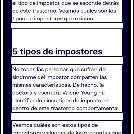
el tipo de impostor que se esconde detrás
de este trastorno. Veamos cuáles son los
tipos de impostores que existen.
5 tipos de impostores
No todas las personas que sufren del
síndrome del impostor comparten las
mismas características. De hecho, la
doctora y escritora Valerie Young ha
identificado cinco tipos de impostores
dentro de este trastorno comportamental.
Veamos cuáles son estos tipos de
impostores y algunas de las preguntas que