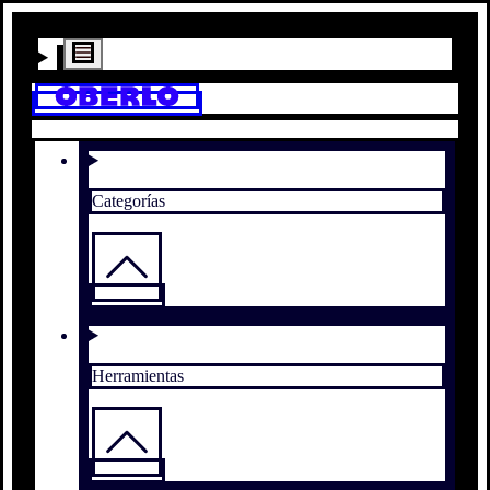
Categorías
Herramientas