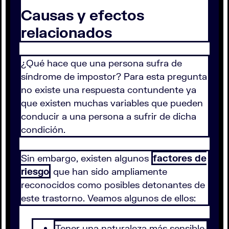
Causas y efectos
relacionados
¿Qué hace que una persona sufra de
síndrome de impostor? Para esta pregunta
no existe una respuesta contundente ya
que existen muchas variables que pueden
conducir a una persona a sufrir de dicha
condición.
Sin embargo, existen algunos
factores de
riesgo
que han sido ampliamente
reconocidos como posibles detonantes de
este trastorno. Veamos algunos de ellos:
Tener una naturaleza más sensible