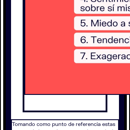
Tomando como punto de referencia estas