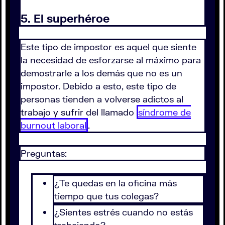
5. El superhéroe
Este tipo de impostor es aquel que siente
la necesidad de esforzarse al máximo para
demostrarle a los demás que no es un
impostor. Debido a esto, este tipo de
personas tienden a volverse adictos al
trabajo y sufrir del llamado
síndrome de
burnout laboral
.
Preguntas:
¿Te quedas en la oficina más
tiempo que tus colegas?
¿Sientes estrés cuando no estás