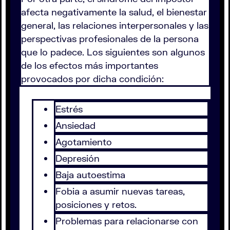
afecta negativamente la salud, el bienestar
general, las relaciones interpersonales y las
perspectivas profesionales de la persona
que lo padece. Los siguientes son algunos
de los efectos más importantes
provocados por dicha condición:
Estrés
Ansiedad
Agotamiento
Depresión
Baja autoestima
Fobia a asumir nuevas tareas,
posiciones y retos.
Problemas para relacionarse con