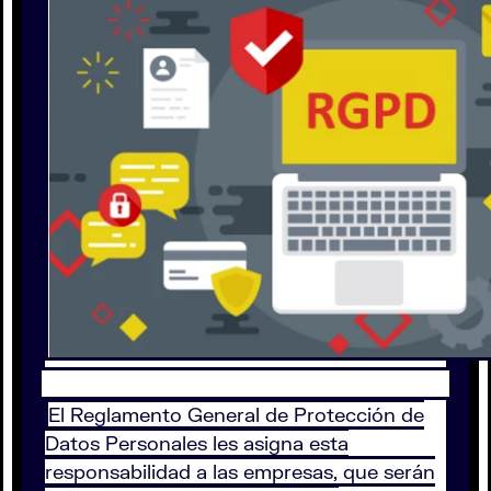
El Reglamento General de Protección de
Datos Personales les asigna esta
responsabilidad a las empresas, que serán