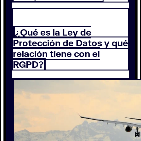
¿Qué es la Ley de
Protección de Datos y qué
relación tiene con el
RGPD?