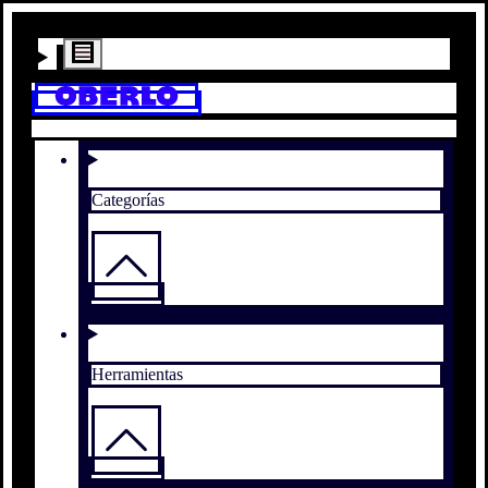
Categorías
Herramientas